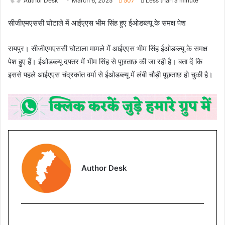
Author Desk
March 6, 2025
507
Less than a minute
सीजीएमएससी घोटाले में आईएएस भीम सिंह हुए ईओडब्ल्यू के समक्ष पेश
रायपुर। सीजीएमएससी घोटाला मामले में आईएएस भीम सिंह ईओडब्ल्यू के समक्ष
पेश हुए हैं। ईओडब्ल्यू दफ्तर में भीम सिंह से पूछताछ की जा रही है। बता दें कि
इससे पहले आईएएस चंद्रकांत वर्मा से ईओडब्ल्यू में लंबी चौड़ी पूछताछ हो चुकी है।
Author Desk