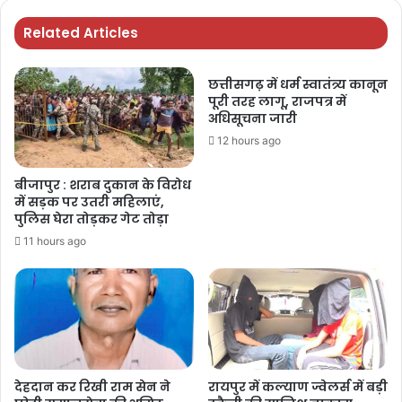
Related Articles
छत्तीसगढ़ में धर्म स्वातंत्र्य कानून
पूरी तरह लागू, राजपत्र में
अधिसूचना जारी
12 hours ago
बीजापुर : शराब दुकान के विरोध
में सड़क पर उतरी महिलाएं,
पुलिस घेरा तोड़कर गेट तोड़ा
11 hours ago
देहदान कर रिखी राम सेन ने
रायपुर में कल्याण ज्वेलर्स में बड़ी