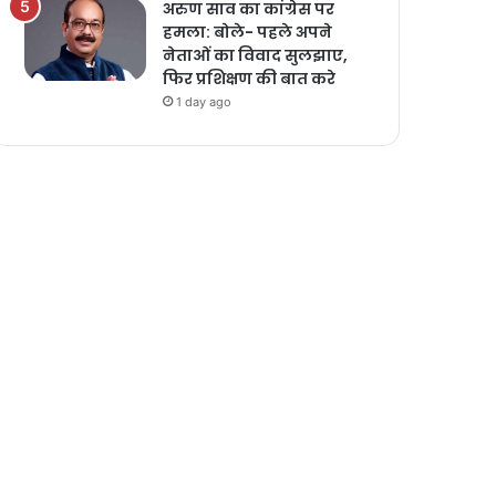
अरुण साव का कांग्रेस पर
हमला: बोले- पहले अपने
नेताओं का विवाद सुलझाए,
फिर प्रशिक्षण की बात करे
1 day ago