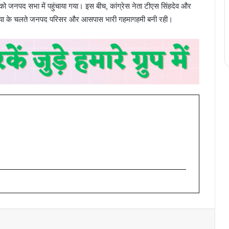
 को जनपद सभा में पहुंचाया गया। इस बीच, कांग्रेस नेता टीएस सिंहदेव और
्रिया के चलते जनपद परिसर और आसपास भारी गहमागहमी बनी रही।