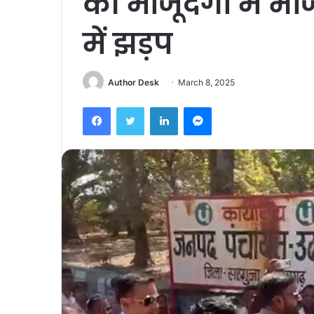
की मौजूदगी में भाज
में झड़प
Author Desk
March 8, 2025
Facebook
Twitter
LinkedIn
Messenger