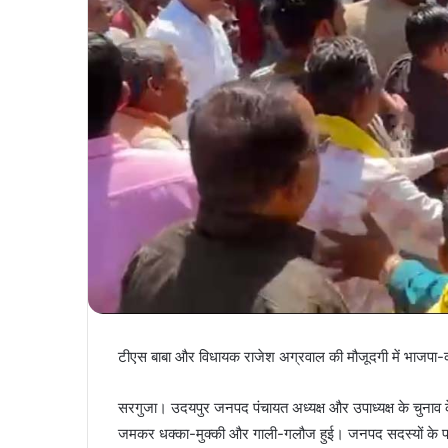
टीएस बाबा और विधायक राजेश अग्रवाल की मौजूदगी में भाजपा-कांग
सरगुजा। उदयपुर जनपद पंचायत अध्यक्ष और उपाध्यक्ष के चुनाव के 
जमकर धक्का-मुक्की और गाली-गलौज हुई। जनपद सदस्यों के पहु