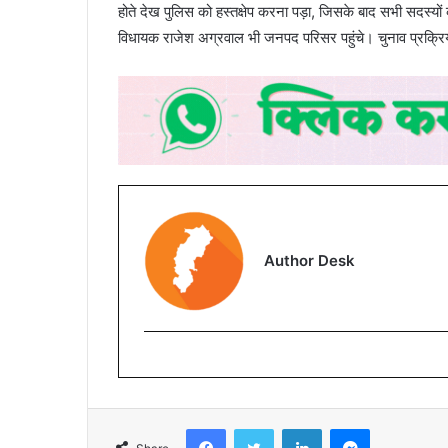
होते देख पुलिस को हस्तक्षेप करना पड़ा, जिसके बाद सभी सदस्यों
विधायक राजेश अग्रवाल भी जनपद परिसर पहुंचे। चुनाव प्रक
Author Desk
Facebook
Twitter
LinkedIn
Messenger