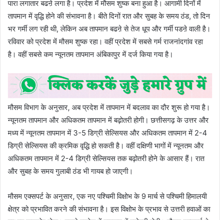
पारा लगातार बढऩे लगा है। प्रदेश में मौसम शुष्क बना हुआ है। आगामी दिनों में
तापमान में वृद्धि होने की संभावना है। बीते दिनों रात और सुबह के समय ठंड, तो दिन
भर गर्मी लग रही थी, लेकिन अब तापमान बढऩे से तेज धूप और गर्मी पडऩे वाली है।
रविवार को प्रदेश में मौसम शुष्क रहा। वहीं प्रदेश में सबसे गर्म राजनांदगांव रहा
है। वहीं सबसे कम न्यूनतम तापमान अंबिकापुर में दर्ज किया गया है।
मौसम विभाग के अनुसार, अब प्रदेश में तापमान में बदलाव का दौर शुरू हो गया है।
न्यूनतम तापमान और अधिकतम तापमान में बढ़ोतरी होगी। छत्तीसगढ़ के उत्तर और
मध्य में न्यूनतम तापमान में 3-5 डिग्री सेल्सियस और अधिकतम तापमान में 2-4
डिग्री सेल्सियस की क्रमिक वृद्धि हो सकती है। वहीं दक्षिणी भागों में न्यूनतम और
अधिकतम तापमान में 2-4 डिग्री सेल्सियस तक बढ़ोतरी होने के आसार हैं। रात
और सुबह के समय गुलाबी ठंड भी गायब हो जाएगी।
मौसम एक्सपर्ट के अनुसार, एक नए पश्चिमी विक्षोभ के 9 मार्च से पश्चिमी हिमालयी
क्षेत्र को प्रभावित करने की संभावना है। इस विक्षोभ के प्रभाव से उत्तरी हवाओं का