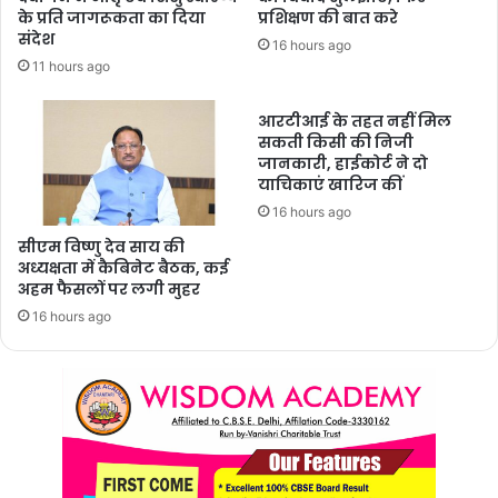
के प्रति जागरूकता का दिया
प्रशिक्षण की बात करे
संदेश
16 hours ago
11 hours ago
आरटीआई के तहत नहीं मिल
सकती किसी की निजी
जानकारी, हाईकोर्ट ने दो
याचिकाएं खारिज कीं
16 hours ago
सीएम विष्णु देव साय की
अध्यक्षता में कैबिनेट बैठक, कई
अहम फैसलों पर लगी मुहर
16 hours ago