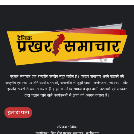
प्रखर समाचार एक राष्ट्रीय स्तरीय न्यूज़ पोर्टल हैं। प्रखर समाचार अपने पाठको को
राष्ट्रीय एवं स्तर पर होने वाली घटनाओ, राजनीति से जुड़ी खबरों, मनोरंजन , स्वास्थ्य , खेल
इत्यादि खबरों से अवगत करता हैं । हमारा उद्देश्य समाज मे होने वाली घटनाओ एवं सरकार
द्वारा चलाये जाने वाले कार्यक्रमों से लोगो को अवगत कराना हैं।
हमारा पता
संपादक :
विषेश
कार्यालय :
शिव रोड प्रखर समाचार, छत्तीसगढ़