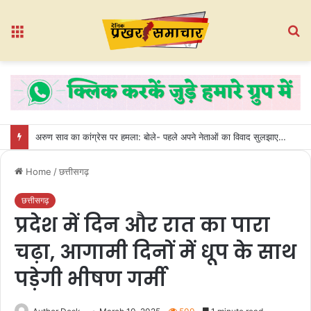
Menu
S
fo
अरुण साव का कांग्रेस पर हमला: बोले- पहले अपने नेताओं का विवाद सुलझाए, फिर प्रशिक्षण की बात करे
Home
/
छत्तीसगढ़
छत्तीसगढ़
प्रदेश में दिन और रात का पारा
चढ़ा, आगामी दिनों में धूप के साथ
पड़ेगी भीषण गर्मी