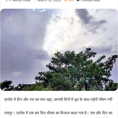
Author Desk
March 10, 2025
509
1 minute read
प्रदेश में दिन और रात का पारा चढ़ा, आगामी दिनों में धूप के साथ पड़ेगी भीषण गर्मी
रायपुर। प्रदेश में एक बार फिर मौसम का मिजाज बदल गया है। रात और दिन का