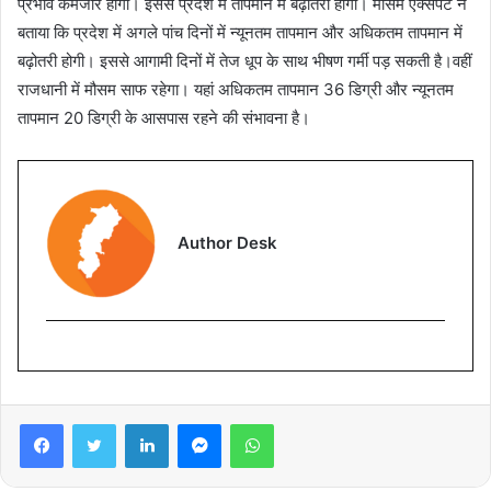
प्रभाव कमजोर होगा। इससे प्रदेश में तापमान में बढ़ोतरी होगी। मौसम एक्सपर्ट ने
बताया कि प्रदेश में अगले पांच दिनों में न्यूनतम तापमान और अधिकतम तापमान में
बढ़ोतरी होगी। इससे आगामी दिनों में तेज धूप के साथ भीषण गर्मी पड़ सकती है।वहीं
राजधानी में मौसम साफ रहेगा। यहां अधिकतम तापमान 36 डिग्री और न्यूनतम
तापमान 20 डिग्री के आसपास रहने की संभावना है।
Author Desk
Facebook
Twitter
LinkedIn
Messenger
WhatsApp