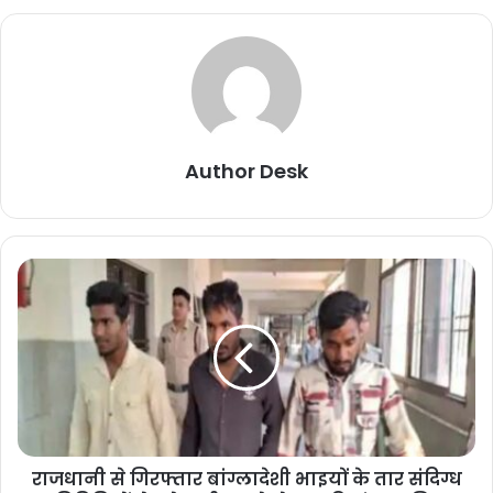
Author Desk
राजधानी से गिरफ्तार बांग्लादेशी भाइयों के तार संदिग्ध