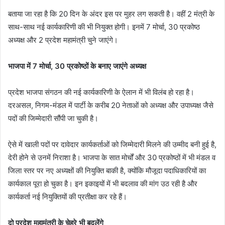
बताया जा रहा है कि 20 दिन के अंदर इस पर मुहर लग सकती है। वहीं 2 मंत्री के
साथ-साथ नई कार्यकारिणी की भी नियुक्त होगी। इनमें 7 मोर्चा, 30 प्रकोष्ठ
अध्यक्ष और 2 प्रदेश महामंत्री चुने जाएंगे।
भाजपा में 7 मोर्चा, 30 प्रकोष्ठों के बनाए जाएंगे अध्यक्ष
प्रदेश भाजपा संगठन की नई कार्यकारिणी के ऐलान में भी विलंब हो रहा है।
दरअसल, निगम-मंडल में पार्टी के करीब 20 नेताओं को अध्यक्ष और उपाध्यक्ष जैसे
पदों की जिम्मेदारी सौंपी जा चुकी है।
ऐसे में खाली पदों पर दावेदार कार्यकर्ताओं को जिम्मेदारी मिलने की उम्मीद बनी हुई है,
देरी होने से उनमें निराशा है। भाजपा के सात मोर्चों और 30 प्रकोष्ठों में भी मंडल व
जिला स्तर पर नए अध्यक्षों की नियुक्ति बाकी है, क्योंकि मौजूदा पदाधिकारियों का
कार्यकाल पूरा हो चुका है। इन इकाइयों में भी बदलाव की मांग उठ रही है और
कार्यकर्ता नई नियुक्तियों की प्रतीक्षा कर रहे हैं।
दो प्रदेश महामंत्री के चेहरे भी बदलेंगे