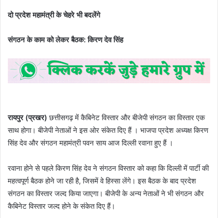
दो प्रदेश महामंत्री के चेहरे भी बदलेंगे
संगठन के काम को लेकर बैठक: किरण देव सिंह
रायपुर (प्रखर)
छत्तीसगढ़ में कैबिनेट विस्तार और बीजेपी संगठन का विस्तार एक
साथ होगा। बीजेपी नेताओं ने इस ओर संकेत दिए हैं । भाजपा प्रदेश अध्यक्ष किरण
सिंह देव और संगठन महामंत्री पवन साय आज दिल्ली रवाना हुए हैं ।
रवाना होने से पहले किरण सिंह देव ने संगठन विस्तार को कहा कि दिल्ली में पार्टी की
महत्वपूर्ण बैठक होने जा रही है, जिसमें वे हिस्सा लेंगे। इस बैठक के बाद प्रदेश
संगठन का विस्तार जल्द किया जाएगा। बीजेपी के अन्य नेताओं ने भी संगठन और
कैबिनेट विस्तार जल्द होने के संकेत दिए हैं।