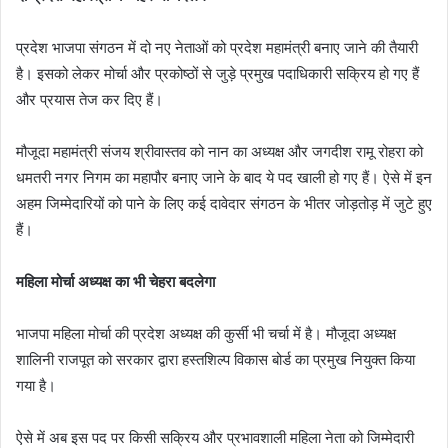
प्रदेश भाजपा संगठन में दो नए नेताओं को प्रदेश महामंत्री बनाए जाने की तैयारी
है। इसको लेकर मोर्चा और प्रकोष्ठों से जुड़े प्रमुख पदाधिकारी सक्रिय हो गए हैं
और प्रयास तेज कर दिए हैं।
मौजूदा महामंत्री संजय श्रीवास्तव को नान का अध्यक्ष और जगदीश रामू रोहरा को
धमतरी नगर निगम का महापौर बनाए जाने के बाद ये पद खाली हो गए हैं। ऐसे में इन
अहम जिम्मेदारियों को पाने के लिए कई दावेदार संगठन के भीतर जोड़तोड़ में जुटे हुए
हैं।
महिला मोर्चा अध्यक्ष का भी चेहरा बदलेगा
भाजपा महिला मोर्चा की प्रदेश अध्यक्ष की कुर्सी भी चर्चा में है। मौजूदा अध्यक्ष
शालिनी राजपूत को सरकार द्वारा हस्तशिल्प विकास बोर्ड का प्रमुख नियुक्त किया
गया है।
ऐसे में अब इस पद पर किसी सक्रिय और प्रभावशाली महिला नेता को जिम्मेदारी