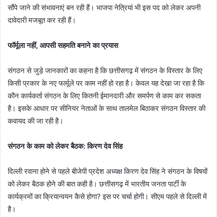
सौंपे जाने की संभावनाएं बन रही हैं। भाजपा नेत्रियां भी इस पद को लेकर अपनी
दावेदारी मजबूत कर रही हैं।
फॉर्मूला नहीं, आपसी सहमति बनाने का प्रयास
संगठन से जुड़े जानकारों का कहना है कि छत्तीसगढ़ में संगठन के विस्तार के लिए
किसी प्रकार के नए फार्मूले पर काम नहीं हो रहा है। केवल यह देखा जा रहा है कि
कौन कार्यकर्ता संगठन के लिए कितनी ईमानदारी और समर्पण से काम कर सकता
है। इसके आधार पर सीनियर नेताओं के साथ तालमेल बिठाकर संगठन विस्तार की
कवायद की जा रही है।
संगठन के काम को लेकर बैठक: किरण देव सिंह
दिल्ली रवाना होने से पहले बीजेपी प्रदेश अध्यक्ष किरण देव सिंह ने संगठन के विषयों
को लेकर बैठक होने की बात कही है। छत्तीसगढ़ में भारतीय जनता पार्टी के
कार्यक्रमों का क्रियान्वयन कैसे होगा? इस पर चर्चा होगी। सीएम पहले से दिल्ली में
है।