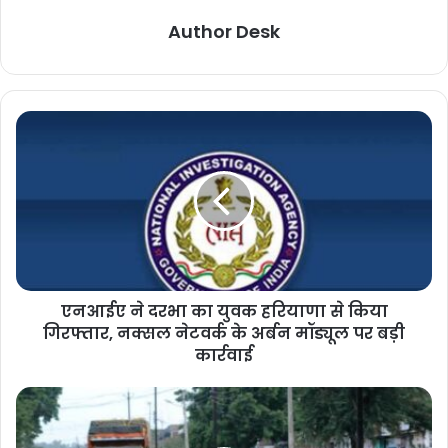
Author Desk
एनआईए ने दरभा का युवक हरियाणा से किया
गिरफ्तार, नक्सल नेटवर्क के अर्बन मॉड्यूल पर बड़ी
कार्रवाई