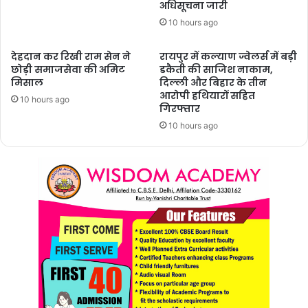
अधिसूचना जारी
10 hours ago
देहदान कर रिखी राम सेन ने
रायपुर में कल्याण ज्वेलर्स में बड़ी
छोड़ी समाजसेवा की अमिट
डकैती की साजिश नाकाम,
मिसाल
दिल्ली और बिहार के तीन
आरोपी हथियारों सहित
10 hours ago
गिरफ्तार
10 hours ago