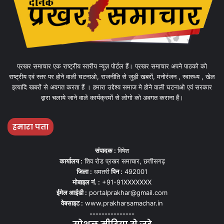
प्रखर समाचार एक राष्ट्रीय स्तरीय न्यूज़ पोर्टल हैं। प्रखर समाचार अपने पाठको को
राष्ट्रीय एवं स्तर पर होने वाली घटनाओ, राजनीति से जुड़ी खबरों, मनोरंजन , स्वास्थ्य , खेल
इत्यादि खबरों से अवगत करता हैं । हमारा उद्देश्य समाज मे होने वाली घटनाओ एवं सरकार
द्वारा चलाये जाने वाले कार्यक्रमों से लोगो को अवगत कराना हैं।
हमारा पता
संपादक :
विषेश
कार्यालय :
शिव रोड प्रखर समाचार, छत्तीसगढ़
जिला :
धमतरी
पिन :
492001
मोबाइल नं. :
+91-91XXXXXXX
ईमेल आईडी :
portalprakhar@gmail.com
वेबसाइट :
www.prakharsamachar.in
---------------