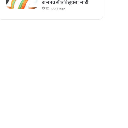
राजपत्र में अधिसूचना जारी
12 hours ago