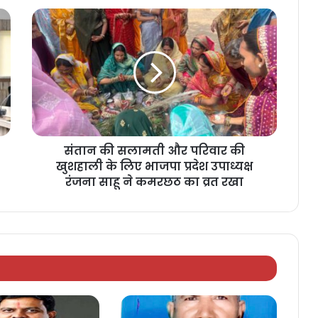
संतान की सलामती और परिवार की
खुशहाली के लिए भाजपा प्रदेश उपाध्यक्ष
रंजना साहू ने कमरछठ का व्रत रखा