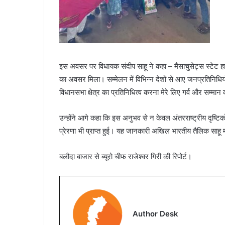
इस अवसर पर विधायक संदीप साहू ने कहा – मैसाचुसेट्स स्टेट ह
का अवसर मिला। सम्मेलन में विभिन्न देशों से आए जनप्रतिनिधिय
विधानसभा क्षेत्र का प्रतिनिधित्व करना मेरे लिए गर्व और सम्मान 
उन्होंने आगे कहा कि इस अनुभव से न केवल अंतरराष्ट्रीय दृष्टि
प्रेरणा भी प्राप्त हुई। यह जानकारी अखिल भारतीय तैलिक साहू म
बलौदा बाजार से ब्यूरो चीफ राजेश्वर गिरी की रिपोर्ट।
Author Desk