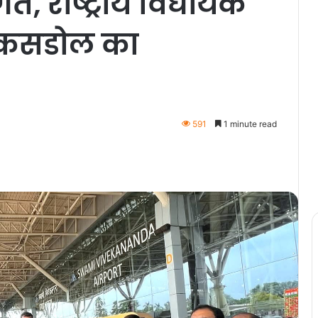
ागत, राष्ट्रीय विधायक
ा कसडोल का
591
1 minute read