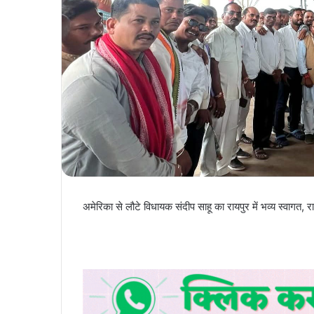
अमेरिका से लौटे विधायक संदीप साहू का रायपुर में भव्य स्वागत, 