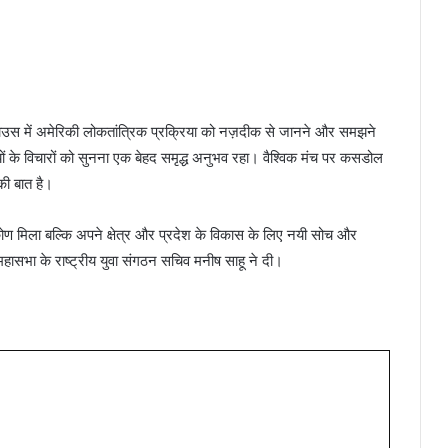
ाउस में अमेरिकी लोकतांत्रिक प्रक्रिया को नज़दीक से जानने और समझने
ों के विचारों को सुनना एक बेहद समृद्ध अनुभव रहा। वैश्विक मंच पर कसडोल
की बात है।
कोण मिला बल्कि अपने क्षेत्र और प्रदेश के विकास के लिए नयी सोच और
हासभा के राष्ट्रीय युवा संगठन सचिव मनीष साहू ने दी।