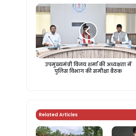
उपमुख्यमंत्री विजय शर्मा की अध्यक्षता में
पुलिस विभाग की समीक्षा बैठक
Related Articles