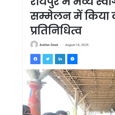
रायपुर में भव्य स्व
सम्मेलन में किय
प्रतिनिधित्व
Author Desk
August 14, 2025
Facebook
Twitter
LinkedIn
Messenger