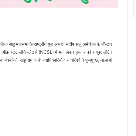
ाहू महासभा के राष्ट्रीय युवा अध्यक्ष संदीप साहू अमेरिका के बॉस्टन
स ऑफ़ स्टेट लेजिस्लेटर्स (NCSL) में भाग लेकर बुधवार को रायपुर लौटे।
ार्यकर्ताओं, साहू समाज के पदाधिकारियों व नागरिकों ने पुष्पगुच्छ, मालाओं