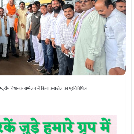
राष्ट्रीय विधायक सम्मेलन में किया कसडोल का प्रतिनिधित्व