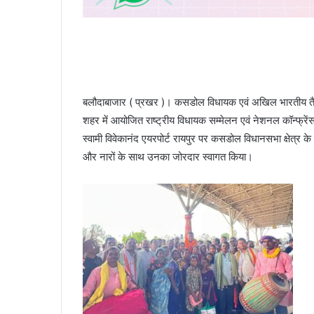
बलौदाबाजार ( प्रखर )। कसडोल विधायक एवं अखिल भारतीय तैलिक स
शहर में आयोजित राष्ट्रीय विधायक सम्मेलन एवं नेशनल कॉन्फ्रें
स्वामी विवेकानंद एयरपोर्ट रायपुर पर कसडोल विधानसभा क्षेत्र के क
और नारों के साथ उनका जोरदार स्वागत किया।