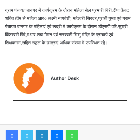
ग्राम पंचायत बानगर में कार्यक्रम के दौरान महिला सेल प्रभारी निरी.दीपा केंवट
शक्ति टीम से महिला आर० लक्ष्मी नागवंशी, महेश्वरी सिरदर,प्राची गुप्ता एवं ग्राम
पंचायत बानगर के महिलाएं एवं रूद्री में कार्यक्रम के दौरान डीएसपी.परि.सुश्री
विंकेश्वरी पिंदे,मआर.शबा मेमन एवं सरस्वती शिशु मंदिर के प्राचार्य एवं
शिक्षकगण,सहित स्कूल के छात्राएं अधिक संख्या में उपस्थित रहे।
Author Desk
Facebook
Twitter
LinkedIn
Messenger
WhatsApp