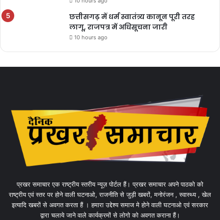
10 hours ago
छत्तीसगढ़ में धर्म स्वातंत्र्य कानून पूरी तरह
लागू, राजपत्र में अधिसूचना जारी
10 hours ago
प्रखर समाचार एक राष्ट्रीय स्तरीय न्यूज़ पोर्टल हैं। प्रखर समाचार अपने पाठको को
राष्ट्रीय एवं स्तर पर होने वाली घटनाओ, राजनीति से जुड़ी खबरों, मनोरंजन , स्वास्थ्य , खेल
इत्यादि खबरों से अवगत करता हैं । हमारा उद्देश्य समाज मे होने वाली घटनाओ एवं सरकार
द्वारा चलाये जाने वाले कार्यक्रमों से लोगो को अवगत कराना हैं।