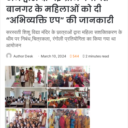
बानगर के महिलाओं को दी
“अभिव्यक्ति एप” की जानकारी
सरस्वती शिशु विद्या मंदिर के छात्राओं द्वारा महिला सशक्तिकरण के
थीम पर निबंध,चित्रकला, रंगोली प्रतियोगिता का किया गया था
आयोजन
Author Desk
March 10, 2024
544
2 minutes read