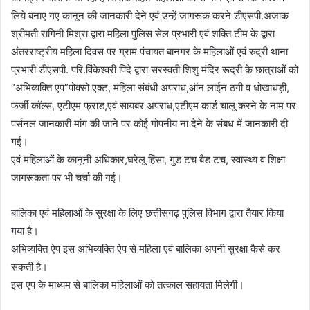
लिये बनाए गए कानून की जानकारी देने एवं उन्हें जागरूक करने डीएसपी.अजाक
श्रीमती रागिनी मिश्रा द्वारा महिला पुलिस सेल प्रभारी एवं शक्ति टीम के द्वारा
अंतरराष्ट्रीय महिला दिवस पर ग्राम पंचायत बानगर के महिलाओं एवं रुद्री थाना
प्रभारी डीएसपी. परि.विंकेश्वरी पिंदे द्वारा सरस्वती शिशु मंदिर रूद्री के छात्राओं को
“अभिव्यक्ति एप”पोक्सो एक्ट, महिला संबंधी अपराध,ऑन लाईन ठगी व धोखाधड़ी,
फर्जी कॉल्स, एटीएम फ्राड,एवं सायबर अपराध,एटीएम कार्ड चालू करने के नाम पर
पर्सनल जानकारी मांग की जाने पर कोई गोपनीय ना देने के संबध में जानकारी दी
गई।
एवं महिलाओं के कानूनी अधिकार,घरेलू हिंसा, गुड टच बैड टच, स्वास्थ्य व शिक्षा
जागरूकता पर भी चर्चा की गई।
बालिका एवं महिलाओं के सुरक्षा के लिए छत्तीसगढ़ पुलिस विभाग द्वारा तैयार किया
गया है।
अभिव्यक्ति ऐप इस अभिव्यक्ति ऐप से महिला एवं बालिका अपनी सुरक्षा कैसे कर
सकती है।
इस एप के माध्यम से बालिका महिलाओं को तत्काल सहायता मिलेगी।