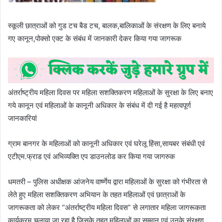
स्कूली छात्राओं को गुड टच बैड टच, बालक,बालिकाओं के संरक्षण के लिए बनाये
गए कानून,पोक्सो एक्ट के संबंध में जानकारी देकर किया गया जागरूक
अंतर्राष्ट्रीय महिला दिवस पर महिला सशक्तिकरण महिलाओं के सुरक्षा के लिए बनाए
गये कानून एवं महिलाओं के कानूनी अधिकार के संबंध में दी गई है महत्वपूर्ण
जानकारियां
ग्राम बानगर के महिलाओं को कानूनी अधिकार एवं घरेलू हिंसा,सायबर संबंधी एवं
एटीएम.फ्राड एवं अभिव्यक्ति एप डाउनलोड कर किया गया जागरुक
धमतरी – पुलिस अधीक्षक आंजनेय वार्ष्णेय द्वारा महिलाओं के सुरक्षा को गंभीरता से
लेते हुए महिला सशक्तिकरण अभियान के तहत महिलाओं एवं छात्राओं के
जागरूकता को लेकर “अंतर्राष्ट्रीय महिला दिवस” से लगातार महिला जागरूकता
कार्यक्रम चलाया जा रहा है जिसके तहत महिलाओं का सम्मान एवं उनके संरक्षण