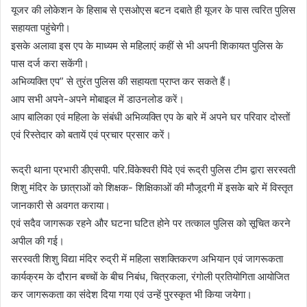
यूजर की लोकेशन के हिसाब से एसओएस बटन दबाते ही यूजर के पास त्वरित पुलिस
सहायता पहुंचेगी।
इसके अलावा इस एप के माध्यम से महिलाएं कहीं से भी अपनी शिकायत पुलिस के
पास दर्ज करा सकेंगी।
अभिव्यक्ति एप” से तुरंत पुलिस की सहायता प्राप्त कर सकते हैं।
आप सभी अपने-अपने मोबाइल में डाउनलोड करें।
आप बालिका एवं महिला के संबंधी अभिव्यक्ति एप के बारे में अपने घर परिवार दोस्तों
एवं रिस्तेदार को बतायें एवं प्रचार प्रसार करें।
रूद्री थाना प्रभारी डीएसपी. परि.विंकेश्वरी पिंदे एवं रूद्री पुलिस टीम द्वारा सरस्वती
शिशु मंदिर के छात्राओं को शिक्षक- शिक्षिकाओं की मौजूदगी में इसके बारे में विस्तृत
जानकारी से अवगत कराया।
एवं सदैव जागरूक रहने और घटना घटित होने पर तत्काल पुलिस को सूचित करने
अपील की गई।
सरस्वती शिशु विद्या मंदिर रुद्री में महिला सशक्तिकरण अभियान एवं जागरूकता
कार्यक्रम के दौरान बच्चों के बीच निबंध, चित्रकला, रंगोली प्रतियोगिता आयोजित
कर जागरूकता का संदेश दिया गया एवं उन्हें पुरस्कृत भी किया जयेगा।