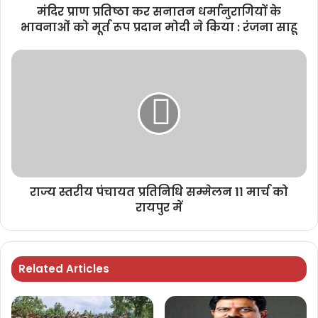
मंदिर प्राण प्रतिष्ठा कर सनातन धर्मानुरागियों के
भावनाओं को मूर्त रूप प्रदान मोदी ने किया : रंजना साहू
राज्य स्तरीय पंचायत प्रतिनिधि सम्मेलन 11 मार्च को
रायपुर में
Related Articles