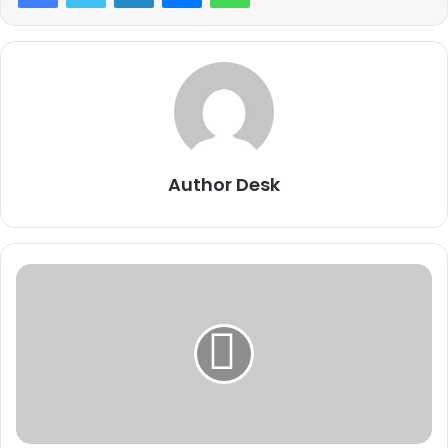
Author Desk