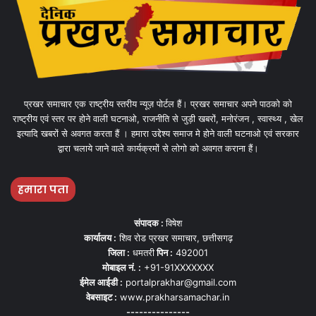
प्रखर समाचार एक राष्ट्रीय स्तरीय न्यूज़ पोर्टल हैं। प्रखर समाचार अपने पाठको को
राष्ट्रीय एवं स्तर पर होने वाली घटनाओ, राजनीति से जुड़ी खबरों, मनोरंजन , स्वास्थ्य , खेल
इत्यादि खबरों से अवगत करता हैं । हमारा उद्देश्य समाज मे होने वाली घटनाओ एवं सरकार
द्वारा चलाये जाने वाले कार्यक्रमों से लोगो को अवगत कराना हैं।
हमारा पता
संपादक :
विषेश
कार्यालय :
शिव रोड प्रखर समाचार, छत्तीसगढ़
जिला :
धमतरी
पिन :
492001
मोबाइल नं. :
+91-91XXXXXXX
ईमेल आईडी :
portalprakhar@gmail.com
वेबसाइट :
www.prakharsamachar.in
---------------