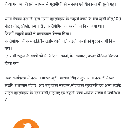
किया गया था जिसके माध्यम से ग्रामीणों की समस्या एवं शिकायत भी सुनी गई।
थाना मेचका प्रभारी द्वारा ग्राम तुमड़ीबहार के स्कूली बच्चों के बीच कुर्सी दौड़,100
मीटर दौड़,खोखो,चम्मच दौड़ प्रतियोगिता का आयोजन किया गया था।
जिसमें स्कूली बच्चों ने बढ़चढ़कर हिस्सा लिया।
प्रतियोगिता में प्रथम,द्वितीय,तृतीय आने वाले स्कूली बच्चों को पुरस्कृत भी किया
गया।
एवं सभी स्कूल के बच्चों को भी पेन्सिल, कापी, पेन,कम्पास, कलर पेन्सिल वितरण
किया गया।
उक्त कार्यक्रम में प्रधान पाठक श्री उमराज सिंह ठाकुर,थाना प्रभारी मेचका
सउनि.राधेश्याम बंजारे, आर.बाबू लाल मरकाम,भोजलाल प्रजापति एवं अन्य स्टॉफ
सहित तुमड़ीबहार के ग्रामवासी,महिलाएं एवं स्कूली बच्चे अधिक संख्या में उपस्थित
थे।