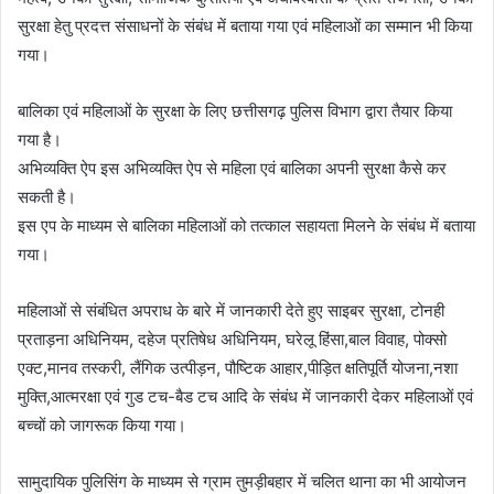
सुरक्षा हेतु प्रदत्त संसाधनों के संबंध में बताया गया एवं महिलाओं का सम्मान भी किया
गया।
बालिका एवं महिलाओं के सुरक्षा के लिए छत्तीसगढ़ पुलिस विभाग द्वारा तैयार किया
गया है।
अभिव्यक्ति ऐप इस अभिव्यक्ति ऐप से महिला एवं बालिका अपनी सुरक्षा कैसे कर
सकती है।
इस एप के माध्यम से बालिका महिलाओं को तत्काल सहायता मिलने के संबंध में बताया
गया।
महिलाओं से संबंधित अपराध के बारे में जानकारी देते हुए साइबर सुरक्षा, टोनही
प्रताड़ना अधिनियम, दहेज प्रतिषेध अधिनियम, घरेलू हिंसा,बाल विवाह, पोक्सो
एक्ट,मानव तस्करी, लैंगिक उत्पीड़न, पौष्टिक आहार,पीड़ित क्षतिपूर्ति योजना,नशा
मुक्ति,आत्मरक्षा एवं गुड टच-बैड टच आदि के संबंध में जानकारी देकर महिलाओं एवं
बच्चों को जागरूक किया गया।
सामुदायिक पुलिसिंग के माध्यम से ग्राम तुमड़ीबहार में चलित थाना का भी आयोजन