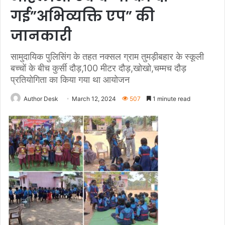
गई”अभिव्यक्ति एप” की
जानकारी
सामुदायिक पुलिसिंग के तहत नक्सल ग्राम तुमड़ीबहार के स्कूली
बच्चों के बीच कुर्सी दौड़,100 मीटर दौड़,खोखो,चम्मच दौड़
प्रतियोगिता का किया गया था आयोजन
Author Desk
March 12, 2024
507
1 minute read