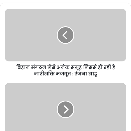
बिहान संगठन जैसे अनेक समूह जिससे हो रही है
नारीशक्ति मजबूत : रंजना साहू