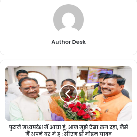
Author Desk
पुराने मध्यप्रदेश में आया हूं, आज मुझे ऐसा लग रहा, जैसे
मैं अपने घर में हूं : सीएम डॉ मोहन यादव