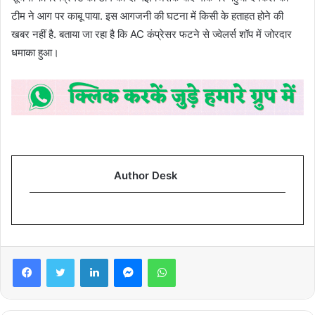
टीम ने आग पर काबू पाया. इस आगजनी की घटना में किसी के हताहत होने की
खबर नहीं है. बताया जा रहा है कि AC कंप्रेसर फटने से ज्वेलर्स शॉप में जोरदार
धमाका हुआ।
Author Desk
Facebook
Twitter
LinkedIn
Messenger
WhatsApp