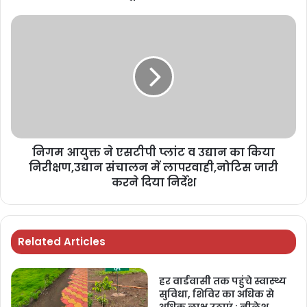
निगम आयुक्त ने एसटीपी प्लांट व उद्यान का किया
निरीक्षण,उद्यान संचालन में लापरवाही,नोटिस जारी
करने दिया निर्देश
Related Articles
हर वार्डवासी तक पहुंचे स्वास्थ्य
सुविधा, शिविर का अधिक से