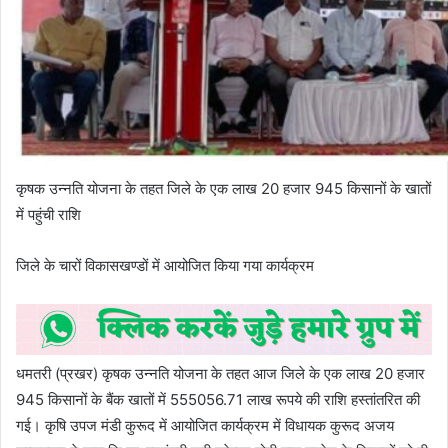
कृषक उन्नति योजना के तहत जिले के एक लाख 20 हजार 945 किसानों के खातों
में पहुंची राशि
जिले के चारों विकासखण्डों में आयोजित किया गया कार्यक्रम
धमतरी (प्रखर) कृषक उन्नति योजना के तहत आज जिले के एक लाख 20 हजार
945 किसानों के बैंक खातों में 555056.71 लाख रूपये की राशि हस्तांतरित की
गई। कृषि उपज मंडी कुरूद में आयोजित कार्यक्रम में विधायक कुरूद अजय