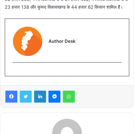
23 हजार 138 और कुरूद विकासखण्ड के 44 हजार 62 किसान शामिल हैं।
Author Desk
Facebook
Twitter
LinkedIn
Messenger
WhatsApp