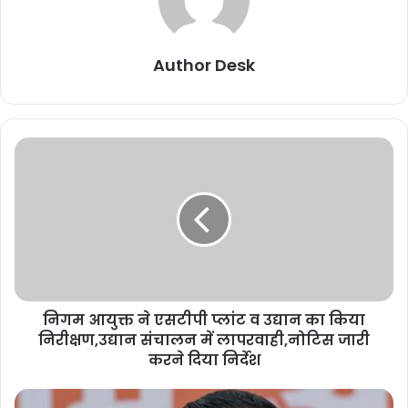
Author Desk
निगम आयुक्त ने एसटीपी प्लांट व उद्यान का किया
निरीक्षण,उद्यान संचालन में लापरवाही,नोटिस जारी
करने दिया निर्देश