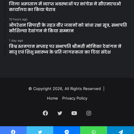
जिला अस्पताल में व्याप्त अवस्थाओं पर कांग्रेस ने सीएमएचओ
कार्यालय का किया घेराव
10 hours ago
ऑपरेशन सिपाही के तहत वीर जवानों को बांधा रक्षा सूत्र, सभापति
कौशिल्या देवांगन ने किया सम्मान
1 day ago
विश्व स्तनपान सप्ताह पर सभापति श्रीमती मोनिका देवांगन ने
मातृ एवं शिशु स्वास्थ्य के प्रति जागरूकता का दिया संदेश
© Copyright 2026, All Rights Reserved |
Home
Privacy Policy
Facebook
Twitter
YouTube
Instagram