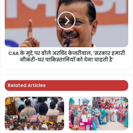
CAA के मुद्दे पर बोले अरविंद केजरीवाल, 'सरकार हमारी
नौकरी-घर पाकिस्तानियों को देना चाहती है'
Related Articles