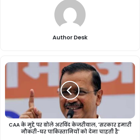
Author Desk
CAA के मुद्दे पर बोले अरविंद केजरीवाल, 'सरकार हमारी
नौकरी-घर पाकिस्तानियों को देना चाहती है'