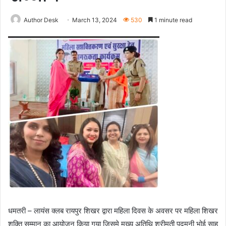
Author Desk
March 13, 2024
530
1 minute read
धमतरी – लायंस क्लब रायपुर शिखर द्वारा महिला दिवस के अवसर पर महिला शिखर
शक्ति सम्मान का आयोजन किया गया जिसमे मुख्य अतिथि श्रीमती पद्मनी भोई साहू