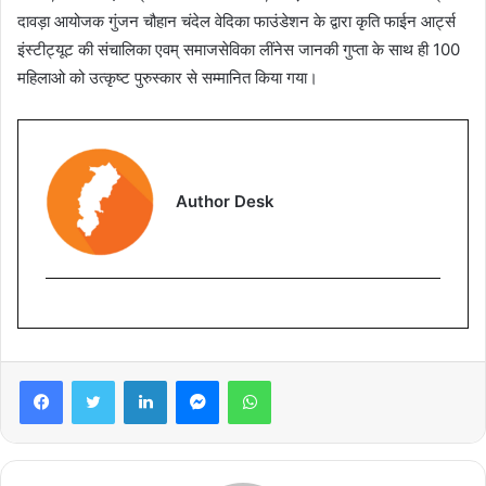
दावड़ा आयोजक गुंजन चौहान चंदेल वेदिका फाउंडेशन के द्वारा कृति फाईन आर्ट्स
इंस्टीट्यूट की संचालिका एवम् समाजसेविका लींनेस जानकी गुप्ता के साथ ही 100
महिलाओ को उत्कृष्ट पुरुस्कार से सम्मानित किया गया।
Author Desk
Facebook
Twitter
LinkedIn
Messenger
WhatsApp