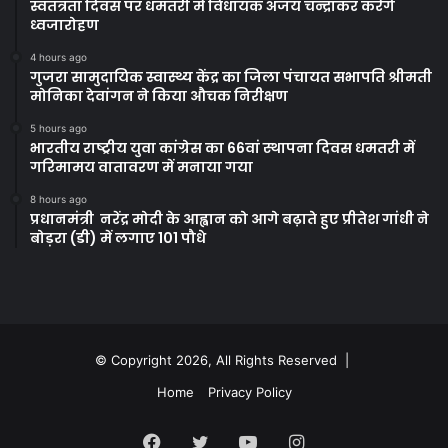
स्वतंत्रता दिवस पर धमतरी में विधायक अजय चन्द्राकर करेंगे
ध्वजारोहण
4 hours ago
गुजरा सामुदायिक स्वास्थ्य केंद्र का जिला पंचायत सभापति श्रीमती
मोनिका देवांगन ने किया औचक निरीक्षण
5 hours ago
भारतीय राष्ट्रीय युवा कांग्रेस का 66वां स्थापना दिवस धमतरी में
गरिमामय वातावरण में मनाया गया
8 hours ago
प्रधानमंत्री नरेंद्र मोदी के आह्वान को आगे बढ़ाते हुए प्रीतेश गांधी ने
बोड़रा (डी) में लगाए 101 पौधे
© Copyright 2026, All Rights Reserved |
Home
Privacy Policy
Facebook
Twitter
YouTube
Instagram