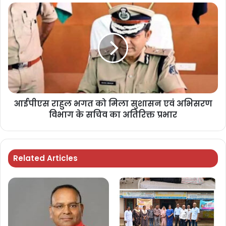
आईपीएस राहुल भगत को मिला सुशासन एवं अभिसरण
विभाग के सचिव का अतिरिक्त प्रभार
Related Articles