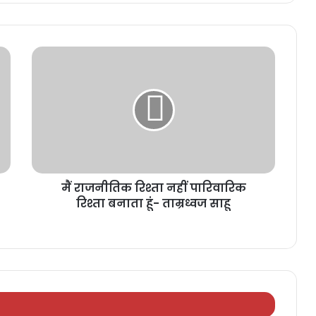
मैं राजनीतिक रिश्ता नहीं पारिवारिक
रिश्ता बनाता हूं- ताम्रध्वज साहू