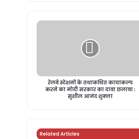
रेलवे स्टेशनों के तथाकथित कायाकल्प
करने का मोदी सरकार का दावा छलावा :
सुशील आनंद शुक्ला
Related Articles