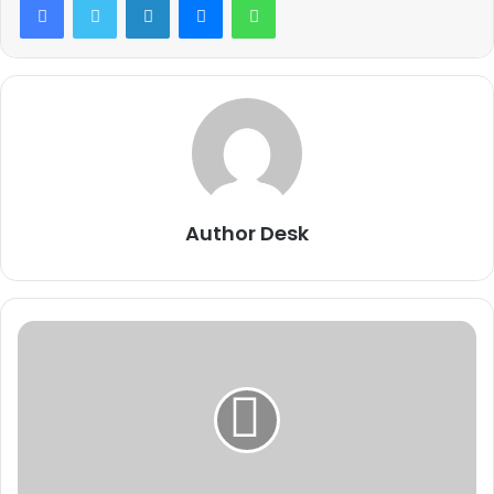
Author Desk