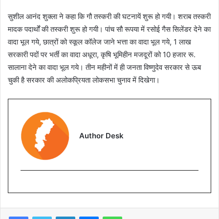
सुशील आनंद शुक्ला ने कहा कि गौ तस्करी की घटनायें शुरू हो गयी। शराब तस्करी
मादक पदार्थों की तस्करी शुरू हो गयी। पांच सौ रूपया में रसोई गैस सिलेंडर देने का
वादा भूल गये, छात्रों को स्कूल कॉलेज जाने भत्ता का वादा भूल गये, 1 लाख
सरकारी पदों पर भर्ती का वादा अधूरा, कृषि भूमिहीन मजदूरों को 10 हजार रू.
सालाना देने का वादा भूल गये। तीन महीनों में ही जनता विष्णुदेव सरकार से ऊब
चुकी है सरकार की अलोकप्रियता लोकसभा चुनाव में दिखेगा।
Author Desk
Facebook
Twitter
LinkedIn
Messenger
WhatsApp