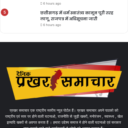
6 hours ago
छत्तीसगढ़ में धर्म स्वातंत्र्य कानून पूरी तरह
लागू, राजपत्र में अधिसूचना जारी
6 hours ago
प्रखर समाचार एक राष्ट्रीय स्तरीय न्यूज़ पोर्टल हैं। प्रखर समाचार अपने पाठको को
राष्ट्रीय एवं स्तर पर होने वाली घटनाओ, राजनीति से जुड़ी खबरों, मनोरंजन , स्वास्थ्य , खेल
इत्यादि खबरों से अवगत करता हैं । हमारा उद्देश्य समाज मे होने वाली घटनाओ एवं सरकार