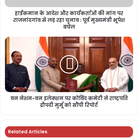
हाईकमान के आदेश और कार्यकर्ताओं की मांग पर
राजनांदगांव से लड़ रहा चुनाव : पूर्व मुख्यमंत्री भूपेश
बघेल
वन नेशन-वन इलेक्शन पर कोविंद कमेटी ने राष्ट्रपति
द्रौपदी मुर्मू को सौंपी रिपोर्ट
Related Articles