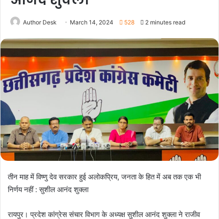
Author Desk
March 14, 2024
528
2 minutes read
तीन माह में विष्णु देव सरकार हुई अलोकप्रिय, जनता के हित में अब तक एक भी
निर्णय नहीं : सुशील आनंद शुक्ला
रायपुर। प्रदेश कांग्रेस संचार विभाग के अध्यक्ष सुशील आनंद शुक्ला ने राजीव