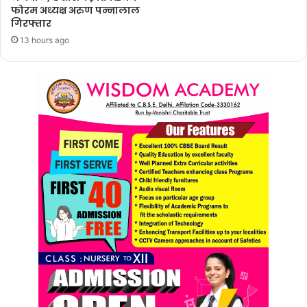
फोरम अध्यक्ष अरुण पन्नालाल
गिरफ्तार
13 hours ago