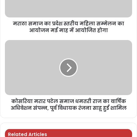
मराठा समाज का प्रदेश स्तरीय महिला सम्मेलन का
आयोजन मई माह में आयोजित होगा
कोसरिया मरार पटेल समाज धमतरी राज का वार्षिक
अधिवेशन संपन्न, पूर्व विधायक रंजना साहू हुई शामिल
Related Articles