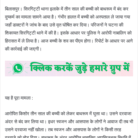
बिलासपुर। सिरगिट्टी थाना इलाके में तीन साल की बच्ची को बाथरूम में बंद कर
दुष्कर्म का मामला सामने आया है। गंभीर हालत में बच्ची को अस्पताल ले जाया गया
जहाँ डाक्टरों ने जांच के बाद उसे मृत घोषित कर दिया। परिजनों ने घटना की
शिकायत सिरगिट्टी थाने में की है। इसके आधार पर पुलिस ने आरोपी नाबालिग को
हिरासत में ले लिया है। आज बच्ची के शव का पीएम होगा। रिपोर्ट के आधार पर आगे
की कार्रवाई की जाएगी।
यह है पूरा मामला :
आरोपित किशोर तीन साल की बच्ची को लेकर बाथरूम में घुसा था। उसने दरवाजा
अंदर से बंद कर लिया था। इधर स्वजन और आसपास के लोगों ने आवाज दी तब भी
उसने दरवाजा नहीं खोला। तब स्वजन और आसपास के लोगों ने किसी तरह
दरवाजे को तोड़ दिया। बाथरूम के अंदर आरोपित नाबालिग आपत्तिजनक स्थिति में