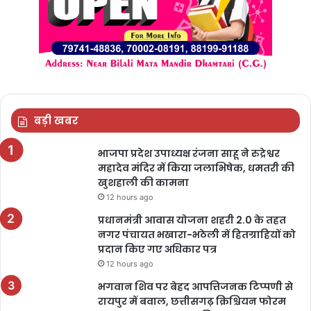
बड़ी खबर
भाजपा प्रदेश उपाध्यक्ष रंजना साहू ने रुद्रेश्वर
महादेव मंदिर में किया जलाभिषेक, धमतरी की
खुशहाली की कामना
12 hours ago
प्रधानमंत्री आवास योजना शहरी 2.0 के तहत
नगर पंचायत भखारा-भठेली में हितग्राहियों को
प्रदान किए गए अधिकार पत्र
12 hours ago
भगवान शिव पर बेहद आपत्तिजनक टिप्पणी से
रायपुर में बवाल, छत्तीसगढ़ क्रिश्चियन फोरम