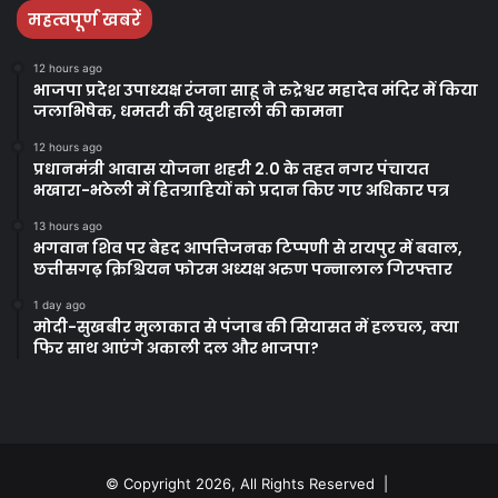
महत्वपूर्ण खबरें
12 hours ago
भाजपा प्रदेश उपाध्यक्ष रंजना साहू ने रुद्रेश्वर महादेव मंदिर में किया
जलाभिषेक, धमतरी की खुशहाली की कामना
12 hours ago
प्रधानमंत्री आवास योजना शहरी 2.0 के तहत नगर पंचायत
भखारा-भठेली में हितग्राहियों को प्रदान किए गए अधिकार पत्र
13 hours ago
भगवान शिव पर बेहद आपत्तिजनक टिप्पणी से रायपुर में बवाल,
छत्तीसगढ़ क्रिश्चियन फोरम अध्यक्ष अरुण पन्नालाल गिरफ्तार
1 day ago
मोदी-सुखबीर मुलाकात से पंजाब की सियासत में हलचल, क्या
फिर साथ आएंगे अकाली दल और भाजपा?
© Copyright 2026, All Rights Reserved |