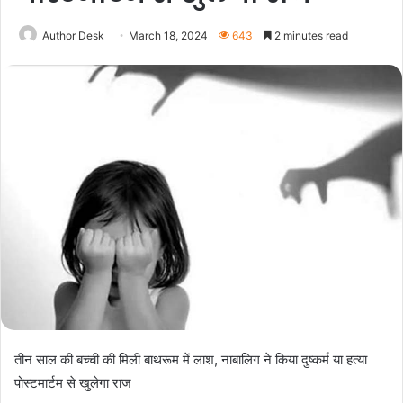
Author Desk
March 18, 2024
643
2 minutes read
तीन साल की बच्ची की मिली बाथरूम में लाश, नाबालिग ने किया दुष्कर्म या हत्या
पोस्टमार्टम से खुलेगा राज