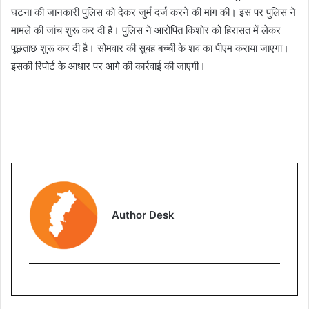
घटना की जानकारी पुलिस को देकर जुर्म दर्ज करने की मांग की। इस पर पुलिस ने
मामले की जांच शुरू कर दी है। पुलिस ने आरोपित किशोर को हिरासत में लेकर
पूछताछ शुरू कर दी है। सोमवार की सुबह बच्ची के शव का पीएम कराया जाएगा।
इसकी रिपोर्ट के आधार पर आगे की कार्रवाई की जाएगी।
Author Desk