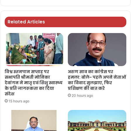
Related Articles
विश्व स्तनपान सप्ताह पर
अरुण साव का कांग्रेस पर
सभापति श्रीमती मोनिका
हमला: बोले- पहले अपने नेताओं
देवांगन ने मातृ एवं शिशु स्वास्थ्य
का विवाद सुलझाए, फिर
के प्रति जागरूकता का दिया
प्रशिक्षण की बात करे
संदेश
20 hours ago
15 hours ago