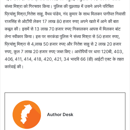
संध्या मिश्रा को गिरफ्तार किया। पुलिस की पूछताछ में उसने अपने परिचित
प्रियांशु मिश्रा,नितेश साहू, वैभव पांडेय, नंद कुमार के साथ मिलकर पानीपत निवासी
राजसिंह से ओटीपी लेकर 17 लाख 80 हजार रुपए अपने खाते में आने की बात
कबूल की। इसमें से 13 लाख 70 हजार रुपए निकालकर आपस में मिलकर बांट
लेना स्वीकार किया। इस पर सरकंडा पुलिस ने संध्या मिश्रा से 50 हजार रुपए,
प्रियांशु मिश्रा से 4,लाख 50 हजार रुपए और नितेश साहू से 2 लाख 20 हजार
रुपए, कुल 7 लाख 20 हजार रुपए जब्त किए। आरोपियों पर धारा 120बी, 403,
406, 411, 414, 418, 420, 421, 34 भादवि 66 (डी) आईटी एक्ट के तहत
कार्रवाई की।
Author Desk