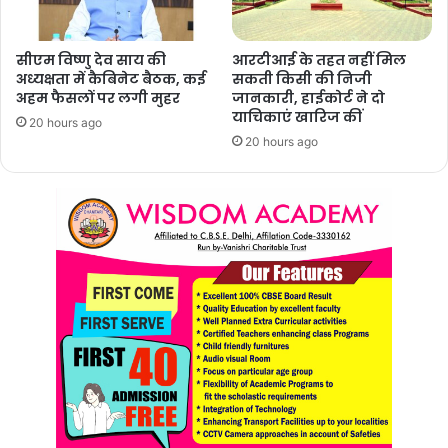
सीएम विष्णु देव साय की
आरटीआई के तहत नहीं मिल
अध्यक्षता में कैबिनेट बैठक, कई
सकती किसी की निजी
अहम फैसलों पर लगी मुहर
जानकारी, हाईकोर्ट ने दो
याचिकाएं खारिज कीं
20 hours ago
20 hours ago