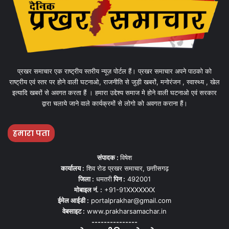
प्रखर समाचार एक राष्ट्रीय स्तरीय न्यूज़ पोर्टल हैं। प्रखर समाचार अपने पाठको को
राष्ट्रीय एवं स्तर पर होने वाली घटनाओ, राजनीति से जुड़ी खबरों, मनोरंजन , स्वास्थ्य , खेल
इत्यादि खबरों से अवगत करता हैं । हमारा उद्देश्य समाज मे होने वाली घटनाओ एवं सरकार
द्वारा चलाये जाने वाले कार्यक्रमों से लोगो को अवगत कराना हैं।
हमारा पता
संपादक :
विषेश
कार्यालय :
शिव रोड प्रखर समाचार, छत्तीसगढ़
जिला :
धमतरी
पिन :
492001
मोबाइल नं. :
+91-91XXXXXXX
ईमेल आईडी :
portalprakhar@gmail.com
वेबसाइट :
www.prakharsamachar.in
---------------