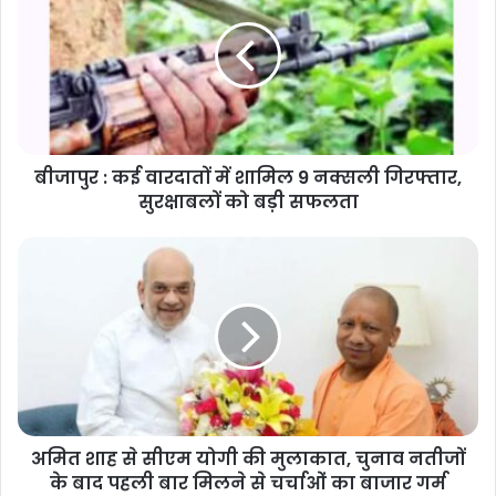
बीजापुर : कई वारदातों में शामिल 9 नक्सली गिरफ्तार,
सुरक्षाबलों को बड़ी सफलता
अमित शाह से सीएम योगी की मुलाकात, चुनाव नतीजों
के बाद पहली बार मिलने से चर्चाओं का बाजार गर्म