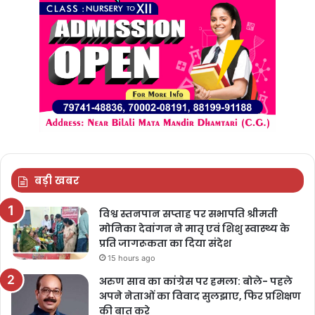
बड़ी खबर
विश्व स्तनपान सप्ताह पर सभापति श्रीमती
मोनिका देवांगन ने मातृ एवं शिशु स्वास्थ्य के
प्रति जागरूकता का दिया संदेश
15 hours ago
अरुण साव का कांग्रेस पर हमला: बोले- पहले
अपने नेताओं का विवाद सुलझाए, फिर प्रशिक्षण
की बात करे