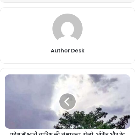
Author Desk
प्रदेश में भारी बारिश की संभावना, येलो, ऑरेंज और रेड