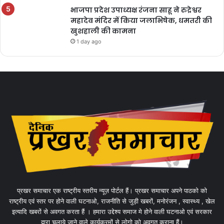
भाजपा प्रदेश उपाध्यक्ष रंजना साहू ने रुद्रेश्वर
महादेव मंदिर में किया जलाभिषेक, धमतरी की
खुशहाली की कामना
1 day ago
प्रखर समाचार एक राष्ट्रीय स्तरीय न्यूज़ पोर्टल हैं। प्रखर समाचार अपने पाठको को
राष्ट्रीय एवं स्तर पर होने वाली घटनाओ, राजनीति से जुड़ी खबरों, मनोरंजन , स्वास्थ्य , खेल
इत्यादि खबरों से अवगत करता हैं । हमारा उद्देश्य समाज मे होने वाली घटनाओ एवं सरकार
द्वारा चलाये जाने वाले कार्यक्रमों से लोगो को अवगत कराना हैं।