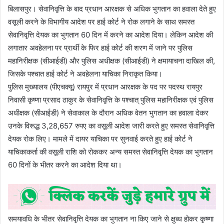
बिलासपुर। सेवानिवृत्ति के बाद प्रधान आरक्षक से अधिक भुगतान का हवाला देते हुए
वसूली करने के विभागीय आदेश पर हाई कोर्ट ने रोक लगाने के साथ समस्त
सेवानिवृत्ति देयक का भुगतान 60 दिन में करने का आदेश दिया। लेकिन आदेश की
लगातार अवहेलना पर प्रार्थी के फिर हाई कोर्ट की शरण में जाने पर पुलिस
महानिरीक्षक (सीआईडी) और पुलिस अधीक्षक (सीआईडी) ने क्षमायाचना दाखिल की,
जिसके पश्चात हाई कोर्ट ने अवहेलना याचिका निराकृत किया।
पुलिस मुख्यालय (पीएचक्यू) रायपुर में प्रधान आरक्षक के पद पर पदस्थ रायपुर
निवासी कृष्णा प्रसाद ठाकुर के सेवानिवृत्ति के पश्चात् पुलिस महानिरीक्षक एवं पुलिस
अधीक्षक (सीआईडी) ने सेवाकाल के दौरान अधिक वेतन भुगतान का हवाला देकर
उनके विरूद्ध 3,28,657 रुपए का वसूली आदेश जारी करते हुए समस्त सेवानिवृत्ति
देयक रोक लिए। मामले में दायर याचिका पर सुनवाई करते हुए हाई कोर्ट ने
याचिकाकर्ता की वसूली राशि को रोककर अन्य समस्त सेवानिवृत्ति देयक का भुगतान
60 दिनों के भीतर करने का आदेश दिया था।
समयावधि के भीतर सेवानिवृत्ति देयक का भुगतान ना किए जाने से क्षुब्ध होकर कृष्णा