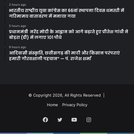
2 hours ago
भारतीय राष्ट्रीय युवा कांग्रेस का 66वां स्थापना दिवस धमतरी में
गरिमामय वातावरण में मनाया गया
5 hours ago
प्रधानमंत्री नरेंद्र मोदी के आह्वान को आगे बढ़ाते हुए प्रीतेश गांधी ने
बोड़रा (डी) में लगाए 101 पौधे
9 hours ago
आदिवासी संस्कृति, छत्तीसगढ़ की माटी और किसान परंपराएं
हमारी गौरवशाली पहचान” — पं. राजेश शर्मा
© Copyright 2026, All Rights Reserved |
Home
Privacy Policy
Facebook
Twitter
YouTube
Instagram