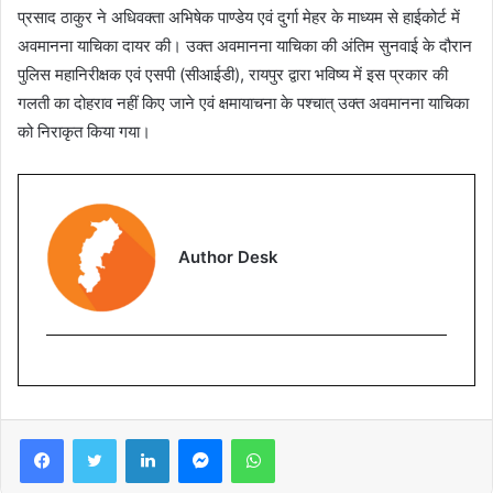
प्रसाद ठाकुर ने अधिवक्ता अभिषेक पाण्डेय एवं दुर्गा मेहर के माध्यम से हाईकोर्ट में
अवमानना याचिका दायर की। उक्त अवमानना याचिका की अंतिम सुनवाई के दौरान
पुलिस महानिरीक्षक एवं एसपी (सीआईडी), रायपुर द्वारा भविष्य में इस प्रकार की
गलती का दोहराव नहीं किए जाने एवं क्षमायाचना के पश्चात् उक्त अवमानना याचिका
को निराकृत किया गया।
Author Desk
Facebook
Twitter
LinkedIn
Messenger
WhatsApp