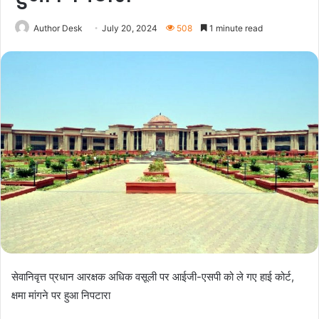
Author Desk
July 20, 2024
508
1 minute read
सेवानिवृत्त प्रधान आरक्षक अधिक वसूली पर आईजी-एसपी को ले गए हाई कोर्ट,
क्षमा मांगने पर हुआ निपटारा