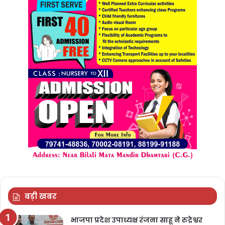
बड़ी खबर
भाजपा प्रदेश उपाध्यक्ष रंजना साहू ने रुद्रेश्वर