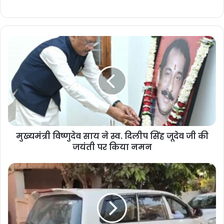
मुख्यमंत्री विष्णुदेव साय ने स्व. दिलीप सिंह जूदेव जी की
जयंती पर किया नमन