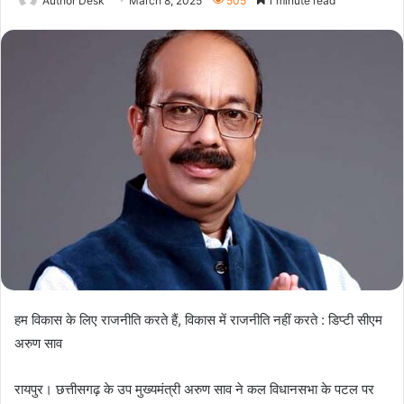
Author Desk
March 8, 2025
505
1 minute read
हम विकास के लिए राजनीति करते हैं, विकास में राजनीति नहीं करते : डिप्टी सीएम
अरुण साव
रायपुर। छत्तीसगढ़ के उप मुख्यमंत्री अरुण साव ने कल विधानसभा के पटल पर