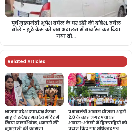
पूर्व मुख्यमंत्री भूपेश बघेल के घर ईडी की दबिश, बघेल
बोले - झूठे केस को जब अदालत में बर्खास्त कर दिया
गया तो...
Related Articles
भाजपा प्रदेश उपाध्यक्ष रंजना
प्रधानमंत्री आवास योजना शहरी
साहू ने रुद्रेश्वर महादेव मंदिर में
2.0 के तहत नगर पंचायत
किया जलाभिषेक, धमतरी की
भखारा-भठेली में हितग्राहियों को
खुशहाली की कामना
प्रदान किए गए अधिकार पत्र