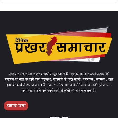
प्रखर समाचार एक राष्ट्रीय स्तरीय न्यूज़ पोर्टल हैं। प्रखर समाचार अपने पाठको को
राष्ट्रीय एवं स्तर पर होने वाली घटनाओ, राजनीति से जुड़ी खबरों, मनोरंजन , स्वास्थ्य , खेल
इत्यादि खबरों से अवगत करता हैं । हमारा उद्देश्य समाज मे होने वाली घटनाओ एवं सरकार
द्वारा चलाये जाने वाले कार्यक्रमों से लोगो को अवगत कराना हैं।
हमारा पता