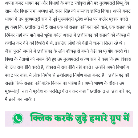
अपना बजट भाषण पढ़ा और विभागों के बजट स्वीकृत होने पर मुख्यमंत्री विष्णु देव
साय और विधानसभा अध्यक्ष डॉ. रमन सिंह को धन्यवाद ज्ञापित किया। अपने बजट
भाषण में उप मुख्यमंत्री साव ने पूर्व मुख्यमंत्री भूपेश बघेल पर कठोर प्रहार करते
हुए कहा कि, छत्तीसगढ़ में 5 साल एक भी सडक़ नहीं बना पाने वाले, एक सडक़ को
रिपेयर नहीं कर पाने वाले भूपेश बघेल असल में छत्तीसगढ़ की सडक़ों को कीचड़ में
तब्दील कर देने की स्थिति में थे, इसलिए लोगों को गेड़ी में चलना सिखा रहे थे।
जैसा पुराने जमाने में छत्तीसगढ़ के लोग कीचड़ से बचने गेड़ी का प्रयोग करते थे।
विपक्ष के नेताओं को जवाब देते हुए उप मुख्यमंत्री अरुण साव ने कहा कि हम विकास
के लिए राजनीति करते हैं, विकास में राजनीति नहीं करते। उन्होंने अपने विभागीय
बजट पर कहा, ये लोक निर्माण से छत्तीसगढ़ निर्माण वाला बजट है। छत्तीसगढ़ की
सडक़ें सिर्फ सडक़ नहीं बल्कि विकास का पहिया है। अपने भाषण के दौरान उप
मुख्यमंत्री साव ने प्रदेश का प्रसिद्ध गीत गाकर कहा ” छत्तीसगढ़ ला छांव करे बर,
मै छानी बन जातेंव।