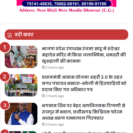
बड़ी खबर
भाजपा प्रदेश उपाध्यक्ष रंजना साहू ने रुद्रेश्वर
महादेव मंदिर में किया जलाभिषेक, धमतरी की
खुशहाली की कामना
2 hours ago
प्रधानमंत्री आवास योजना शहरी 2.0 के तहत
नगर पंचायत भखारा-भठेली में हितग्राहियों को
प्रदान किए गए अधिकार पत्र
2 hours ago
भगवान शिव पर बेहद आपत्तिजनक टिप्पणी से
रायपुर में बवाल, छत्तीसगढ़ क्रिश्चियन फोरम
अध्यक्ष अरुण पन्नालाल गिरफ्तार
3 hours ago