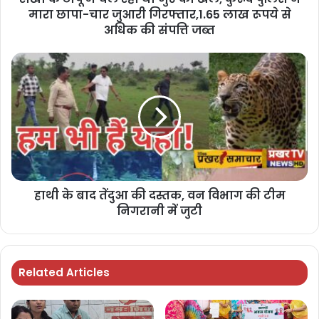
मारा छापा-चार जुआरी गिरफ्तार,1.65 लाख रूपये से
अधिक की संपत्ति जब्त
हाथी के बाद तेंदुआ की दस्तक, वन विभाग की टीम
निगरानी में जुटी
Related Articles