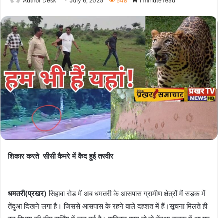
Author Desk
July 6, 2025
548
1 minute read
शिकार करते सीसी कैमरे में कैद हुई तस्वीर
धमतरी(प्रखर)
सिहावा रोड में अब धमतरी के आसपास ग्रामीण क्षेत्रों में सड़क में
तेंदुआ दिखने लगा है। जिससे आसपास के रहने वाले दहशत में हैं।सूचना मिलते ही