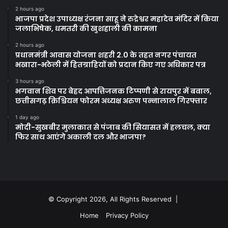
2 hours ago
भाजपा प्रदेश उपाध्यक्ष रंजना साहू ने रुद्रेश्वर महादेव मंदिर में किया
जलाभिषेक, धमतरी की खुशहाली की कामना
2 hours ago
प्रधानमंत्री आवास योजना शहरी 2.0 के तहत नगर पंचायत
भखारा-भठेली में हितग्राहियों को प्रदान किए गए अधिकार पत्र
3 hours ago
भगवान शिव पर बेहद आपत्तिजनक टिप्पणी से रायपुर में बवाल,
छत्तीसगढ़ क्रिश्चियन फोरम अध्यक्ष अरुण पन्नालाल गिरफ्तार
1 day ago
मोदी-सुखबीर मुलाकात से पंजाब की सियासत में हलचल, क्या
फिर साथ आएंगे अकाली दल और भाजपा?
© Copyright 2026, All Rights Reserved |
Home
Privacy Policy