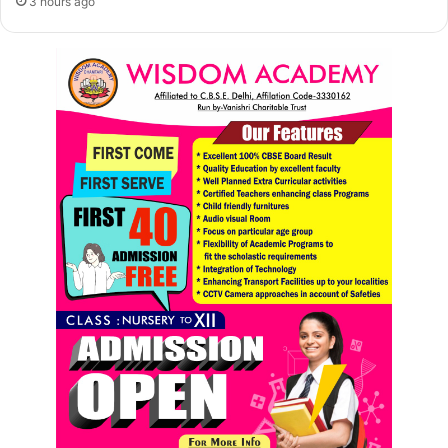
3 hours ago