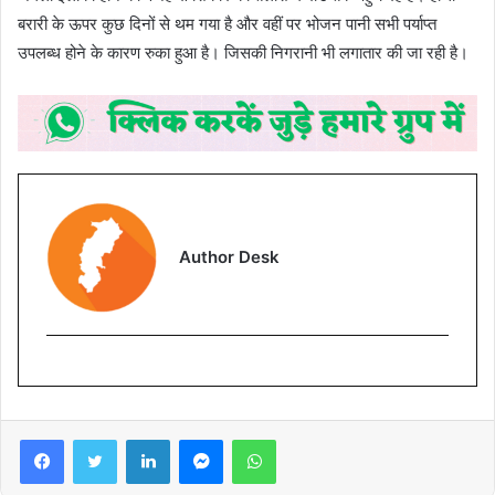
बरारी के ऊपर कुछ दिनों से थम गया है और वहीं पर भोजन पानी सभी पर्याप्त
उपलब्ध होने के कारण रुका हुआ है। जिसकी निगरानी भी लगातार की जा रही है।
Author Desk
Facebook
Twitter
LinkedIn
Messenger
WhatsApp