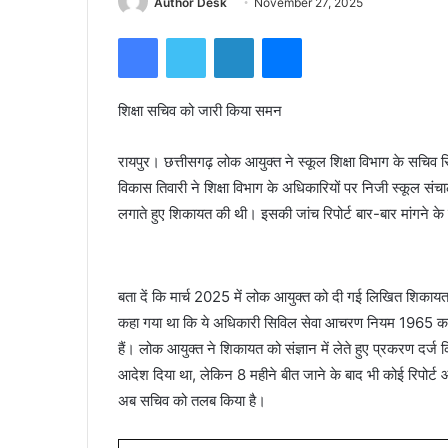
Author Desk
November 27, 2025
Facebook
Twitter
LinkedIn
Messenger
शिक्षा सचिव को जारी किया समन
रायपुर। छत्तीसगढ़ लोक आयुक्त ने स्कूल शिक्षा विभाग के सचिव स
विकास तिवारी ने शिक्षा विभाग के अधिकारियों पर निजी स्कूल संचालक
लगाते हुए शिकायत की थी। इसकी जांच रिपोर्ट बार-बार मांगने के
बता दें कि मार्च 2025 में लोक आयुक्त को दी गई लिखित शिकायत
कहा गया था कि ये अधिकारी सिविल सेवा आचरण नियम 1965 का दुर
हैं। लोक आयुक्त ने शिकायत को संज्ञान में लेते हुए प्रकरण दर्ज
आदेश दिया था, लेकिन 8 महीने बीत जाने के बाद भी कोई रिपोर्ट 
अब सचिव को तलब किया है।