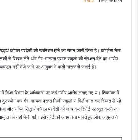
502
1 minute read
िद्धार्थ कोमल परदेसी को उपस्थित होने का समन जारी किया है। कांग्रेस नेता
ों से रिश्वत लेने और गैर-मान्यता प्राप्त स्कूलों को संरक्षण देने का आरोप
 बावजूद नहीं भेजे जाने पर आयुक्त ने कड़ी नाराजगी जताई है।
 में शिक्षा विभाग के अधिकारों पर कई गंभीर आरोप लगाए गए थे। शिकायत में
ुपयोग कर गैर-मान्यता प्राप्त निजी स्कूलों से मिलीभगत कर रिश्वत ले रहे
 किया और सचिव सिद्धार्थ कोमल परदेसी को जांच कर रिपोर्ट प्रस्तुत करने का
आयुक्त को नहीं भेजी गई। इसे कोर्ट की अवमानना मानते हुए लोक आयुक्त ने