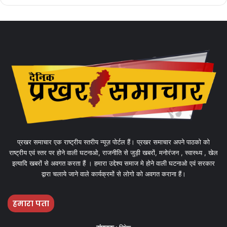
प्रखर समाचार एक राष्ट्रीय स्तरीय न्यूज़ पोर्टल हैं। प्रखर समाचार अपने पाठको को
राष्ट्रीय एवं स्तर पर होने वाली घटनाओ, राजनीति से जुड़ी खबरों, मनोरंजन , स्वास्थ्य , खेल
इत्यादि खबरों से अवगत करता हैं । हमारा उद्देश्य समाज मे होने वाली घटनाओ एवं सरकार
द्वारा चलाये जाने वाले कार्यक्रमों से लोगो को अवगत कराना हैं।
हमारा पता