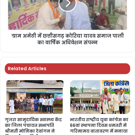
ग्राम अमेठी में छत्तीसगढ़ कोरिया यादव समाज पाली
का वार्षिक अधिवेशन संपन्न
Related Articles
गुजरा सामुदायिक स्वास्थ्य केंद्र
भारतीय राष्ट्रीय युवा कांग्रेस का
का जिला पंचायत सभापति
66वां स्थापना दिवस धमतरी में
श्रीमती मोनिका देवांगन ने
गरिमामय वातावरण में मनाया