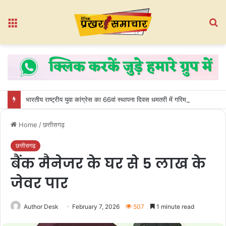
Menu
S
fo
भारतीय राष्ट्रीय युवा कांग्रेस का 66वां स्थापना दिवस धमतरी में गरिमामय वातावरण में मनाया गया
Home
/
छत्तीसगढ़
छत्तीसगढ़
बैंक मैनेजर के घर से 5 लाख के
जेवर पार
Author Desk
February 7, 2026
507
1 minute read