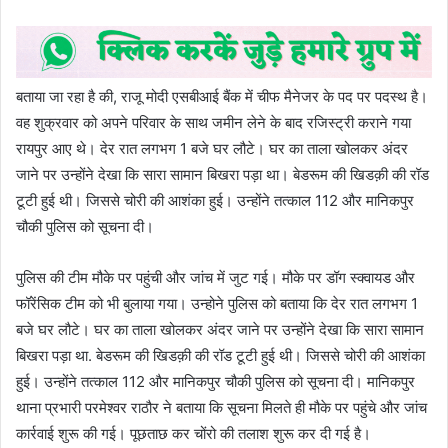
बताया जा रहा है की, राजू मोदी एसबीआई बैंक में चीफ मैनेजर के पद पर पदस्थ है।
वह शुक्रवार को अपने परिवार के साथ जमीन लेने के बाद रजिस्ट्री कराने गया
रायपुर आए थे। देर रात लगभग 1 बजे घर लौटे। घर का ताला खोलकर अंदर
जाने पर उन्होंने देखा कि सारा सामान बिखरा पड़ा था। बेडरूम की खिडक़ी की रॉड
टूटी हुई थी। जिससे चोरी की आशंका हुई। उन्होंने तत्काल 112 और मानिकपुर
चौकी पुलिस को सूचना दी।
पुलिस की टीम मौके पर पहुंची और जांच में जुट गई। मौके पर डॉग स्क्वायड और
फॉरेंसिक टीम को भी बुलाया गया। उन्होने पुलिस को बताया कि देर रात लगभग 1
बजे घर लौटे। घर का ताला खोलकर अंदर जाने पर उन्होंने देखा कि सारा सामान
बिखरा पड़ा था. बेडरूम की खिडक़ी की रॉड टूटी हुई थी। जिससे चोरी की आशंका
हुई। उन्होंने तत्काल 112 और मानिकपुर चौकी पुलिस को सूचना दी। मानिकपुर
थाना प्रभारी परमेश्वर राठौर ने बताया कि सूचना मिलते ही मौके पर पहुंचे और जांच
कार्रवाई शुरू की गई। पूछताछ कर चोंरो की तलाश शुरू कर दी गई है।