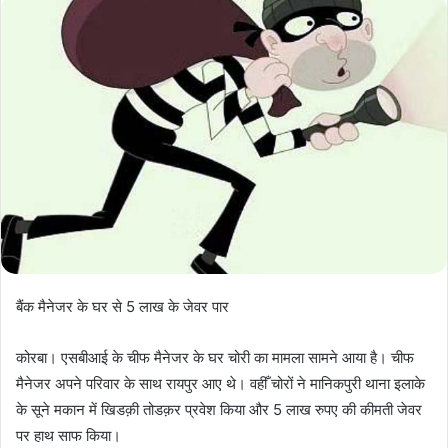
बैंक मैनेजर के घर से 5 लाख के जेवर पार
कोरबा। एसबीआई के चीफ मैनेजर के घर चोरी का मामला सामने आया है। चीफ
मैनेजर अपने परिवार के साथ रायपुर आए थे। वहीँ चोरों ने मानिकपुरी थाना इलाके
के सूने मकान में खिडक़ी तोडक़र प्रवेश किया और 5 लाख रुपए की कीमती जेवर
पर हाथ साफ किया।