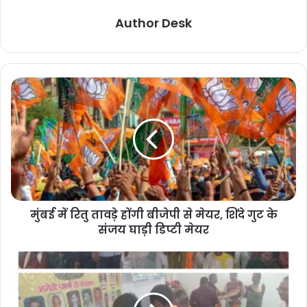
Author Desk
मुंबई में रितु तावड़े होंगी बीजेपी से मेयर, शिंदे गुट के
संजय घाड़ी डिप्टी मेयर