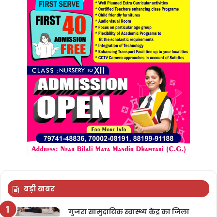
बड़ी खबर
गुजरा सामुदायिक स्वास्थ्य केंद्र का जिला