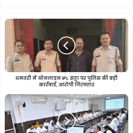
धमतरी में ऑनलाइन IPL सट्टा पर पुलिस की बड़ी
कार्रवाई, आरोपी गिरफ्तार