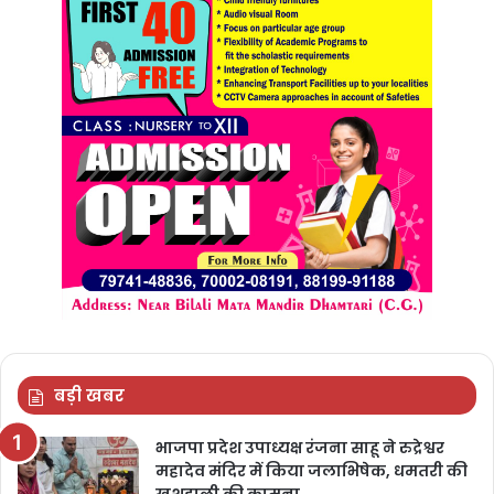
बड़ी खबर
भाजपा प्रदेश उपाध्यक्ष रंजना साहू ने रुद्रेश्वर
महादेव मंदिर में किया जलाभिषेक, धमतरी की