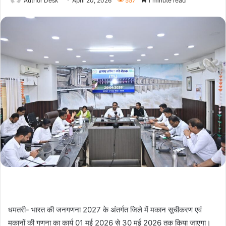
Author Desk
April 20, 2026
557
1 minute read
धमतरी- भारत की जनगणना 2027 के अंतर्गत जिले में मकान सूचीकरण एवं
मकानों की गणना का कार्य 01 मई 2026 से 30 मई 2026 तक किया जाएगा।