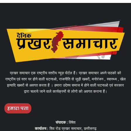
प्रखर समाचार एक राष्ट्रीय स्तरीय न्यूज़ पोर्टल हैं। प्रखर समाचार अपने पाठको को
राष्ट्रीय एवं स्तर पर होने वाली घटनाओ, राजनीति से जुड़ी खबरों, मनोरंजन , स्वास्थ्य , खेल
इत्यादि खबरों से अवगत करता हैं । हमारा उद्देश्य समाज मे होने वाली घटनाओ एवं सरकार
द्वारा चलाये जाने वाले कार्यक्रमों से लोगो को अवगत कराना हैं।
हमारा पता
संपादक :
विषेश
कार्यालय :
शिव रोड प्रखर समाचार, छत्तीसगढ़