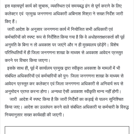
इस महत्वपूर्ण कार्य को सुचारू, व्यवस्थित एवं समयबद्ध ढंग से पूर्ण कराने के लिए
कलेक्टर एवं प्रमुख जनगणना अधिकारी अबिनाश मिश्रा ने सख्त निर्देश जारी
किए हैं।
जारी आदेश के अनुसार जनगणना कार्य में नियोजित सभी अधिकारी एवं
कर्मचारियों को स्पष्ट रूप से निर्देशित किया गया है कि वे अधोहस्ताक्षरकर्ता की पूर्व
अनुमति के बिना न तो अवकाश पर जाएंगे और न ही मुख्यालय छोड़ेंगे। विशेष
परिस्थितियों में ही जिला जनगणना शाखा के माध्यम से अवकाश आवेदन प्रस्तुत
करने पर विचार किया जाएगा।
इसके साथ ही, पूर्व में कार्यालय प्रमुख द्वारा स्वीकृत अवकाश के मामलों में भी
संबंधित अधिकारियों एवं कर्मचारियों को पुनः जिला जनगणना शाखा के माध्यम से
आवेदन प्रस्तुत कर कलेक्टर एवं जिला जनगणना अधिकारी से अनिवार्य रूप से
अनुमोदन प्राप्त करना होगा। अन्यथा ऐसी अवकाश स्वीकृति मान्य नहीं होगी।
जारी आदेश में स्पष्ट किया है कि जारी निर्देशों का कड़ाई से पालन सुनिश्चित
किया जाए। आदेश का उल्लंघन करने वाले संबंधित अधिकारी या कर्मचारी के विरुद्ध
नियमानुसार सख्त कार्यवाही की जाएगी।