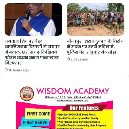
भगवान शिव पर बेहद
बीजापुर : शराब दुकान के विरोध
आपत्तिजनक टिप्पणी से रायपुर
में सड़क पर उतरी महिलाएं,
में बवाल, छत्तीसगढ़ क्रिश्चियन
पुलिस घेरा तोड़कर गेट तोड़ा
फोरम अध्यक्ष अरुण पन्नालाल
2 days ago
गिरफ्तार
16 hours ago