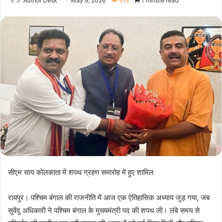
Author Desk
May 9, 2026
513
1 minute read
सीएम साय कोलकाता में शपथ ग्रहण समारोह में हुए शामिल
रायपुर। पश्चिम बंगाल की राजनीति में आज एक ऐतिहासिक अध्याय जुड़ गया, जब
सुवेंदु अधिकारी ने पश्चिम बंगाल के मुख्यमंत्री पद की शपथ ली। लंबे समय से