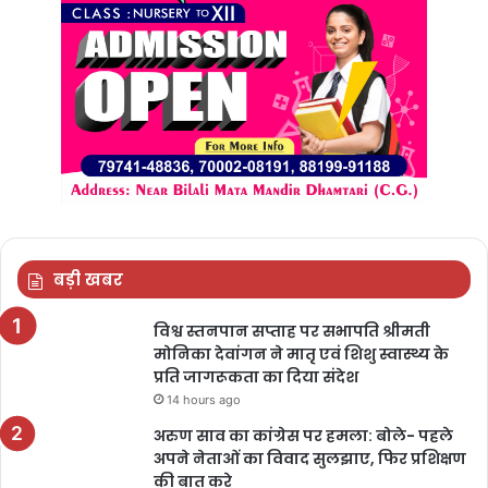
बड़ी खबर
विश्व स्तनपान सप्ताह पर सभापति श्रीमती
मोनिका देवांगन ने मातृ एवं शिशु स्वास्थ्य के
प्रति जागरूकता का दिया संदेश
14 hours ago
अरुण साव का कांग्रेस पर हमला: बोले- पहले
अपने नेताओं का विवाद सुलझाए, फिर प्रशिक्षण
की बात करे