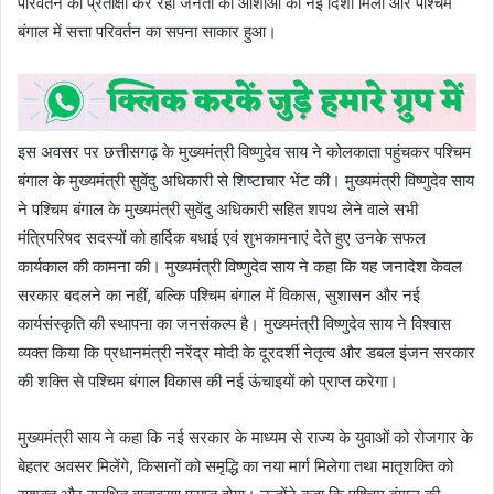
परिवर्तन की प्रतीक्षा कर रही जनता की आशाओं को नई दिशा मिली और पश्चिम
बंगाल में सत्ता परिवर्तन का सपना साकार हुआ।
इस अवसर पर छत्तीसगढ़ के मुख्यमंत्री विष्णुदेव साय ने कोलकाता पहुंचकर पश्चिम
बंगाल के मुख्यमंत्री सुवेंदु अधिकारी से शिष्टाचार भेंट की। मुख्यमंत्री विष्णुदेव साय
ने पश्चिम बंगाल के मुख्यमंत्री सुवेंदु अधिकारी सहित शपथ लेने वाले सभी
मंत्रिपरिषद सदस्यों को हार्दिक बधाई एवं शुभकामनाएं देते हुए उनके सफल
कार्यकाल की कामना की। मुख्यमंत्री विष्णुदेव साय ने कहा कि यह जनादेश केवल
सरकार बदलने का नहीं, बल्कि पश्चिम बंगाल में विकास, सुशासन और नई
कार्यसंस्कृति की स्थापना का जनसंकल्प है। मुख्यमंत्री विष्णुदेव साय ने विश्वास
व्यक्त किया कि प्रधानमंत्री नरेंद्र मोदी के दूरदर्शी नेतृत्व और डबल इंजन सरकार
की शक्ति से पश्चिम बंगाल विकास की नई ऊंचाइयों को प्राप्त करेगा।
मुख्यमंत्री साय ने कहा कि नई सरकार के माध्यम से राज्य के युवाओं को रोजगार के
बेहतर अवसर मिलेंगे, किसानों को समृद्धि का नया मार्ग मिलेगा तथा मातृशक्ति को