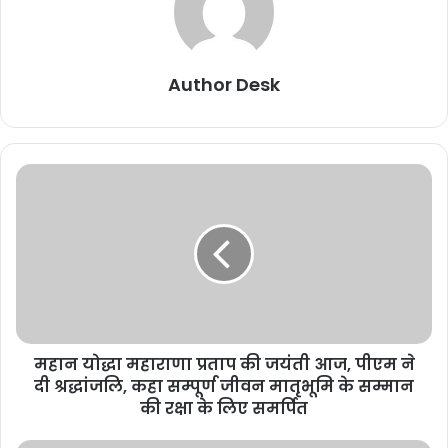
Author Desk
महान योद्धा महाराणा प्रताप की जयंती आज, पीएम ने
दी श्रद्धांजलि, कहा सम्पूर्ण जीवन मातृभूमि के सम्मान
की रक्षा के लिए समर्पित