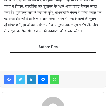
सशक्त और सुरक्षित वातावरण प्राप्त होगा। उन्होंने कहा कि पश्चिम बंगाल की
जनता ने विकास, पारदर्शिता और सुशासन के पक्ष में अपना स्पष्ट विश्वास व्यक्त
किया है। मुख्यमंत्री साय ने कहा कि सुवेंदु अधिकारी के नेतृत्व में पश्चिम बंगाल एक
नई ऊर्जा और नई दिशा के साथ आगे बढ़ेगा। राज्य में माताओं-बहनों की सुरक्षा
सुनिश्चित होगी, युवाओं को उनके सपनों के अनुरूप अवसर प्राप्त होंगे और पश्चिम
बंगाल एक बार फिर सोनार बांग्ला की अवधारणा को साकार करेगा।
Author Desk
Facebook
Twitter
LinkedIn
Messenger
WhatsApp