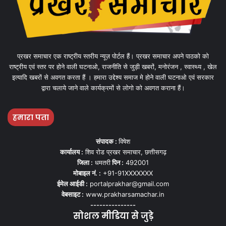
प्रखर समाचार एक राष्ट्रीय स्तरीय न्यूज़ पोर्टल हैं। प्रखर समाचार अपने पाठको को
राष्ट्रीय एवं स्तर पर होने वाली घटनाओ, राजनीति से जुड़ी खबरों, मनोरंजन , स्वास्थ्य , खेल
इत्यादि खबरों से अवगत करता हैं । हमारा उद्देश्य समाज मे होने वाली घटनाओ एवं सरकार
द्वारा चलाये जाने वाले कार्यक्रमों से लोगो को अवगत कराना हैं।
हमारा पता
संपादक :
विषेश
कार्यालय :
शिव रोड प्रखर समाचार, छत्तीसगढ़
जिला :
धमतरी
पिन :
492001
मोबाइल नं. :
+91-91XXXXXXX
ईमेल आईडी :
portalprakhar@gmail.com
वेबसाइट :
www.prakharsamachar.in
---------------
सोशल मीडिया से जुड़े