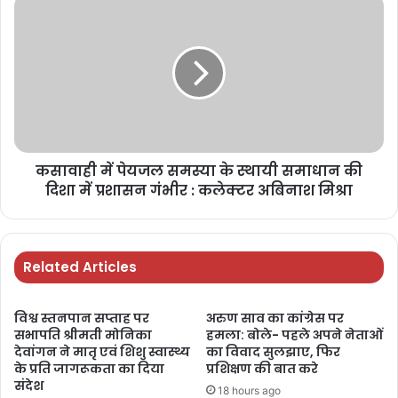
कसावाही में पेयजल समस्या के स्थायी समाधान की
दिशा में प्रशासन गंभीर : कलेक्टर अबिनाश मिश्रा
Related Articles
विश्व स्तनपान सप्ताह पर
अरुण साव का कांग्रेस पर
सभापति श्रीमती मोनिका
हमला: बोले- पहले अपने नेताओं
देवांगन ने मातृ एवं शिशु स्वास्थ्य
का विवाद सुलझाए, फिर
के प्रति जागरूकता का दिया
प्रशिक्षण की बात करे
संदेश
18 hours ago