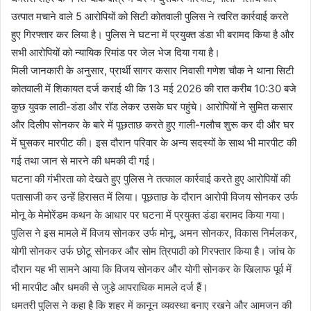
उत्पात मचाने वाले 5 आरोपियों को सिटी कोतवाली पुलिस ने त्वरित कार्रवाई करते
हुए गिरफ्तार कर लिया है। पुलिस ने घटना में प्रयुक्त डंडा भी बरामद किया है और
सभी आरोपियों को न्यायिक रिमांड पर जेल भेज दिया गया है।
मिली जानकारी के अनुसार, प्रार्थी सागर कसार निवासी गणेश चौक ने थाना सिटी
कोतवाली में शिकायत दर्ज कराई थी कि 13 मई 2026 की रात करीब 10:30 बजे
कुछ युवक लाठी-डंडा और रॉड लेकर उसके घर पहुंचे। आरोपियों ने सुमित कसार
और दिलीप सोनकर के बारे में पूछताछ करते हुए गाली-गलौच शुरू कर दी और घर
में घुसकर मारपीट की। इस दौरान परिवार के अन्य सदस्यों के साथ भी मारपीट की
गई तथा जान से मारने की धमकी दी गई।
घटना की गंभीरता को देखते हुए पुलिस ने तत्काल कार्रवाई करते हुए आरोपियों की
पतासाजी कर उन्हें हिरासत में लिया। पूछताछ के दौरान आरोपी विजय सोनकर उर्फ
मोनू के मेमोरेंडम कथन के आधार पर घटना में प्रयुक्त डंडा बरामद किया गया।
पुलिस ने इस मामले में विजय सोनकर उर्फ मोनू, अमन सोनकर, विकास निर्मलकर,
योगी सोनकर उर्फ छोटू सोनकर और सोम त्रिपाठी को गिरफ्तार किया है। जांच के
दौरान यह भी सामने आया कि विजय सोनकर और योगी सोनकर के खिलाफ पूर्व में
भी मारपीट और धमकी से जुड़े आपराधिक मामले दर्ज हैं।
धमतरी पुलिस ने कहा है कि शहर में कानून व्यवस्था बनाए रखने और आमजन की