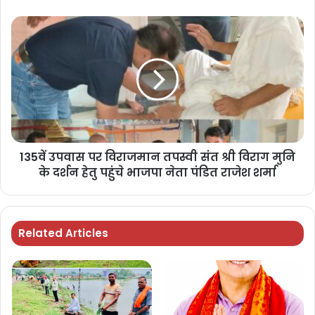
135वें उपवास पर विराजमान तपस्वी संत श्री विराग मुनि
के दर्शन हेतु पहुंचे भाजपा नेता पंडित राजेश शर्मा
Related Articles