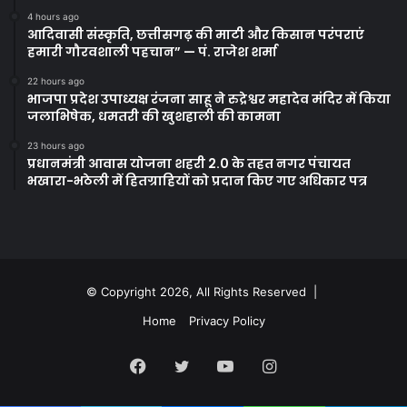
4 hours ago
आदिवासी संस्कृति, छत्तीसगढ़ की माटी और किसान परंपराएं
हमारी गौरवशाली पहचान” — पं. राजेश शर्मा
22 hours ago
भाजपा प्रदेश उपाध्यक्ष रंजना साहू ने रुद्रेश्वर महादेव मंदिर में किया
जलाभिषेक, धमतरी की खुशहाली की कामना
23 hours ago
प्रधानमंत्री आवास योजना शहरी 2.0 के तहत नगर पंचायत
भखारा-भठेली में हितग्राहियों को प्रदान किए गए अधिकार पत्र
© Copyright 2026, All Rights Reserved |
Home
Privacy Policy
Facebook
Twitter
YouTube
Instagram