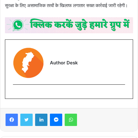
सुरक्षा के लिए असामाजिक तत्वों के खिलाफ लगातार सख्त कार्रवाई जारी रहेगी।
Author Desk
Facebook
Twitter
LinkedIn
Messenger
WhatsApp