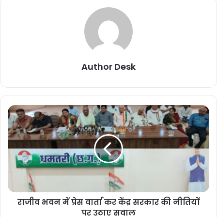
Author Desk
राजीव भवन में प्रेस वार्ता कर केंद्र सरकार की नीतियों
पर उठाए सवाल