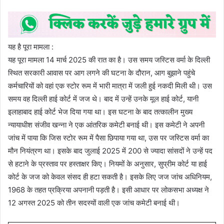
यह है पूरा मामला :
यह पूरा मामला 14 मार्च 2025 की रात का है। उस समय जस्टिस वर्मा के दिल्ली
स्थित सरकारी आवास पर आग लगने की घटना के दौरान, आग बुझाने पहुंचे
कर्मचारियों को वहां एक स्टोर रूम में भारी मात्रा में जली हुई नकदी मिली थी। उस
समय वह दिल्ली हाई कोर्ट में जज थे। बाद में उन्हें उनके मूल हाई कोर्ट, यानी
इलाहाबाद हाई कोर्ट भेज दिया गया था। इस घटना के बाद तत्कालीन मुख्य
न्यायाधीश संजीव खन्ना ने एक आंतरिक कमेटी बनाई थी। इस कमेटी ने अपनी
जांच में पाया कि जिस स्टोर रूम में पैसा छिपाया गया था, उस पर जस्टिस वर्मा का
मौन नियंत्रण था। इसके बाद जुलाई 2025 में 200 से ज्यादा सांसदों ने उन्हें पद
से हटाने के प्रस्ताव पर हस्ताक्षर किए। नियमों के अनुसार, सुप्रीम कोर्ट या हाई
कोर्ट के जज को केवल संसद ही हटा सकती है। इसके लिए जज जांच अधिनियम,
1968 के तहत प्रक्रिया अपनानी पड़ती है। इसी आधार पर लोकसभा अध्यक्ष ने
12 अगस्त 2025 को तीन सदस्यों वाली एक जांच कमेटी बनाई थी।