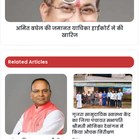
अमित बघेल की जमानत याचिका हाईकोर्ट ने की
खारिज
Related Articles
गुजरा सामुदायिक स्वास्थ्य केंद्र
का जिला पंचायत सभापति
श्रीमती मोनिका देवांगन ने
किया औचक निरीक्षण