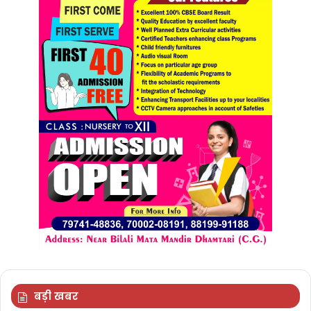
बड़ी खबर