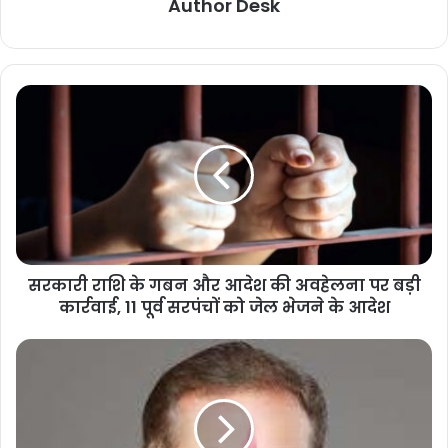
Author Desk
सरकारी राशि के गबन और आदेश की अवहेलना पर बड़ी
कार्रवाई, 11 पूर्व सरपंचों को जेल भेजने के आदेश