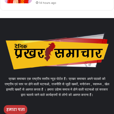
14 hours ago
प्रखर समाचार एक राष्ट्रीय स्तरीय न्यूज़ पोर्टल हैं। प्रखर समाचार अपने पाठको को
राष्ट्रीय एवं स्तर पर होने वाली घटनाओ, राजनीति से जुड़ी खबरों, मनोरंजन , स्वास्थ्य , खेल
इत्यादि खबरों से अवगत करता हैं । हमारा उद्देश्य समाज मे होने वाली घटनाओ एवं सरकार
द्वारा चलाये जाने वाले कार्यक्रमों से लोगो को अवगत कराना हैं।
हमारा पता