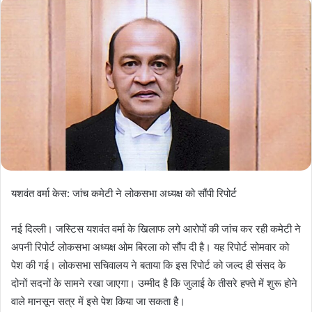
यशवंत वर्मा केस: जांच कमेटी ने लोकसभा अध्यक्ष को सौंपी रिपोर्ट
नई दिल्ली। जस्टिस यशवंत वर्मा के खिलाफ लगे आरोपों की जांच कर रही कमेटी ने
अपनी रिपोर्ट लोकसभा अध्यक्ष ओम बिरला को सौंप दी है। यह रिपोर्ट सोमवार को
पेश की गई। लोकसभा सचिवालय ने बताया कि इस रिपोर्ट को जल्द ही संसद के
दोनों सदनों के सामने रखा जाएगा। उम्मीद है कि जुलाई के तीसरे हफ्ते में शुरू होने
वाले मानसून सत्र में इसे पेश किया जा सकता है।