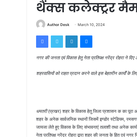
थैंक्स कलेक्ट्रर 
Author Desk
March 10, 2024
Facebook
Twitter
LinkedIn
Messenger
नगर की जनता एवं विकास हेतु नेता प्रतिपक्ष नरेंद्र रोहरा ने दि
शहरवासियों को राहत प्रदान करने वाले इस बेहतरीन कार्यों के लि
धमतरी
(प्रखर) शहर के विकास हेतु जिला प्रशासन क का पूरा अमला
शहर के अनेक सार्वजनिक स्थानों जिसमें इण्डोर स्टेडियम, रमसग
जायजा लेते हुए विकास के लिए संभावनाएं तलाशी तथा अनेक कार्यों
नेता प्रतिपक्ष नरेंद्र रोहरा द्वारा शहर की जनता के हित एवं नग