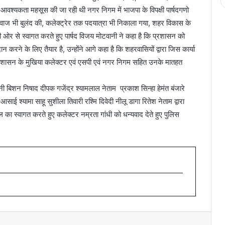
 आवश्यकता महसूस की जा रही थी नगर निगम में भाजपा के विपक्षी पार्षदगणो
आवाज भी बुलंद की, कलेक्ट्रेर तक पदयात्रा भी निकाला गया, शहर विकास के
 ओर से स्वागत करते हुए पार्षद विजय मोटवानी ने कहा है कि प्रशासन को
करने के लिए तैयार है, उन्होंने आगे कहा है कि शहरवासियों द्वारा जिस कार्या
प्रशासन के मुखिया कलेक्टर एवं एसपी एवं नगर निगम सहित उनके मातहत
ानी बिशन निषाद दीपक गजेंद्र श्यामलाल नेताम प्रकाश सिन्हा हेमंत बंजारे
ई श्यामा साहू सुशीला तिवारी रश्मि दिवेदी नीलू डागा रितेश नेताम द्वारा
पहल का स्वागत करते हुए कलेक्टर नम्रता गांधी को धन्यवाद देते हुए पुलिस