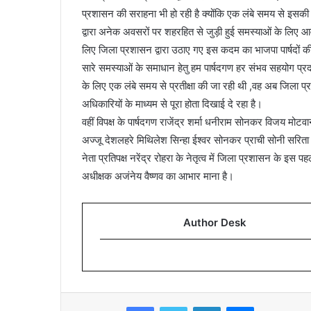
प्रशासन की सराहना भी हो रही है क्योंकि एक लंबे समय से इसकी
द्वारा अनेक अवसरों पर शहरहित से जुड़ी हुई समस्याओं के लिए 
लिए जिला प्रशासन द्वारा उठाए गए इस कदम का भाजपा पार्षदों की
सारे समस्याओं के समाधान हेतु हम पार्षदगण हर संभव सहयोग प्रदान 
के लिए एक लंबे समय से प्रतीक्षा की जा रही थी ,वह अब जिला 
अधिकारियों के माध्यम से पूरा होता दिखाई दे रहा है।
वहीं विपक्ष के पार्षदगण राजेंद्र शर्मा धनीराम सोनकर विजय मोटव
अज्जू देशलहरे मिथिलेश सिन्हा ईश्वर सोनकर प्राची सोनी सरिता आसा
नेता प्रतिपक्ष नरेंद्र रोहरा के नेतृत्व में जिला प्रशासन के इस 
अधीक्षक अजंनेय वैष्णव का आभार माना है।
Author Desk
Facebook
Twitter
LinkedIn
Messenger