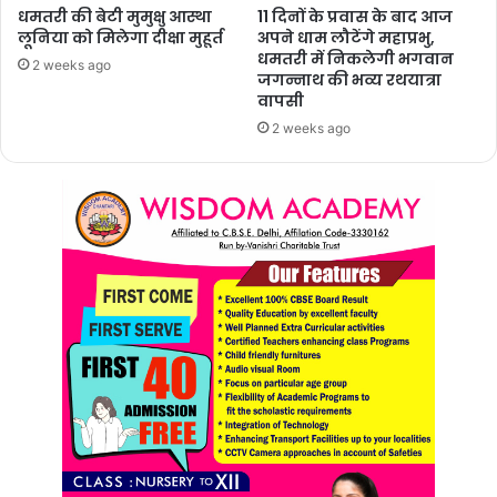
धमतरी की बेटी मुमुक्षु आस्था
11 दिनों के प्रवास के बाद आज
लूनिया को मिलेगा दीक्षा मुहूर्त
अपने धाम लौटेंगे महाप्रभु,
धमतरी में निकलेगी भगवान
2 weeks ago
जगन्नाथ की भव्य रथयात्रा
वापसी
2 weeks ago