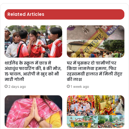
Related Articles
थाईलैंड के स्कूल में छात्र ने
घर में घुसकर दो ग्रामीणों पर
अंधाधुंध फायरिंग की, 8 की मौत,
किया जानलेवा हमला, फिर
15 घायल, आरोपी ने खुद को भी
रहस्यमयी हालात में मिली तेंदुए
मारी गोली
की लाश
2 days ago
1 week ago