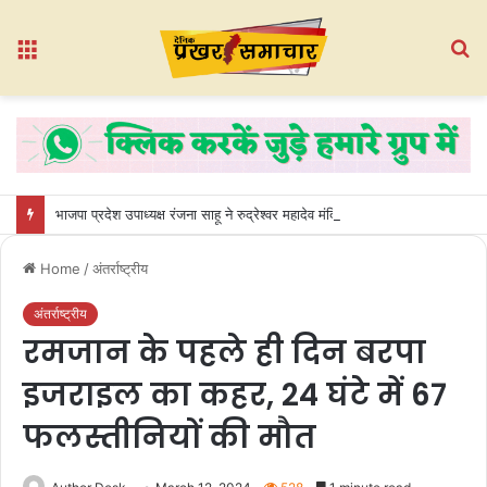
Menu
S
fo
भाजपा प्रदेश उपाध्यक्ष रंजना साहू ने रुद्रेश्वर महादेव मंदिर में किया जलाभिषेक, धमतरी की खुशहाली की कामना
Home
/
अंतर्राष्ट्रीय
अंतर्राष्ट्रीय
रमजान के पहले ही दिन बरपा
इजराइल का कहर, 24 घंटे में 67
फलस्तीनियों की मौत