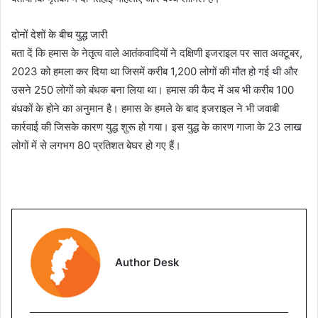
दोनों देशों के बीच युद्ध जारी
बता दें कि हमास के नेतृत्व वाले आतंकवादियों ने दक्षिणी इजराइल पर सात अक्टूबर,
2023 को हमला कर दिया था जिसमें करीब 1,200 लोगों की मौत हो गई थी और
उसने 250 लोगों को बंधक बना लिया था। हमास की कैद में अब भी करीब 100
बंधकों के होने का अनुमान है। हमास के हमले के बाद इजराइल ने भी जवाबी
कार्रवाई की जिसके कारण युद्ध शुरू हो गया। इस युद्ध के कारण गाजा के 23 लाख
लोगों में से लगभग 80 प्रतिशत बेघर हो गए हैं।
Author Desk