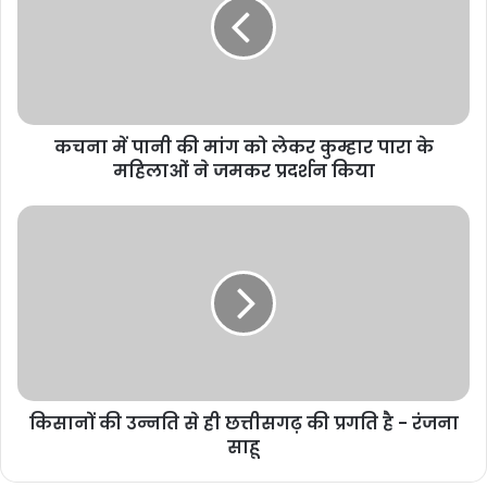
कचना में पानी की मांग को लेकर कुम्हार पारा के
महिलाओं ने जमकर प्रदर्शन किया
किसानों की उन्नति से ही छत्तीसगढ़ की प्रगति है - रंजना
साहू