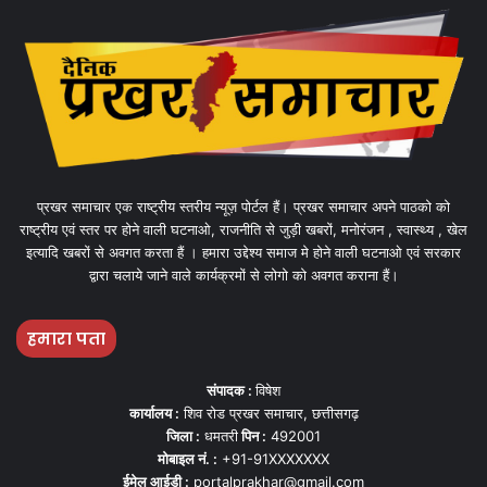
प्रखर समाचार एक राष्ट्रीय स्तरीय न्यूज़ पोर्टल हैं। प्रखर समाचार अपने पाठको को
राष्ट्रीय एवं स्तर पर होने वाली घटनाओ, राजनीति से जुड़ी खबरों, मनोरंजन , स्वास्थ्य , खेल
इत्यादि खबरों से अवगत करता हैं । हमारा उद्देश्य समाज मे होने वाली घटनाओ एवं सरकार
द्वारा चलाये जाने वाले कार्यक्रमों से लोगो को अवगत कराना हैं।
हमारा पता
संपादक :
विषेश
कार्यालय :
शिव रोड प्रखर समाचार, छत्तीसगढ़
जिला :
धमतरी
पिन :
492001
मोबाइल नं. :
+91-91XXXXXXX
ईमेल आईडी :
portalprakhar@gmail.com