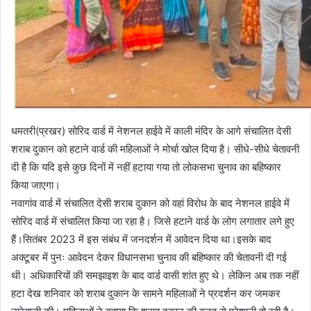
धमतरी(प्रखर) सोरिद वार्ड में नेशनल हाईवे में काली मंदिर के आगे संचालित देसी
शराब दुकान को हटाने वार्ड की महिलाओं ने मोर्चा खोल दिया है। सीधे-सीधे चेतावनी
दी है कि यदि इसे कुछ दिनों में नहीं हटाया गया तो लोकसभा चुनाव का बहिष्कार
किया जाएगा।
नवागांव वार्ड में संचालित देसी शराब दुकान को वहां विरोध के बाद नेशनल हाईवे में
सोरिद वार्ड में संचालित किया जा रहा है। जिसे हटाने वार्ड के लोग लगातार लगे हुए
हैं।सितंबर 2023 में इस संबंध में जनदर्शन में आवेदन दिया था।इसके बाद
अक्टूबर में पुनः आवेदन देकर विधानसभा चुनाव की बहिष्कार की चेतावनी दी गई
थी। अधिकारियों की समझाइश के बाद वार्ड वासी शांत हुए थे। लेकिन अब तक नहीं
हटा देख शनिवार को शराब दुकान के सामने महिलाओं ने प्रदर्शन कर जमकर