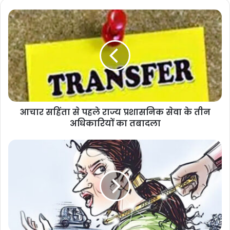
आचार सहिंता से पहले राज्य प्रशासनिक सेवा के तीन
अधिकारियों का तबादला