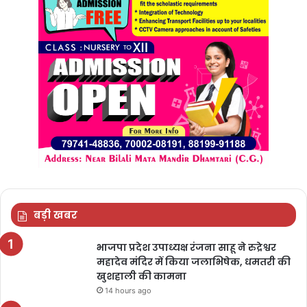
बड़ी खबर
भाजपा प्रदेश उपाध्यक्ष रंजना साहू ने रुद्रेश्वर
महादेव मंदिर में किया जलाभिषेक, धमतरी की
खुशहाली की कामना
14 hours ago