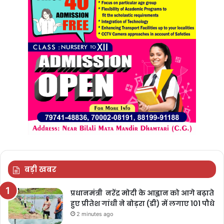
बड़ी खबर
प्रधानमंत्री नरेंद्र मोदी के आह्वान को आगे बढ़ाते
हुए प्रीतेश गांधी ने बोड़रा (डी) में लगाए 101 पौधे
2 minutes ago