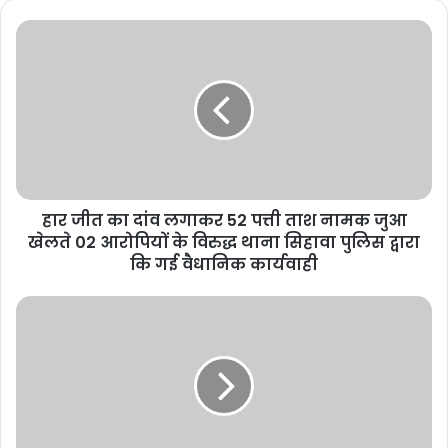
हार जीत का दांव लगाकर 52 पत्ती ताश नामक जुआ
खेलते 02 आरोपियों के विरुद्ध थाना सिहावा पुलिस द्वारा
कि गई वैधानिक कार्यवाही