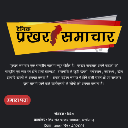
प्रखर समाचार एक राष्ट्रीय स्तरीय न्यूज़ पोर्टल हैं। प्रखर समाचार अपने पाठको को
राष्ट्रीय एवं स्तर पर होने वाली घटनाओ, राजनीति से जुड़ी खबरों, मनोरंजन , स्वास्थ्य , खेल
इत्यादि खबरों से अवगत करता हैं । हमारा उद्देश्य समाज मे होने वाली घटनाओ एवं सरकार
द्वारा चलाये जाने वाले कार्यक्रमों से लोगो को अवगत कराना हैं।
हमारा पता
संपादक :
विषेश
कार्यालय :
शिव रोड प्रखर समाचार, छत्तीसगढ़
जिला :
धमतरी
पिन :
492001