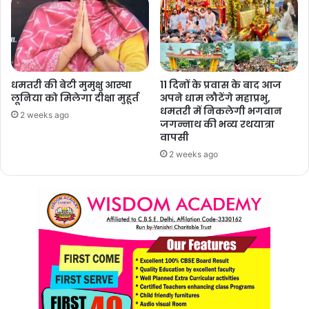
धमतरी की बेटी मुमुक्षु आस्था
11 दिनों के प्रवास के बाद आज
लूनिया को मिलेगा दीक्षा मुहूर्त
अपने धाम लौटेंगे महाप्रभु,
धमतरी में निकलेगी भगवान
2 weeks ago
जगन्नाथ की भव्य रथयात्रा
वापसी
2 weeks ago