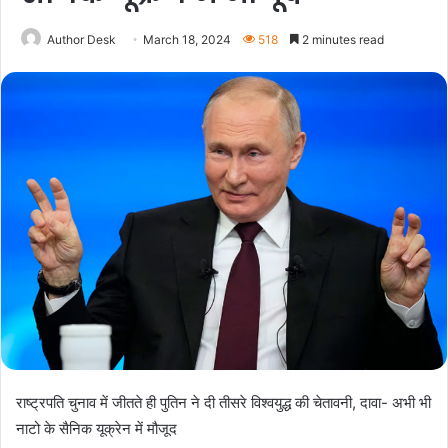
Author Desk
March 18, 2024
518
2 minutes read
राष्ट्रपति चुनाव में जीतते ही पुतिन ने दी तीसरे विश्वयुद्ध की चेतावनी, दावा- अभी भी
नाटो के सैनिक यूक्रेन में मौजूद