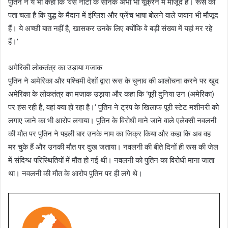
पुतिन ने ये भी कहा कि ‘वैसे नाटो के सैनिक अभी भी यूक्रेन में मौजूद हैं। रूस को
पता चला है कि युद्ध के मैदान में इंग्लिश और फ्रेंच भाषा बोलने वाले जवान भी मौजूद
हैं। ये अच्छी बात नहीं है, खासकर उनके लिए क्योंकि वे बड़ी संख्या में यहां मर रहे
हैं।’
अमेरिकी लोकतंत्र का उड़ाया मजाक
पुतिन ने अमेरिका और पश्चिमी देशों द्वारा रूस के चुनाव की आलोचना करने पर खुद
अमेरिका के लोकतंत्र का मजाक उड़ाया और कहा कि ‘पूरी दुनिया उन (अमेरिका)
पर हंस रही है, वहां क्या हो रहा है।’ पुतिन ने ट्रंप के खिलाफ पूरी स्टेट मशीनरी को
लगाए जाने का भी आरोप लगाया। पुतिन के विरोधी माने जाने वाले एलेक्सी नवलनी
की मौत पर पुतिन ने पहली बार उनके नाम का जिक्र किया और कहा कि अब वह
मर चुके हैं और उनकी मौत पर दुख जताया। नवलनी की बीते दिनों ही रूस की जेल
में संदिग्ध परिस्थितियों में मौत हो गई थी। नवलनी को पुतिन का विरोधी माना जाता
था। नवलनी की मौत के आरोप पुतिन पर ही लगे थे।