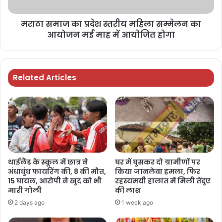
मराठा समाज का प्रदेश स्तरीय महिला सम्मेलन का
आयोजन मई माह में आयोजित होगा
Related Articles
थाईलैंड के स्कूल में छात्र ने
घर में घुसकर दो ग्रामीणों पर
अंधाधुंध फायरिंग की, 8 की मौत,
किया जानलेवा हमला, फिर
15 घायल, आरोपी ने खुद को भी
रहस्यमयी हालात में मिली तेंदुए
मारी गोली
की लाश
2 days ago
1 week ago