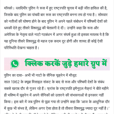
मॉस्को। व्लादिमीर पुतिन ने रूस में हुए राष्ट्रपति चुनाव में बड़ी जीत हासिल की है,
जिसके बाद पुतिन का पांचवी बार रूस का राष्ट्रपति बनना तय हो गया है। सोमवार
को नतीजों की घोषणा होने के बाद पुतिन ने अपने पहले संबोधन में पश्चिमी देशों को
धमकी देते हुए तीसरे विश्वयुद्ध की चेतावनी दे दी। उन्होंने कहा कि रूस और
अमेरिका के नेतृत्व वाले नाटो गठबंधन में अगर संघर्ष हुआ तो इसका मतलब ये है कि
यह दुनिया तीसरे विश्वयुद्ध से महज एक कदम दूर होगी और शायद ही कोई ऐसी
परिस्थिति देखना चाहता है।
पुतिन का दावा- अभी भी नाटो के सैनिक यूक्रेन में मौजूद
साल 1962 के क्यूबा मिसाइल संकट के बाद से रूस और पश्चिमी देशों के संबंध
सबसे खराब दौर से गुजर रहे हैं। फ्रांस के राष्ट्रपति इमैनुएल मैक्रां ने बीते महीने
ही भविष्य में यूक्रेन में अपने सैनिकों को उतारने की संभावनाओं से इनकार नहीं
किया। इस बारे में जब पुतिन से पूछा गया तो उन्होंने कहा कि ‘आज के आधुनिक दौर
में कुछ भी संभव है, लेकिन अगर ऐसा होता है तो तीसरा विश्वयुद्ध ज्यादा दूर नहीं है।’