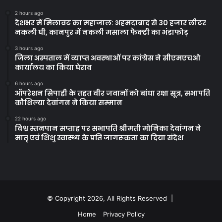
2 hours ago
देशभर में मिलावट का महाजाल: अहमदाबाद से 30 हजार लीटर
नकली घी, कानपुर में नकली मसाला फैक्ट्री का भंडाफोड़
3 hours ago
जिला अस्पताल में व्याप्त अवस्थाओं पर कांग्रेस ने सीएमएचओ
कार्यालय का किया घेराव
6 hours ago
ऑपरेशन सिपाही के तहत वीर जवानों को बांधा रक्षा सूत्र, सभापति
कौशिल्या देवांगन ने किया सम्मान
22 hours ago
विश्व स्तनपान सप्ताह पर सभापति श्रीमती मोनिका देवांगन ने
मातृ एवं शिशु स्वास्थ्य के प्रति जागरूकता का दिया संदेश
© Copyright 2026, All Rights Reserved |
Home
Privacy Policy