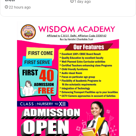
1 day ago
22 hours ago