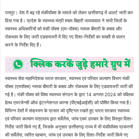
रायपुर। देश में बढ़ रहे मंकीपॉक्स के मामले को लेकर छत्तीसगढ़ में अलर्ट जारी कर
दिया गया है। प्रदेश के स्वास्थ्य मंत्री श्याम बिहारी जायसवाल ने सभी जिलों के
स्वास्थ्य अधिकारियों को मंकी पॉक्स (एम-पॉक्स) नामक बीमारी के बचाव और
रोकथाम के लिए जारी एडवायजरी में दिए गए दिशा-निर्देशों का सख्ती से पालन
करने के निर्देश दिए हैं।
स्वास्थ्य सेवा महानिदेशक भारत सरकार, स्वास्थ्य एवं परिवार कल्याण विभाग मंकी
पॉक्स (एमपॉक्स) नामक बीमारी के बचाव और रोकथाम के लिए एडवायजरी जारी की
गई है। मंकी पॉक्स को विश्व स्वास्थ्य संगठन के द्वारा 14 अगस्त 2024 को पब्लिक
हेल्थ एमरजेन्सी ऑफ इंटरनेशनल कान्स (पीएचईआईसी) को घोषित किया गया है।
विभिन्न देशों में संक्रमण के प्रसार को दृष्टिगत रखते हुए भारत सरकार स्वास्थ्य
एवं परिवार कल्याण मंत्रालय द्वारा सर्वेलेंस, जांच एवमं उपचार के लिए विस्तृत दिशा-
निर्देश जारी किये गए हैं, जिसके अनुसार छत्तीसगढ़ राज्य में भी मंकीपॉक्स प्रकरणों
की सर्वेलेंस, त्वरित पहचान, जांच एवं उपचार के लिए दिशा-निर्देश जारी किये गए