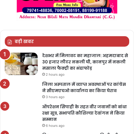
बड़ी खबर
देशभर में मिलावट का महाजाल: अहमदाबाद से
30 हजार लीटर नकली घी, कानपुर में नकली
मसाला फैक्ट्री का भंडाफोड़
2 hours ago
जिला अस्पताल में व्याप्त अवस्थाओं पर कांग्रेस
ने सीएमएचओ कार्यालय का किया घेराव
3 hours ago
ऑपरेशन सिपाही के तहत वीर जवानों को बांधा
रक्षा सूत्र, सभापति कौशिल्या देवांगन ने किया
सम्मान
6 hours ago