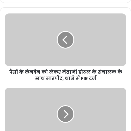
पैसों के लेनदेन को लेकर नेताजी होटल के संचालक के
साथ मारपीट, थाने में FIR दर्ज