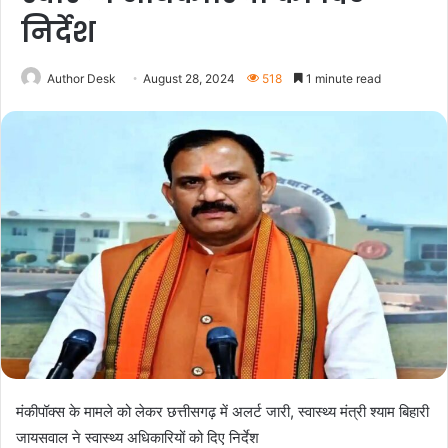
निर्देश
Author Desk
August 28, 2024
518
1 minute read
मंकीपॉक्स के मामले को लेकर छत्तीसगढ़ में अलर्ट जारी, स्वास्थ्य मंत्री श्याम बिहारी
जायसवाल ने स्वास्थ्य अधिकारियों को दिए निर्देश