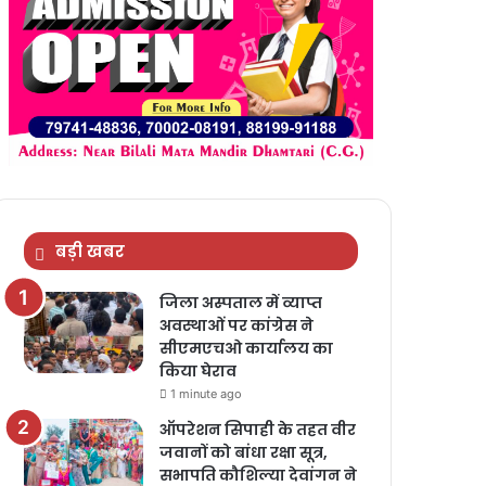
बड़ी खबर
जिला अस्पताल में व्याप्त
अवस्थाओं पर कांग्रेस ने
सीएमएचओ कार्यालय का
किया घेराव
1 minute ago
ऑपरेशन सिपाही के तहत वीर
जवानों को बांधा रक्षा सूत्र,
सभापति कौशिल्या देवांगन ने