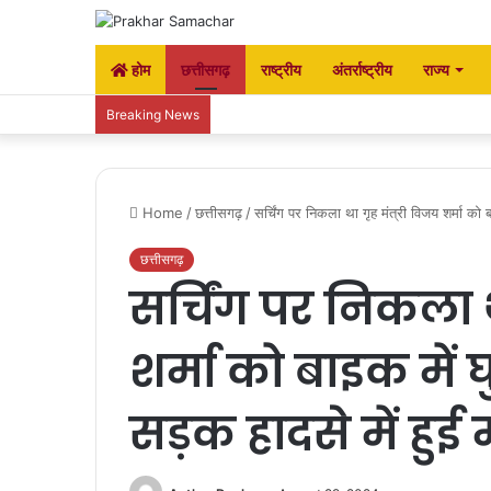
होम
छत्तीसगढ़
राष्ट्रीय
अंतर्राष्ट्रीय
राज्य
Breaking News
Home
/
छत्तीसगढ़
/
सर्चिंग पर निकला था गृह मंत्री विजय शर्मा को
छत्तीसगढ़
सर्चिंग पर निकला थ
शर्मा को बाइक में
सड़क हादसे में हुई