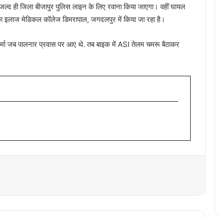
से जल्द ही जिला बीजापुर पुलिस लाइन के लिए रवाना किया जाएगा। वहीं घायल
का इलाज मेडिकल कॉलेज डिमरापाल, जगदलपुर में किया जा रहा है।
 शर्मा जब पालनार प्रवास पर आए थे. तब बाइक में ASI तेलम चमरू बैठाकर