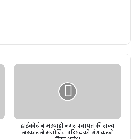
हाईकोर्ट ने मरवाही नगर पंचायत की राज्य
सरकार से मनोनित परिषद को भंग करने