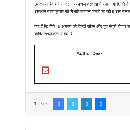
उनका पार्थिव शरीर जिला अस्पताल दंतेवाड़ा में रखा गया है, जि
आरक्षक उदय कुमार की स्थिति सामान्य बताई जा रही है और उन
बता दें कि बीते 16 अगस्त को डिप्टी सीएम और गृह मंत्री विजय
शिविर स्थल तक ले गए थे.
Author Desk
Facebook
Twitter
LinkedIn
Messenger
Share