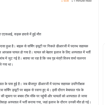
508
1 minute read
वाला एएसआई, सड़क हादसे में हुई मौत
हादसा हुआ है। बाइक से सर्चिंग ड्यूटी पर निकले डीआरजी में पदस्थ सहायक
र आरक्षक घायल हो गया है। घायल को बेहतर इलाज के लिए अस्पताल में भर्ती
च में जुट गई है। बताया जा रहा है कि जब गृह मंत्री विजय शर्मा पालनार
ले गया था।
बेचापाल के पास हुई है। जब बीजापुर डीआरजी में पदस्थ सहायक उपनिरीक्षक
र्चिंग ड्यूटी पर बाइक से रवाना हुए थे। इसी दौरान बेचापाल गांव के
 सूचना पर बचाव टीम मौके पर पहुंची और घायलों को अस्पताल ले जाया
ेवाड़ा अस्पताल में भर्ती कराया गया, जहां इलाज के दौरान उनकी मौत हो गई।