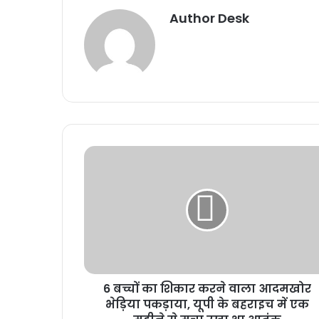
Author Desk
6 बच्चों का शिकार करने वाला आदमखोर
भेड़िया पकड़ाया, यूपी के बहराइच में एक