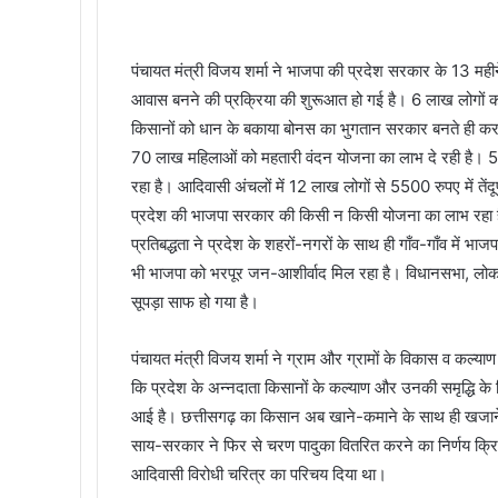
पंचायत मंत्री विजय शर्मा ने भाजपा की प्रदेश सरकार के 13 महीने
आवास बनने की प्रक्रिया की शुरूआत हो गई है। 6 लाख लोगों को
किसानों को धान के बकाया बोनस का भुगतान सरकार बनते ही कर द
70 लाख महिलाओं को महतारी वंदन योजना का लाभ दे रही है। 5
रहा है। आदिवासी अंचलों में 12 लाख लोगों से 5500 रुपए में तेंद
प्रदेश की भाजपा सरकार की किसी न किसी योजना का लाभ रहा है। अ
प्रतिबद्धता ने प्रदेश के शहरों-नगरों के साथ ही गाँव-गाँव में भाज
भी भाजपा को भरपूर जन-आशीर्वाद मिल रहा है। विधानसभा, लोकस
सूपड़ा साफ हो गया है।
पंचायत मंत्री विजय शर्मा ने ग्राम और ग्रामों के विकास व कल्या
कि प्रदेश के अन्नदाता किसानों के कल्याण और उनकी समृद्धि क
आई है। छत्तीसगढ़ का किसान अब खाने-कमाने के साथ ही खजाने के 
साय-सरकार ने फिर से चरण पादुका वितरित करने का निर्णय क्रिय
आदिवासी विरोधी चरित्र का परिचय दिया था।