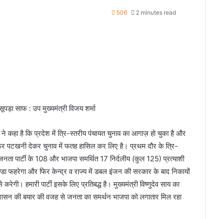
506
2 minutes read
ूपड़ा साफ : उप मुख्यमंत्री विजय शर्मा
ा ने कहा है कि प्रदेश में त्रि-स्तरीय पंचायत चुनाव का आगाज़ हो चुका है और
र फिर पटखनी देकर चुनाव में फतह हासिल कर लिए है। प्रथम दौर के त्रि-
 जनता पार्टी के 108 और भाजपा समर्थित 17 निर्दलीय (कुल 125) प्रत्याशी
ण्डा फहरेगा और फिर केन्द्र व राज्य में डबल इंजन की सरकार के बाद निकायों
करेगी। हमारी पार्टी इसके लिए प्रतिबद्ध है। मुख्यमंत्री विष्णुदेव साय का
ं सुशासन की बयार की वजह से जनता का समर्थन भाजपा को लगातार मिल रहा