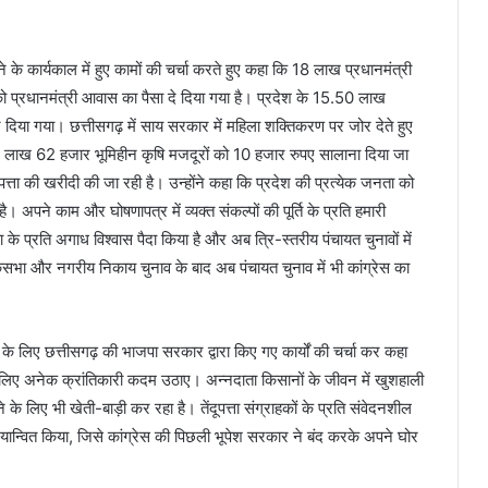
 के कार्यकाल में हुए कामों की चर्चा करते हुए कहा कि 18 लाख प्रधानमंत्री
 प्रधानमंत्री आवास का पैसा दे दिया गया है। प्रदेश के 15.50 लाख
िया गया। छत्तीसगढ़ में साय सरकार में महिला शक्तिकरण पर जोर देते हुए
 लाख 62 हजार भूमिहीन कृषि मजदूरों को 10 हजार रुपए सालाना दिया जा
ूपत्ता की खरीदी की जा रही है। उन्होंने कहा कि प्रदेश की प्रत्येक जनता को
पने काम और घोषणापत्र में व्यक्त संकल्पों की पूर्ति के प्रति हमारी
पा के प्रति अगाध विश्वास पैदा किया है और अब त्रि-स्तरीय पंचायत चुनावों में
भा और नगरीय निकाय चुनाव के बाद अब पंचायत चुनाव में भी कांग्रेस का
ण के लिए छत्तीसगढ़ की भाजपा सरकार द्वारा किए गए कार्यों की चर्चा कर कहा
े लिए अनेक क्रांतिकारी कदम उठाए। अन्नदाता किसानों के जीवन में खुशहाली
लिए भी खेती-बाड़ी कर रहा है। तेंदूपत्ता संग्राहकों के प्रति संवेदनशील
ान्वित किया, जिसे कांग्रेस की पिछली भूपेश सरकार ने बंद करके अपने घोर