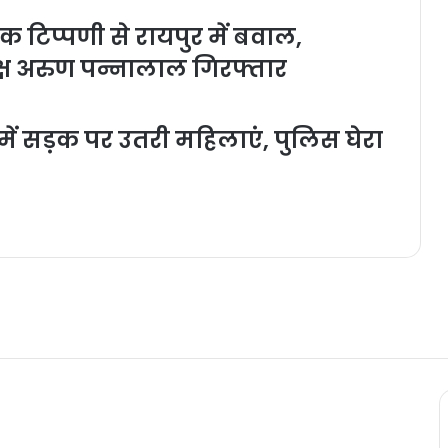
टिप्पणी से रायपुर में बवाल,
यक्ष अरुण पन्नालाल गिरफ्तार
में सड़क पर उतरी महिलाएं, पुलिस घेरा