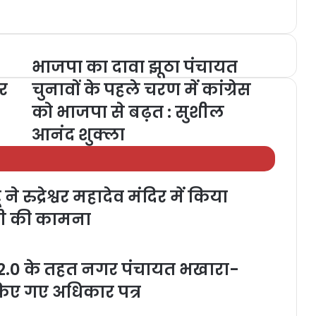
भाजपा का दावा झूठा पंचायत
ार
चुनावों के पहले चरण में कांग्रेस
को भाजपा से बढ़त : सुशील
आनंद शुक्ला
ने रुद्रेश्वर महादेव मंदिर में किया
ी की कामना
 2.0 के तहत नगर पंचायत भखारा-
न किए गए अधिकार पत्र