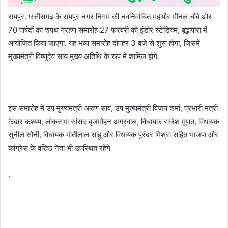
रायपुर. छत्तीसगढ़ के रायपुर नगर निगम की नवनिर्वाचित महापौर मीनल चौबे और
70 पार्षदों का शपथ ग्रहण समारोह 27 फरवरी को इंडोर स्टेडियम, बूढ़ापारा में
आयोजित किया जाएगा. यह भव्य समारोह दोपहर 3 बजे से शुरू होगा, जिसमें
मुख्यमंत्री विष्णुदेव साय मुख्य अतिथि के रूप में शामिल होंगे.
इस समारोह में उप मुख्यमंत्री अरुण साव, उप मुख्यमंत्री विजय शर्मा, प्रभारी मंत्री
केदार कश्यप, लोकसभा सांसद बृजमोहन अग्रवाल, विधायक राजेश मूणत, विधायक
सुनील सोनी, विधायक मोतीलाल साहू और विधायक पुरंदर मिश्रा सहित भाजपा और
कांग्रेस के वरिष्ठ नेता भी उपस्थित रहेंगे
.