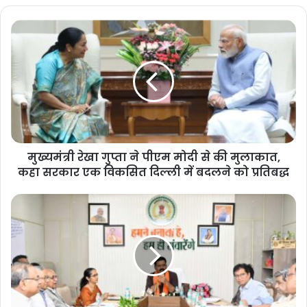
मुख्यमंत्री रेखा गुप्ता ने पीएम मोदी से की मुलाकात,
कहा सरकार एक विकसित दिल्ली में बदलने को प्रतिबद्ध