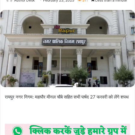
Author Desk
February 23, 2025
511
Less than a minute
रायपुर नगर निगम: महापौर मीनल चौबे सहित सभी पार्षद 27 फरवरी को लेंगे शपथ