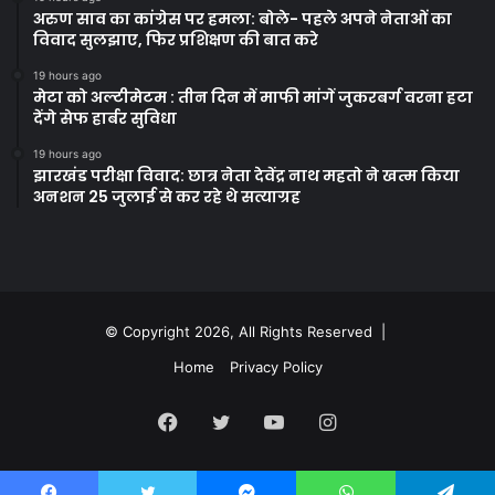
अरुण साव का कांग्रेस पर हमला: बोले- पहले अपने नेताओं का
विवाद सुलझाए, फिर प्रशिक्षण की बात करे
19 hours ago
मेटा को अल्टीमेटम : तीन दिन में माफी मांगें जुकरबर्ग वरना हटा
देंगे सेफ हार्बर सुविधा
19 hours ago
झारखंड परीक्षा विवाद: छात्र नेता देवेंद्र नाथ महतो ने खत्म किया
अनशन 25 जुलाई से कर रहे थे सत्याग्रह
© Copyright 2026, All Rights Reserved |
Home
Privacy Policy
Facebook
Twitter
YouTube
Instagram