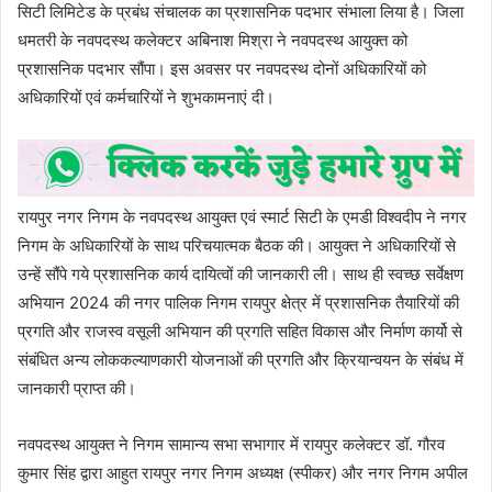
सिटी लिमिटेड के प्रबंध संचालक का प्रशासनिक पदभार संभाला लिया है। जिला
धमतरी के नवपदस्थ कलेक्टर अबिनाश मिश्रा ने नवपदस्थ आयुक्त को
प्रशासनिक पदभार सौंपा। इस अवसर पर नवपदस्थ दोनों अधिकारियों को
अधिकारियों एवं कर्मचारियों ने शुभकामनाएं दी।
रायपुर नगर निगम के नवपदस्थ आयुक्त एवं स्मार्ट सिटी के एमडी विश्वदीप ने नगर
निगम के अधिकारियों के साथ परिचयात्मक बैठक की। आयुक्त ने अधिकारियों से
उन्हें सौंपे गये प्रशासनिक कार्य दायित्वों की जानकारी ली। साथ ही स्वच्छ सर्वेक्षण
अभियान 2024 की नगर पालिक निगम रायपुर क्षेत्र में प्रशासनिक तैयारियों की
प्रगति और राजस्व वसूली अभियान की प्रगति सहित विकास और निर्माण कार्यो से
संबंधित अन्य लोककल्याणकारी योजनाओं की प्रगति और क्रियान्वयन के संबंध में
जानकारी प्राप्त की।
नवपदस्थ आयुक्त ने निगम सामान्य सभा सभागार में रायपुर कलेक्टर डॉ. गौरव
कुमार सिंह द्वारा आहुत रायपुर नगर निगम अध्यक्ष (स्पीकर) और नगर निगम अपील