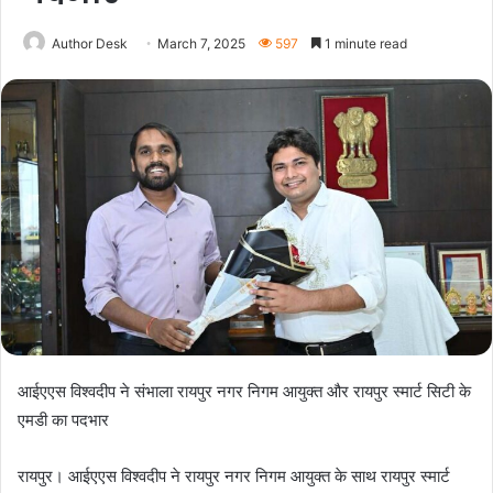
Author Desk
March 7, 2025
597
1 minute read
आईएएस विश्वदीप ने संभाला रायपुर नगर निगम आयुक्त और रायपुर स्मार्ट सिटी के
एमडी का पदभार
रायपुर। आईएएस विश्वदीप ने रायपुर नगर निगम आयुक्त के साथ रायपुर स्मार्ट