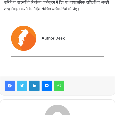
समिति के सदस्यों के निर्वाचन कार्यक्रम में दिए गए प्रशासनिक दायित्वों का अच्छी
तरह निर्वहन करने के निर्देश संबंधित अधिकारियों को दिए।
Author Desk
Facebook
Twitter
LinkedIn
Messenger
WhatsApp