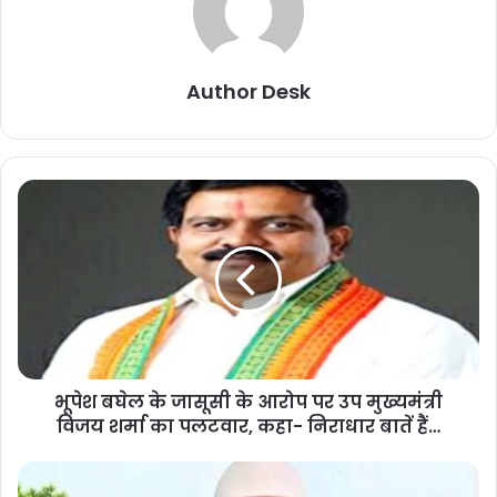
Author Desk
भूपेश बघेल के जासूसी के आरोप पर उप मुख्यमंत्री
विजय शर्मा का पलटवार, कहा- निराधार बातें हैं…