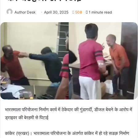
Author Desk
April 30, 2025
508
1 minute read
भारतमाला परियोजना निर्माण कार्य में ठेकेदार की गुंडागर्दी, डीजल बेचने के आरोप में
ड्राइवर की बेरहमी से पिटाई
कांकेर (प्रखर)। भारतमाला परियोजना के अंतर्गत कांकेर में हो रहे सडक़ निर्माण