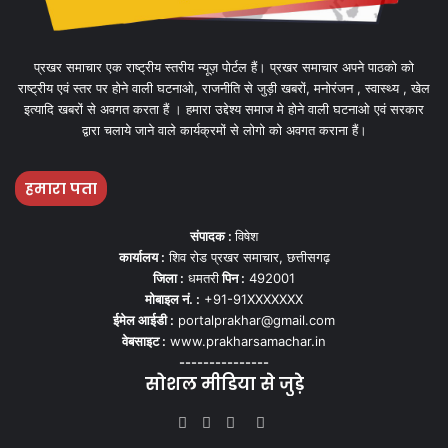
प्रखर समाचार एक राष्ट्रीय स्तरीय न्यूज़ पोर्टल हैं। प्रखर समाचार अपने पाठको को
राष्ट्रीय एवं स्तर पर होने वाली घटनाओ, राजनीति से जुड़ी खबरों, मनोरंजन , स्वास्थ्य , खेल
इत्यादि खबरों से अवगत करता हैं । हमारा उद्देश्य समाज मे होने वाली घटनाओ एवं सरकार
द्वारा चलाये जाने वाले कार्यक्रमों से लोगो को अवगत कराना हैं।
हमारा पता
संपादक :
विषेश
कार्यालय :
शिव रोड प्रखर समाचार, छत्तीसगढ़
जिला :
धमतरी
पिन :
492001
मोबाइल नं. :
+91-91XXXXXXX
ईमेल आईडी :
portalprakhar@gmail.com
वेबसाइट :
www.prakharsamachar.in
---------------
सोशल मीडिया से जुड़े
Facebook
Twitter
YouTube
Instagram