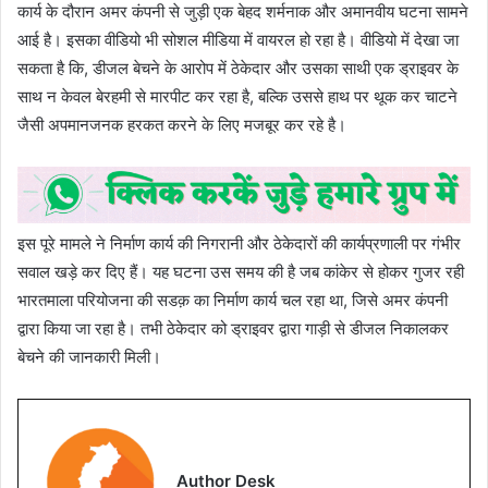
कार्य के दौरान अमर कंपनी से जुड़ी एक बेहद शर्मनाक और अमानवीय घटना सामने
आई है। इसका वीडियो भी सोशल मीडिया में वायरल हो रहा है। वीडियो में देखा जा
सकता है कि, डीजल बेचने के आरोप में ठेकेदार और उसका साथी एक ड्राइवर के
साथ न केवल बेरहमी से मारपीट कर रहा है, बल्कि उससे हाथ पर थूक कर चाटने
जैसी अपमानजनक हरकत करने के लिए मजबूर कर रहे है।
इस पूरे मामले ने निर्माण कार्य की निगरानी और ठेकेदारों की कार्यप्रणाली पर गंभीर
सवाल खड़े कर दिए हैं। यह घटना उस समय की है जब कांकेर से होकर गुजर रही
भारतमाला परियोजना की सडक़ का निर्माण कार्य चल रहा था, जिसे अमर कंपनी
द्वारा किया जा रहा है। तभी ठेकेदार को ड्राइवर द्वारा गाड़ी से डीजल निकालकर
बेचने की जानकारी मिली।
Author Desk