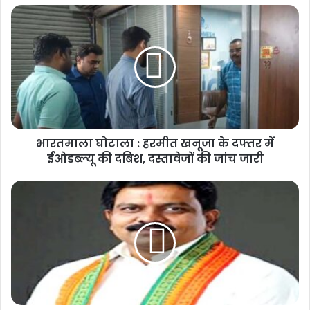
भारतमाला घोटाला : हरमीत खनूजा के दफ्तर में
ईओडब्ल्यू की दबिश, दस्तावेजों की जांच जारी