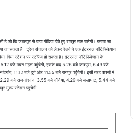
ी है जो कि जबलपुर से वाया गोंदिया होते हुए रायपुर तक चलेगी। बताया जा
 चलाया जा सकता है। ट्रेन संचालन को लेकर रेलवे ने एक इंटरनल नोटिफिकेशन
ा किन-किन स्टेशन पर स्टॉपेज हो सकता है। इंटरनल नोटिफिकेशन के
और 5.12 बजे मदन महल पहुंचेगी, इसके बाद 5.26 बजे कछपुरा, 6.49 बजे
दगांव, 11.12 बजे दुर्ग और 11.55 बजे रायपुर पहुंचेगी। इसी तरह वापसी में
 , 2.29 बजे राजनांदगांव, 3.55 बजे गोंदिया, 4.29 बजे बालाघाट, 5.44 बजे
र मुख्य स्टेशन पहुंचेगी।