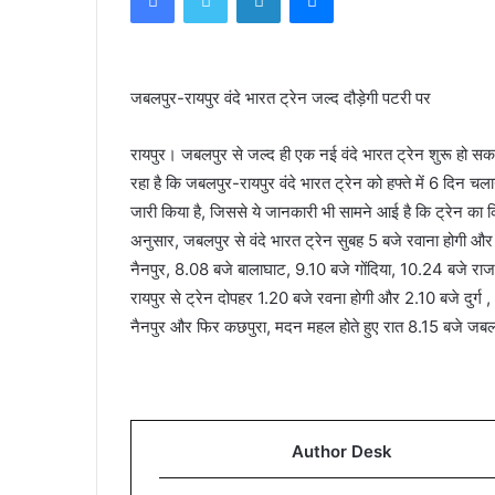
जबलपुर-रायपुर वंदे भारत ट्रेन जल्द दौड़ेगी पटरी पर
रायपुर। जबलपुर से जल्द ही एक नई वंदे भारत ट्रेन शुरू हो सकत
रहा है कि जबलपुर-रायपुर वंदे भारत ट्रेन को हफ्ते में 6 दिन
जारी किया है, जिससे ये जानकारी भी सामने आई है कि ट्रेन क
अनुसार, जबलपुर से वंदे भारत ट्रेन सुबह 5 बजे रवाना होगी 
नैनपुर, 8.08 बजे बालाघाट, 9.10 बजे गोंदिया, 10.24 बजे राजनां
रायपुर से ट्रेन दोपहर 1.20 बजे रवना होगी और 2.10 बजे दुर्ग
नैनपुर और फिर कछपुरा, मदन महल होते हुए रात 8.15 बजे जबलपु
Author Desk