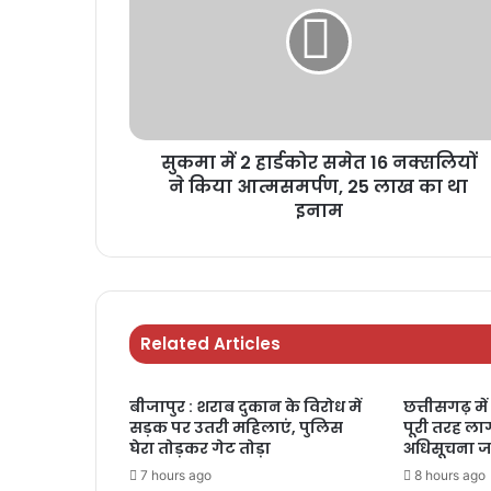
सुकमा में 2 हार्डकोर समेत 16 नक्सलियों
ने किया आत्मसमर्पण, 25 लाख का था
इनाम
Related Articles
बीजापुर : शराब दुकान के विरोध में
छत्तीसगढ़ में 
सड़क पर उतरी महिलाएं, पुलिस
पूरी तरह लागू
घेरा तोड़कर गेट तोड़ा
अधिसूचना ज
7 hours ago
8 hours ago