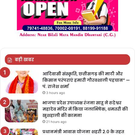
बड़ी खबर
आदिवासी संस्कृति, छत्तीसगढ़ की माटी और
किसान परंपराएं हमारी गौरवशाली पहचान” —
पं. राजेश शर्मा
3 hours ago
भाजपा प्रदेश उपाध्यक्ष रंजना साहू ने रुद्रेश्वर
महादेव मंदिर में किया जलाभिषेक, धमतरी की
खुशहाली की कामना
21 hours ago
प्रधानमंत्री आवास योजना शहरी 2.0 के तहत