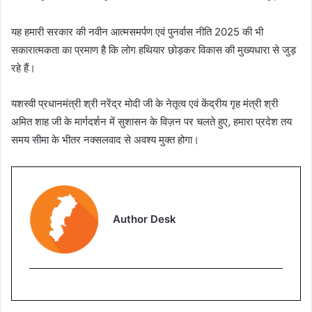
यह हमारी सरकार की नवीन आत्मसमर्पण एवं पुनर्वास नीति 2025 की भी
सकारात्मकता का प्रमाण है कि लोग हथियार छोड़कर विकास की मुख्यधारा से जुड़
रहे हैं।
यशस्वी प्रधानमंत्री श्री नरेंद्र मोदी जी के नेतृत्व एवं केंद्रीय गृह मंत्री श्री
अमित शाह जी के मार्गदर्शन में सुशासन के विज़न पर चलते हुए, हमारा प्रदेश तय
समय सीमा के भीतर नक्सलवाद से अवश्य मुक्त होगा।
Author Desk