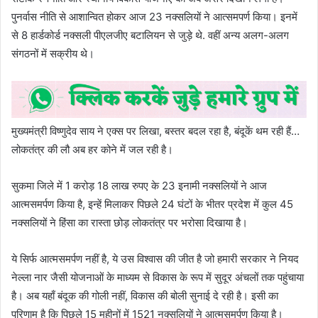
पुनर्वास नीति से आशान्वित होकर आज 23 नक्सलियों ने आत्समपर्ण किया। इनमें
से 8 हार्डकोर्ड नक्सली पीएलजीए बटालियन से जुड़े थे. वहीं अन्य अलग-अलग
संगठनों में सक्रीय थे।
मुख्यमंत्री विष्णुदेव साय ने एक्स पर लिखा, बस्तर बदल रहा है, बंदूकें थम रही हैं…
लोकतंत्र की लौ अब हर कोने में जल रही है।
सुकमा जिले में 1 करोड़ 18 लाख रुपए के 23 इनामी नक्सलियों ने आज
आत्मसमर्पण किया है, इन्हें मिलाकर पिछले 24 घंटों के भीतर प्रदेश में कुल 45
नक्सलियों ने हिंसा का रास्ता छोड़ लोकतंत्र पर भरोसा दिखाया है।
ये सिर्फ आत्मसमर्पण नहीं है, ये उस विश्वास की जीत है जो हमारी सरकार ने नियद
नेल्ला नार जैसी योजनाओं के माध्यम से विकास के रूप में सुदूर अंचलों तक पहुंचाया
है। अब यहाँ बंदूक की गोली नहीं, विकास की बोली सुनाई दे रही है। इसी का
परिणाम है कि पिछले 15 महीनों में 1521 नक्सलियों ने आत्मसमर्पण किया है।