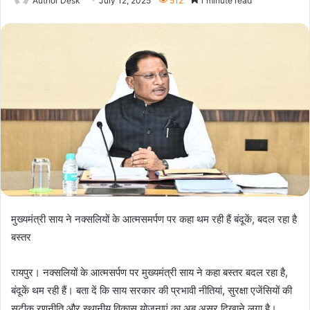
Author Desk
July 12, 2025
512
1 minute read
मुख्यमंत्री साय ने नक्सलियों के आत्मसमर्पण पर कहा थम रही हैं बंदूकें, बदल रहा है
बस्तर
रायपुर। नक्सलियों के आत्मसर्पण पर मुख्यमंत्री साय ने कहा बस्तर बदल रहा है,
बंदूकें थम रही हैं। बता दें कि साय सरकार की प्रभावी नीतियां, सुरक्षा एजेंसियों की
सटीक रणनीति और स्थानीय विकास योजनाएं का अब असर दिखाने लगा है।