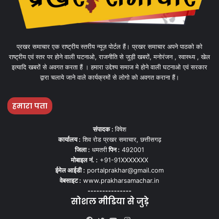
प्रखर समाचार एक राष्ट्रीय स्तरीय न्यूज़ पोर्टल हैं। प्रखर समाचार अपने पाठको को
राष्ट्रीय एवं स्तर पर होने वाली घटनाओ, राजनीति से जुड़ी खबरों, मनोरंजन , स्वास्थ्य , खेल
इत्यादि खबरों से अवगत करता हैं । हमारा उद्देश्य समाज मे होने वाली घटनाओ एवं सरकार
द्वारा चलाये जाने वाले कार्यक्रमों से लोगो को अवगत कराना हैं।
हमारा पता
संपादक :
विषेश
कार्यालय :
शिव रोड प्रखर समाचार, छत्तीसगढ़
जिला :
धमतरी
पिन :
492001
मोबाइल नं. :
+91-91XXXXXXX
ईमेल आईडी :
portalprakhar@gmail.com
वेबसाइट :
www.prakharsamachar.in
---------------
सोशल मीडिया से जुड़े