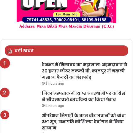
बड़ी खबर
देशभर में मिलावट का महाजाल: अहमदाबाद से
30 हजार लीटर नकली घी, कानपुर में नकली
मसाला फैक्ट्री का भंडाफोड़
3 hours ago
जिला अस्पताल में व्याप्त अवस्थाओं पर कांग्रेस
ने सीएमएचओ कार्यालय का किया घेराव
4 hours ago
ऑपरेशन सिपाही के तहत वीर जवानों को बांधा
रक्षा सूत्र, सभापति कौशिल्या देवांगन ने किया
सम्मान