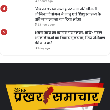
7 hours ago
विश्व स्तनपान सप्ताह पर सभापति श्रीमती
मोनिका देवांगन ने मातृ एवं शिशु स्वास्थ्य के
प्रति जागरूकता का दिया संदेश
23 hours ago
अरुण साव का कांग्रेस पर हमला: बोले- पहले
अपने नेताओं का विवाद सुलझाए, फिर प्रशिक्षण
की बात करे
1 day ago