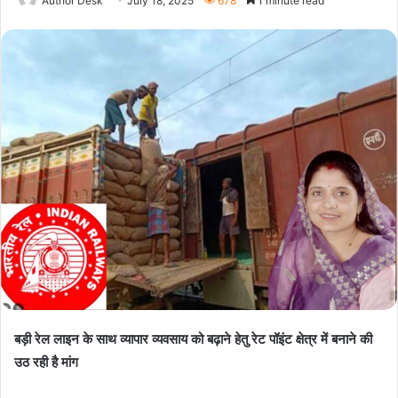
Author Desk
July 18, 2025
678
1 minute read
बड़ी रेल लाइन के साथ व्यापार व्यवसाय को बढ़ाने हेतु रेट पॉइंट क्षेत्र में बनाने की
उठ रही है मांग