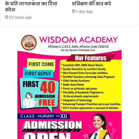
के प्रति जागरूकता का दिया
प्रशिक्षण की बात करे
संदेश
1 day ago
23 hours ago