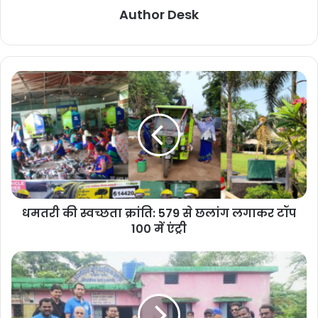
Author Desk
धमतरी की स्वच्छता क्रांति: 579 से छलांग लगाकर टॉप
100 में एंट्री