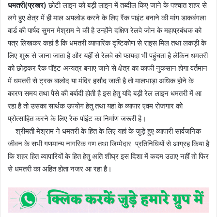
धमतरी(प्रखर)
छोटी लाइन को बड़ी लाइन में तब्दील किए जाने के पश्चात शहर से
लगे हुए क्षेत्र में ही माल अपलोड करने के लिए रैंक पाइंट बनाने की मांग डाकबंगला
वार्ड की पार्षद सुमन मेश्राम ने की है उन्होंने दक्षिण रेलवे जोन के महाप्रबंधक को
पत्र लिखकर कहां है कि धमतरी व्यापारिक दृष्टिकोण से राइस मिल तथा लकड़ी के
लिए शुरू से जाना जाता है और यहीं से रेलवे को फायदा भी पहुंचता है लेकिन धमतरी
को छोड़कर रैक पॉइंट अन्यत्र बनाए जाने से क्षेत्र का काफी नुकसान होगा वर्तमान
में धमतरी से ट्रक बालोद या मंदिर हसौद जाती है तो मालभाड़ा अधिक होने के
कारण समय तथा पैसे की बर्बादी होती है इस हेतु यदि बड़ी रेल लाइन धमतरी में आ
रहा है तो उसका सार्थक उपयोग हेतु तथा यहां के व्यापार एवम रोजगार को
प्रोत्साहित करने के लिए रैक पॉइंट का निर्माण जरूरी है।
श्रीमती मेश्राम ने धमतरी के हित के लिए यहां के जुड़े हुए व्यापारी सार्वजनिक
जीवन के सभी गणमान्य नागरिक गण तथा जिम्मेदार प्रतिनिधियों से आग्रह किया है
कि शहर हित व्यापारियों के हित हेतु अति शीघ्र इस दिशा में कदम उठाए नहीं तो फिर
से धमतरी का अहित होता नजर आ रहा है।