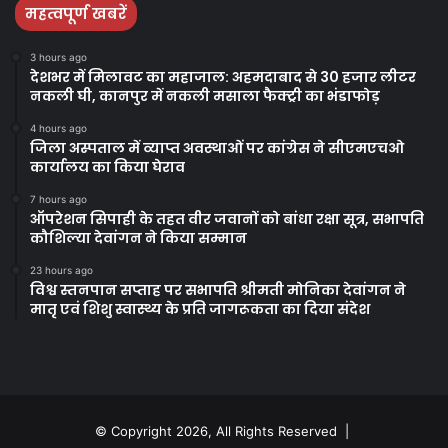
महत्वपूर्ण खबरें
3 hours ago
देशभर में मिलावट का महाजाल: अहमदाबाद से 30 हजार लीटर
नकली घी, कानपुर में नकली मसाला फैक्ट्री का भंडाफोड़
4 hours ago
जिला अस्पताल में व्याप्त अवस्थाओं पर कांग्रेस ने सीएमएचओ
कार्यालय का किया घेराव
7 hours ago
ऑपरेशन सिपाही के तहत वीर जवानों को बांधा रक्षा सूत्र, सभापति
कौशिल्या देवांगन ने किया सम्मान
23 hours ago
विश्व स्तनपान सप्ताह पर सभापति श्रीमती मोनिका देवांगन ने
मातृ एवं शिशु स्वास्थ्य के प्रति जागरूकता का दिया संदेश
© Copyright 2026, All Rights Reserved |