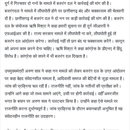
दुर्ग में गिरफ्तार दो ननो के मामले में बजरंग दल ने कार्रवाई की मांग की है।
बजरंगदल ने मामले में लीपापोती होने पर छत्तीसगढ़ बंद और चक्काजाम की चेतावनी
दी है। छत्तीसगढ़ में बजरंग दल ने दो नन पर कड़ी कार्रवाई की मांग की है। बजरंग
दल के संयोजक ऋषि मिश्रा ने कहा हमारी सूचना पर ही दुर्ग जीआरपी ने
एफआईआर की है। राज्य सरकार मामले में लीपापोती ना करे, लीपापोती हुई तो
बजरंग दल आंदोलन करेगा। कार्रवाई नहीं तो छग बंद या चक्काजाम करेंगे। कानून
को अपना काम करने देना चाहिए। ऋषि मिश्रा ने कहा कांग्रेस के डीएनए में हिंदू
विरोध है। कांग्रेस को सपने में भी बजरंग दल दिखता है।
उपमुख्यमंत्री अरुण साव ने कहा नन मामले को लेकर बजरंग दल के उग्र आंदोलन
पर कहा बेहद संवेदनशील मामला है, आदिवासी समाज की बेटियों से जुड़ा मामला है।
जांच की प्रक्रिया चल रही है। राजनीति नहीं, जांच के नतीजों की प्रतीक्षा करें।
उन्होंने आगे कहा जो तथ्य सामने आएंगे, उसी पर होगी कार्रवाई। वहीँ अमरजीत
भगत के बयान पर अरुण साव ने पलटवार किया है। उन्होंने कहा ऐसे मामले पर
राजनीति करना दुर्भाग्यपूर्ण है। जांच प्रक्रिया के दौरान बयानबाज़ी अनुचित है यह
संवेदनहीन राजनीति का उदाहरण।