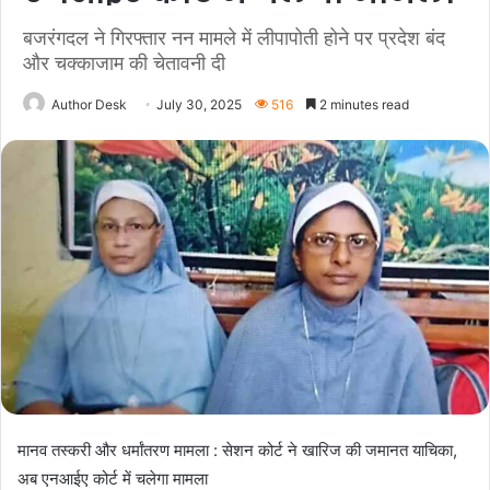
बजरंगदल ने गिरफ्तार नन मामले में लीपापोती होने पर प्रदेश बंद
और चक्काजाम की चेतावनी दी
Author Desk
July 30, 2025
516
2 minutes read
मानव तस्करी और धर्मांतरण मामला : सेशन कोर्ट ने खारिज की जमानत याचिका,
अब एनआईए कोर्ट में चलेगा मामला