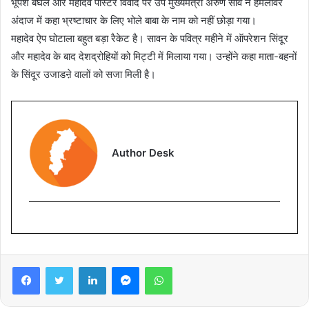
भूपेश बघेल और महादेव पोस्टर विवाद पर उप मुख्यमंत्री अरुण साव ने हमलावर
अंदाज में कहा भ्रष्टाचार के लिए भोले बाबा के नाम को नहीं छोड़ा गया।
महादेव ऐप घोटाला बहुत बड़ा रैकेट है। सावन के पवित्र महीने में ऑपरेशन सिंदूर
और महादेव के बाद देशद्रोहियों को मिट्टी में मिलाया गया। उन्होंने कहा माता-बहनों
के सिंदूर उजाडऩे वालों को सजा मिली है।
Author Desk
Facebook
Twitter
LinkedIn
Messenger
WhatsApp