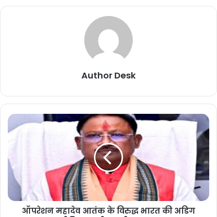
Author Desk
ऑपरेशन महादेव आतंक के विरुद्ध भारत की अडिग