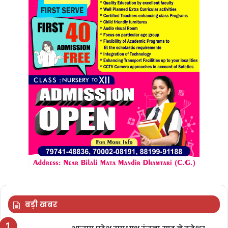
बड़ी खबर