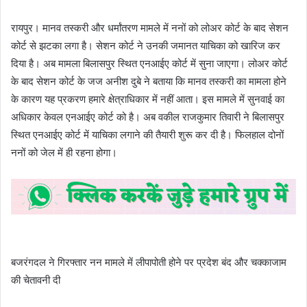
रायपुर। मानव तस्करी और धर्मांतरण मामले में ननों को लोअर कोर्ट के बाद सेशन
कोर्ट से झटका लगा है। सेशन कोर्ट ने उनकी जमानत याचिका को खारिज कर
दिया है। अब मामला बिलासपुर स्थित एनआईए कोर्ट में सुना जाएगा। लोअर कोर्ट
के बाद सेशन कोर्ट के जज अनीश दुबे ने बताया कि मानव तस्करी का मामला होने
के कारण यह प्रकरण हमारे क्षेत्राधिकार में नहीं आता। इस मामले में सुनवाई का
अधिकार केवल एनआईए कोर्ट को है। अब वकील राजकुमार तिवारी ने बिलासपुर
स्थित एनआईए कोर्ट में याचिका लगाने की तैयारी शुरू कर दी है। फिलहाल दोनों
ननों को जेल में ही रहना होगा।
बजरंगदल ने गिरफ्तार नन मामले में लीपापोती होने पर प्रदेश बंद और चक्काजाम
की चेतावनी दी