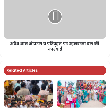
अवैध धान भंडारण व परिवहन पर उड़नदस्ता दल की
कार्रवाई
Related Articles