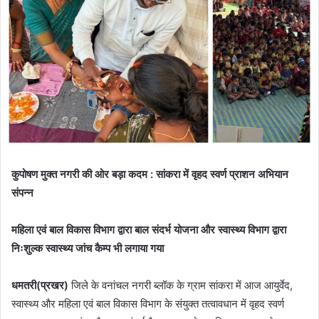
कुपोषण मुक्त नगरी की ओर बड़ा कदम : सांकरा में वृहद स्वर्ण प्राशन अभियान
संपन्न
महिला एवं बाल विकास विभाग द्वारा बाल संदर्भ योजना और स्वास्थ्य विभाग द्वारा
निःशुल्क स्वास्थ्य जांच कैम्प भी लगाया गया
धमतरी(प्रखर)
जिले के वनांचल नगरी ब्लॉक के ग्राम सांकरा में आज आयुर्वेद,
स्वास्थ्य और महिला एवं बाल विकास विभाग के संयुक्त तत्वावधान में वृहद स्वर्ण