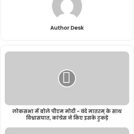
Author Desk
लोकसभा में बोले पीएम मोदी - वंदे मातरम् के साथ
विश्वासघात, कांग्रेस ने किए इसके टुकड़े