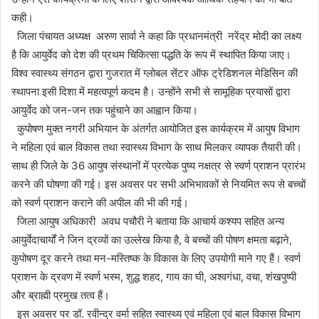
कही।
जिला पंचायत अध्यक्ष अरुण सार्वा ने कहा कि प्रधानमंत्री नरेंद्र मोदी का लक्ष्य
है कि आयुर्वेद को देश की प्रथम चिकित्सा पद्धति के रूप में स्थापित किया जाए।
विश्व स्वास्थ्य संगठन द्वारा गुजरात में ग्लोबल सेंटर ऑफ ट्रेडिशनल मेडिसिन की
स्थापना इसी दिशा में महत्वपूर्ण कदम है। उन्होंने सभी से सामूहिक प्रयासों द्वारा
आयुर्वेद को जन-जन तक पहुंचाने का आह्वान किया।
कुपोषण मुक्त नगरी अभियान के अंतर्गत आयोजित इस कार्यक्रम में आयुष विभाग
ने महिला एवं बाल विकास तथा स्वास्थ्य विभाग के साथ मिलकर व्यापक तैयारी की।
साथ ही जिले के 36 आयुष संस्थानों में प्रत्येक पुष्य नक्षत्र से स्वर्ण प्राशन प्रारंभ
करने की घोषणा की गई। इस अवसर पर सभी अभिभावकों से नियमित रूप से बच्चों
को स्वर्ण प्राशन कराने की अपील की भी की गई।
जिला आयुष अधिकारी अवध पचौरी ने बताया कि आचार्य कश्यप सहित अन्य
आयुर्वेदाचार्यों ने जिन द्रव्यों का उल्लेख किया है, वे बच्चों की पोषण क्षमता बढ़ाने,
कुपोषण दूर करने तथा मन-मस्तिष्क के विकास के लिए उपयोगी माने गए हैं। स्वर्ण
प्राशन के द्रवण में स्वर्ण भस्म, शुद्ध शहद, गाय का घी, अश्वगंधा, वचा, शंखपुष्पी
और ब्राह्मी प्रमुख तत्व हैं।
इस अवसर पर डॉ. रवीन्द्र वर्मा सहित स्वास्थ्य एवं महिला एवं बाल विकास विभाग