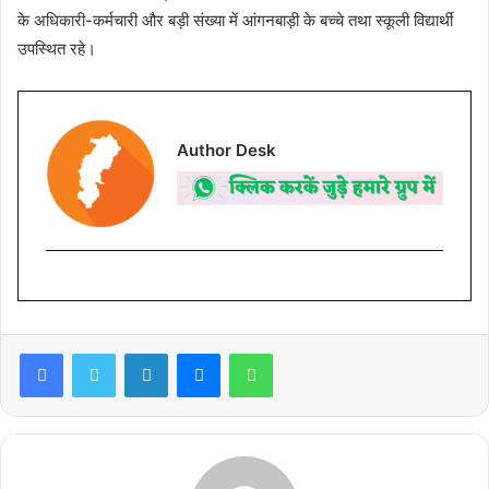
के अधिकारी-कर्मचारी और बड़ी संख्या में आंगनबाड़ी के बच्चे तथा स्कूली विद्यार्थी
उपस्थित रहे।
Author Desk
Facebook
Twitter
LinkedIn
Messenger
WhatsApp