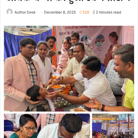
Author Desk
December 8, 2025
529
2 minutes read