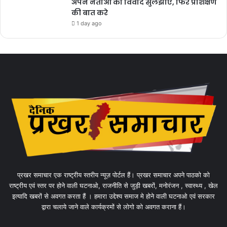
अपने नेताओं का विवाद सुलझाए, फिर प्रशिक्षण
की बात करे
1 day ago
प्रखर समाचार एक राष्ट्रीय स्तरीय न्यूज़ पोर्टल हैं। प्रखर समाचार अपने पाठको को
राष्ट्रीय एवं स्तर पर होने वाली घटनाओ, राजनीति से जुड़ी खबरों, मनोरंजन , स्वास्थ्य , खेल
इत्यादि खबरों से अवगत करता हैं । हमारा उद्देश्य समाज मे होने वाली घटनाओ एवं सरकार
द्वारा चलाये जाने वाले कार्यक्रमों से लोगो को अवगत कराना हैं।