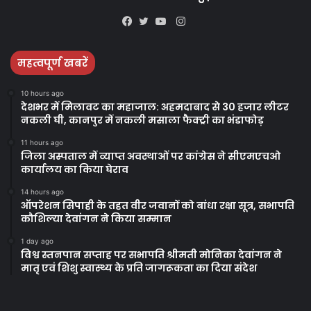
Instagram
Facebook
Twitter
YouTube
महत्वपूर्ण खबरें
10 hours ago
देशभर में मिलावट का महाजाल: अहमदाबाद से 30 हजार लीटर
नकली घी, कानपुर में नकली मसाला फैक्ट्री का भंडाफोड़
11 hours ago
जिला अस्पताल में व्याप्त अवस्थाओं पर कांग्रेस ने सीएमएचओ
कार्यालय का किया घेराव
14 hours ago
ऑपरेशन सिपाही के तहत वीर जवानों को बांधा रक्षा सूत्र, सभापति
कौशिल्या देवांगन ने किया सम्मान
1 day ago
विश्व स्तनपान सप्ताह पर सभापति श्रीमती मोनिका देवांगन ने
मातृ एवं शिशु स्वास्थ्य के प्रति जागरूकता का दिया संदेश