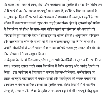
कि बसंत पंचमी का पर्व ज्ञान, विद्या और नवचेतना का प्रतीक है। यह दिन विशेष रूप
से विद्यार्थियों के लिए अत्यंत महत्वपूर्ण माना जाता है, क्योंकि धार्मिक मान्यताओं के
अनुसार इस दिन माँ सरस्वती की आराधना से अध्ययन में एकाग्रता बढ़ती है तथा
जीवन में सकारात्मक ऊर्जा, सुख और समृद्धि का संचार होता है प्राचार्य श्री पांडेय
ने विद्यार्थियों को शिक्षा के साथ-साथ नैतिक मूल्यों एवं संस्कारों को अपनाने की
प्रेरणा देते हुए कहा कि विद्यार्थी ही राष्ट्र का भविष्य होते हैं। अनुशासन, परिश्रम
और सकारात्मक सोच के माध्यम से ही एक सशक्त राष्ट्र का निर्माण संभव है।
उन्होंने विद्यार्थियों से अपने जीवन में ज्ञान को सर्वोपरि रखते हुए समाज और देश के
लिए योगदान देने का आह्वान किया।
कार्यक्रम के अंत में विद्यालय प्रबंधन द्वारा सभी विद्यार्थियों को प्रसाद वितरण किया
गया। प्रसाद प्राप्त करते समय विद्यार्थियों में विशेष उत्साह और आनंद देखने को
मिला। इस आयोजन में विद्यालय के समस्त शिक्षक-शिक्षिकाएं, कर्मचारीगण एवं
छात्र-छात्राएं बड़ी संख्या में उपस्थित रहे और कार्यक्रम को सफल बनाया यह
आयोजन न केवल धार्मिक आस्था का प्रतीक बना, बल्कि विद्यार्थियों में भारतीय
संस्कृति, संस्कार और शिक्षा के प्रति जागरूकता बढ़ाने में भी महत्वपूर्ण सिद्ध हुआ।