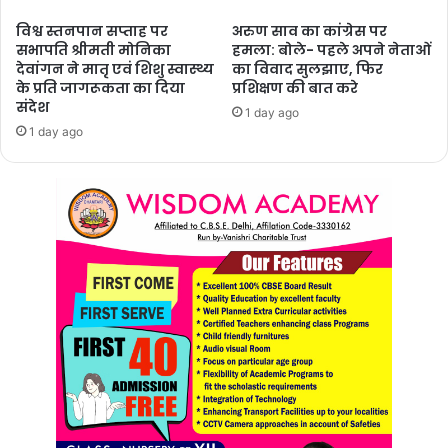
विश्व स्तनपान सप्ताह पर
अरुण साव का कांग्रेस पर
सभापति श्रीमती मोनिका
हमला: बोले- पहले अपने नेताओं
देवांगन ने मातृ एवं शिशु स्वास्थ्य
का विवाद सुलझाए, फिर
के प्रति जागरूकता का दिया
प्रशिक्षण की बात करे
संदेश
1 day ago
1 day ago