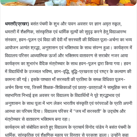
धमतरी(प्रखर)
बसंत पंचमी के शुभ और पावन अवसर पर ज्ञान अमृत स्कूल,
धमतरी में शैक्षणिक, सांस्कृतिक एवं धार्मिक मूल्यों को सुदृढ़ करने हेतु विद्याआरम्भ
संस्कार, हवन-पूजन एवं विद्या की देवी माँ सरस्वती की विधिवत पूजा-अर्चना का भव्य
आयोजन अत्यंत श्रद्धा, अनुशासन एवं भक्तिभाव के साथ संपन्न हुआ। कार्यक्रम में
विद्यालय परिसर आध्यात्मिक ऊर्जा और भक्तिमय वातावरण से सराबोर नजर आया
कार्यक्रम का शुभारंभ वैदिक मंत्रोच्चार के साथ हवन-पूजन द्वारा किया गया। हवन
में विद्यार्थियों के उज्ज्वल भविष्य, ज्ञान-वृद्धि, बुद्धि-प्रखरता एवं राष्ट्र के कल्याण की
कामना की गई। इसके पश्चात माँ सरस्वती की प्रतिमा के समक्ष विधिवत पूजन-
अर्चन किया गया, जिसमें शिक्षक-शिक्षिकाओं एवं छात्र-छात्राओं ने सामूहिक रूप से
सहभागिता निभाई इस अवसर पर विद्यालय के विद्यार्थियों ने पूरे श्रद्धाभाव एवं
अनुशासन के साथ पूजा में भाग लेकर भारतीय संस्कृति एवं परंपराओं के प्रति अपनी
आस्था का परिचय दिया। विद्यालय परिसर में “जय माँ सरस्वती” के उद्घोष और
मंत्रोच्चार से वातावरण भक्तिमय बना रहा।
कार्यक्रम को संबोधित करते हुए विद्यालय के प्राचार्य विनोद पांडेय ने बसंत पंचमी के
धार्मिक, सांस्कृतिक एवं शैक्षणिक महत्व पर विस्तार से प्रकाश डाला। उन्होंने कहा