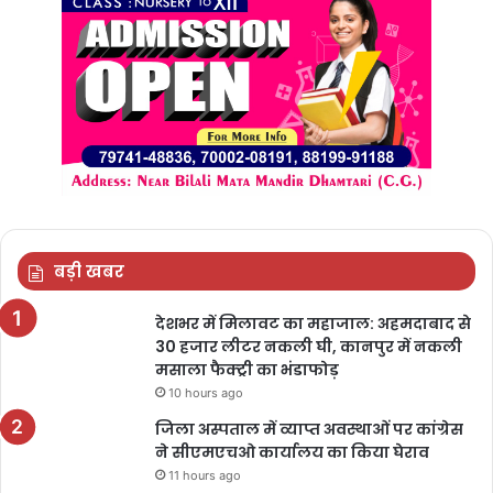
बड़ी खबर
देशभर में मिलावट का महाजाल: अहमदाबाद से
30 हजार लीटर नकली घी, कानपुर में नकली
मसाला फैक्ट्री का भंडाफोड़
10 hours ago
जिला अस्पताल में व्याप्त अवस्थाओं पर कांग्रेस
ने सीएमएचओ कार्यालय का किया घेराव
11 hours ago