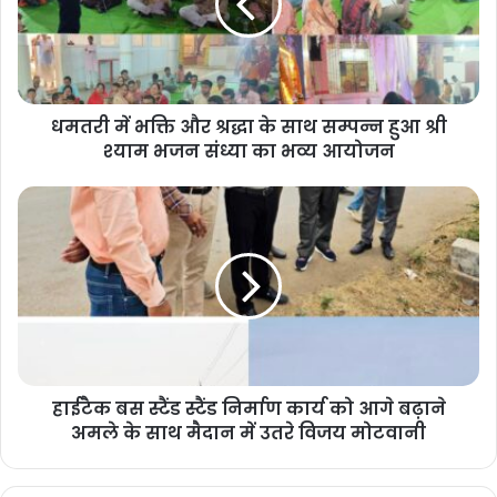
धमतरी में भक्ति और श्रद्धा के साथ सम्पन्न हुआ श्री
श्याम भजन संध्या का भव्य आयोजन
हाईटैक बस स्टैंड स्टैंड निर्माण कार्य को आगे बढ़ाने
अमले के साथ मैदान में उतरे विजय मोटवानी