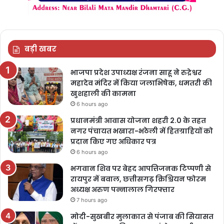
बड़ी खबर
भाजपा प्रदेश उपाध्यक्ष रंजना साहू ने रुद्रेश्वर
महादेव मंदिर में किया जलाभिषेक, धमतरी की
खुशहाली की कामना
6 hours ago
प्रधानमंत्री आवास योजना शहरी 2.0 के तहत
नगर पंचायत भखारा-भठेली में हितग्राहियों को
प्रदान किए गए अधिकार पत्र
6 hours ago
भगवान शिव पर बेहद आपत्तिजनक टिप्पणी से
रायपुर में बवाल, छत्तीसगढ़ क्रिश्चियन फोरम
अध्यक्ष अरुण पन्नालाल गिरफ्तार
7 hours ago
मोदी-सुखबीर मुलाकात से पंजाब की सियासत