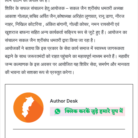
लाभ उठाने की अपील की है।
शिविर के सफल संचालन हेतु आयोजक – सकल जैन श्रीसंघ धमतरी अध्यक्ष
आकाश गोलछा,सचिव अर्पित जैन,कोषाध्यक्ष अरिहंत लुणावत, रानू डागा, नीरज
नाहर, निखिल कोटरिया , अंकित बांगानी, गोल्डी कोचर, नमन रायसोनी एवं
खुशराज बाफना सहित अन्य कार्यकर्ता सक्रिय रूप से जुटे हुए हैं। आयोजन का
संचालन सकल जैन श्रीसंघ धमतरी द्वारा किया जा रहा है।
आयोजकों ने बताया कि इस प्रकार के सेवा कार्य समाज में स्वास्थ्य जागरूकता
बढ़ाने के साथ जरूरतमंदों को राहत पहुंचाने का महत्वपूर्ण माध्यम बनते हैं। महावीर
जन्म कल्याणक के इस अवसर पर आयोजित यह शिविर सेवा, समर्पण और मानवता
की भावना को सशक्त रूप से प्रस्तुत करेगा।
Author Desk