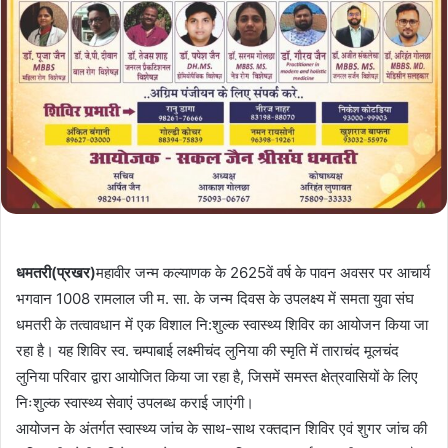
धमतरी(प्रखर)
महावीर जन्म कल्याणक के 2625वें वर्ष के पावन अवसर पर आचार्य
भगवान 1008 रामलाल जी म. सा. के जन्म दिवस के उपलक्ष्य में समता युवा संघ
धमतरी के तत्वावधान में एक विशाल नि:शुल्क स्वास्थ्य शिविर का आयोजन किया जा
रहा है। यह शिविर स्व. चम्पाबाई लक्ष्मीचंद लुनिया की स्मृति में ताराचंद मूलचंद
लुनिया परिवार द्वारा आयोजित किया जा रहा है, जिसमें समस्त क्षेत्रवासियों के लिए
निःशुल्क स्वास्थ्य सेवाएं उपलब्ध कराई जाएंगी।
आयोजन के अंतर्गत स्वास्थ्य जांच के साथ-साथ रक्तदान शिविर एवं शुगर जांच की