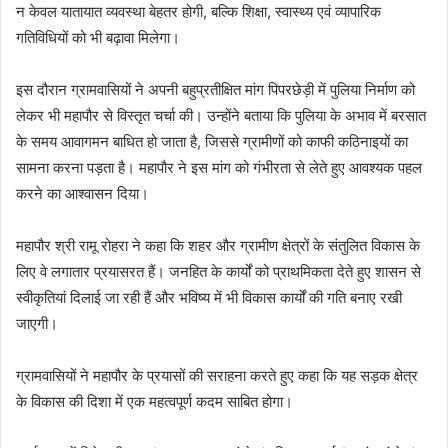
न केवल यातायात व्यवस्था बेहतर होगी, बल्कि शिक्षा, स्वास्थ्य एवं व्यापारिक
गतिविधियों को भी बढ़ावा मिलेगा।
इस दौरान ग्रामवासियों ने अपनी बहुप्रतीक्षित मांग पिपरछेड़ी में पुलिया निर्माण को
लेकर भी महापौर से विस्तृत चर्चा की। उन्होंने बताया कि पुलिया के अभाव में बरसात
के समय आवागमन बाधित हो जाता है, जिससे ग्रामीणों को काफी कठिनाइयों का
सामना करना पड़ता है। महापौर ने इस मांग को गंभीरता से लेते हुए आवश्यक पहल
करने का आश्वासन दिया।
महापौर श्री रामू रोहरा ने कहा कि शहर और ग्रामीण क्षेत्रों के संतुलित विकास के
लिए वे लगातार प्रयासरत हैं। जनहित के कार्यों को प्राथमिकता देते हुए शासन से
स्वीकृतियां दिलाई जा रही हैं और भविष्य में भी विकास कार्यों की गति बनाए रखी
जाएगी।
ग्रामवासियों ने महापौर के प्रयासों की सराहना करते हुए कहा कि यह सड़क क्षेत्र
के विकास की दिशा में एक महत्वपूर्ण कदम साबित होगा।