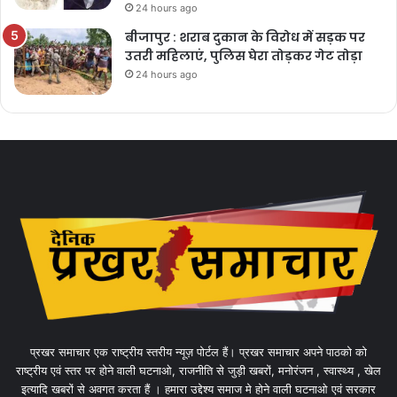
24 hours ago
बीजापुर : शराब दुकान के विरोध में सड़क पर
उतरी महिलाएं, पुलिस घेरा तोड़कर गेट तोड़ा
24 hours ago
प्रखर समाचार एक राष्ट्रीय स्तरीय न्यूज़ पोर्टल हैं। प्रखर समाचार अपने पाठको को
राष्ट्रीय एवं स्तर पर होने वाली घटनाओ, राजनीति से जुड़ी खबरों, मनोरंजन , स्वास्थ्य , खेल
इत्यादि खबरों से अवगत करता हैं । हमारा उद्देश्य समाज मे होने वाली घटनाओ एवं सरकार