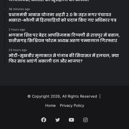
36 minutes ago
प्रधानमंत्री आवास योजना शहरी 2.0 के तहत नगर पंचायत
भखारा-भठेली में हितग्राहियों को प्रदान किए गए अधिकार पत्र
2 hours ago
भगवान शिव पर बेहद आपत्तिजनक टिप्पणी से रायपुर में बवाल,
छत्तीसगढ़ क्रिश्चियन फोरम अध्यक्ष अरुण पन्नालाल गिरफ्तार
24 hours ago
मोदी-सुखबीर मुलाकात से पंजाब की सियासत में हलचल, क्या
फिर साथ आएंगे अकाली दल और भाजपा?
© Copyright 2026, All Rights Reserved |
Home
Privacy Policy
Facebook
Twitter
YouTube
Instagram