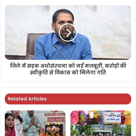
जिले में सड़क अधोसंरचना को नई मजबूती, करोड़ों की
स्वीकृति से विकास को मिलेगा गति
Related Articles