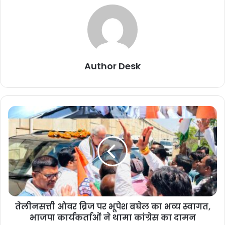
Author Desk
तेलीनसत्ती ओवर ब्रिज पर भूपेश बघेल का भव्य स्वागत,
भाजपा कार्यकर्ताओं ने थामा कांग्रेस का दामन