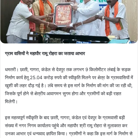
ग्राम वासियों ने महापौर रामू रोहरा का जताया आभार
धमतरी। छाती, गागरा, कंडेल से देवपुर तक लगभग 9 किलोमीटर लंबाई के सड़क
निर्माण कार्य हेतु 25.04 करोड़ रुपये की स्वीकृति मिलने पर क्षेत्र के ग्रामवासियों में
खुशी की लहर दौड़ गई है। लंबे समय से इस मार्ग के निर्माण की मांग की जा रही थी,
जिसके पूर्ण होने से क्षेत्रीय आवागमन सुगम होगा और ग्रामीणों को बड़ी राहत
मिलेगी।
इस महत्वपूर्ण स्वीकृति के बाद छाती, गागरा, कंडेल एवं देवपुर के ग्रामवासी बड़ी
संख्या में नगर निगम कार्यालय पहुंचे और महापौर श्री रामू रोहरा से मुलाकात कर
उनका आभार एवं धन्यवाद ज्ञापित किया। ग्रामीणों ने कहा कि इस मार्ग के निर्माण से