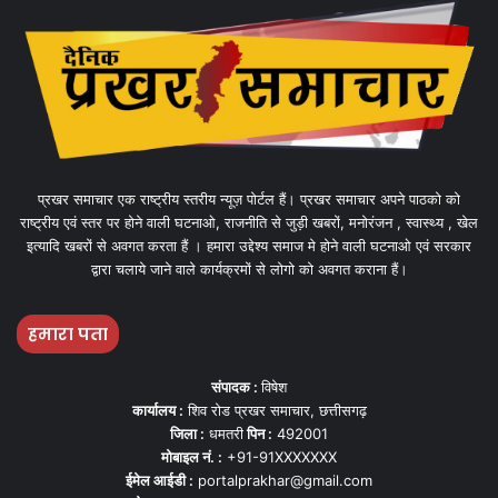
प्रखर समाचार एक राष्ट्रीय स्तरीय न्यूज़ पोर्टल हैं। प्रखर समाचार अपने पाठको को
राष्ट्रीय एवं स्तर पर होने वाली घटनाओ, राजनीति से जुड़ी खबरों, मनोरंजन , स्वास्थ्य , खेल
इत्यादि खबरों से अवगत करता हैं । हमारा उद्देश्य समाज मे होने वाली घटनाओ एवं सरकार
द्वारा चलाये जाने वाले कार्यक्रमों से लोगो को अवगत कराना हैं।
हमारा पता
संपादक :
विषेश
कार्यालय :
शिव रोड प्रखर समाचार, छत्तीसगढ़
जिला :
धमतरी
पिन :
492001
मोबाइल नं. :
+91-91XXXXXXX
ईमेल आईडी :
portalprakhar@gmail.com