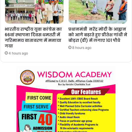
भारतीय राष्ट्रीय युवा कांग्रेस का
प्रधानमंत्री नरेंद्र मोदी के आह्वान
66वां स्थापना दिवस धमतरी में
को आगे बढ़ाते हुए प्रीतेश गांधी ने
गरिमामय वातावरण में मनाया
बोड़रा (डी) में लगाए 101 पौधे
गया
8 hours ago
4 hours ago