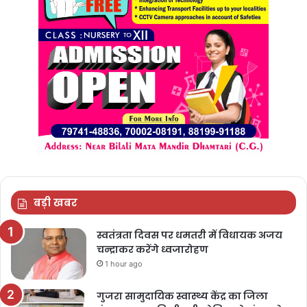
बड़ी खबर
स्वतंत्रता दिवस पर धमतरी में विधायक अजय
चन्द्राकर करेंगे ध्वजारोहण
1 hour ago
गुजरा सामुदायिक स्वास्थ्य केंद्र का जिला