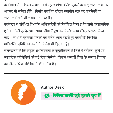
के निर्माण से न केवल आवागमन में सुधार होगा, बल्कि युवाओं के लिए रोजगार के नए
अवसर भी सृजित होंगे। निर्माण कार्यों के दौरान स्थानीय स्तर पर श्रमिकों को
रोजगार मिलने की संभावना भी बढ़ेगी।
कलेक्टर ने संबंधित विभागीय अधिकारियों को निर्देशित किया है कि सभी प्रशासनिक
एवं तकनीकी प्रक्रियाएं समय-सीमा में पूर्ण कर निर्माण कार्य शीघ्र प्रारंभ किया
जाए। साथ ही गुणवत्ता मानकों का विशेष ध्यान रखते हुए कार्यों की नियमित
मॉनिटरिंग सुनिश्चित करने के निर्देश भी दिए गए हैं।
उल्लेखनीय है कि सड़क अधोसंरचना के सुदृढ़ीकरण से जिले में पर्यटन, कृषि एवं
व्यापारिक गतिविधियों को नई दिशा मिलेगी, जिससे धमतरी जिले के समग्र विकास
को और अधिक गति मिलने की उम्मीद है।
Author Desk