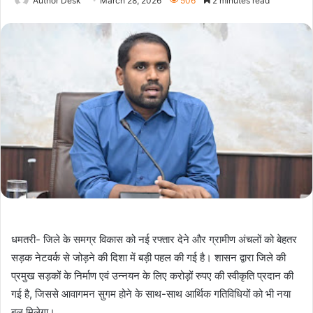
Author Desk
March 28, 2026
506
2 minutes read
धमतरी- जिले के समग्र विकास को नई रफ्तार देने और ग्रामीण अंचलों को बेहतर
सड़क नेटवर्क से जोड़ने की दिशा में बड़ी पहल की गई है। शासन द्वारा जिले की
प्रमुख सड़कों के निर्माण एवं उन्नयन के लिए करोड़ों रुपए की स्वीकृति प्रदान की
गई है, जिससे आवागमन सुगम होने के साथ-साथ आर्थिक गतिविधियों को भी नया
बल मिलेगा।