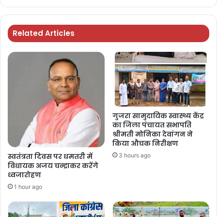
Related Articles
गुजरा सामुदायिक स्वास्थ्य केंद्र
का जिला पंचायत सभापति
श्रीमती मोनिका देवांगन ने
किया औचक निरीक्षण
स्वतंत्रता दिवस पर धमतरी में
3 hours ago
विधायक अजय चन्द्राकर करेंगे
ध्वजारोहण
1 hour ago