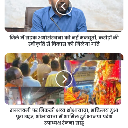
जिले में सड़क अधोसंरचना को नई मजबूती, करोड़ों की
स्वीकृति से विकास को मिलेगा गति
रामनवमी पर निकली भव्य शोभायात्रा, भक्तिमय हुआ
पूरा शहर, शोभायात्रा में शामिल हुई भाजपा प्रदेश
उपाध्यक्ष रंजना साहू