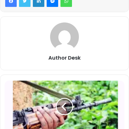
Author Desk