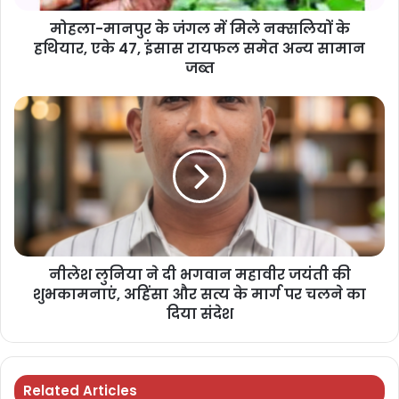
मोहला-मानपुर के जंगल में मिले नक्सलियों के
हथियार, एके 47, इंसास रायफल समेत अन्य सामान
जब्त
नीलेश लुनिया ने दी भगवान महावीर जयंती की
शुभकामनाएं, अहिंसा और सत्य के मार्ग पर चलने का
दिया संदेश
Related Articles