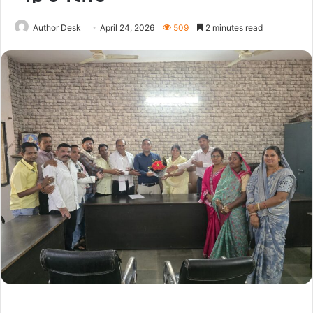
Author Desk
April 24, 2026
509
2 minutes read