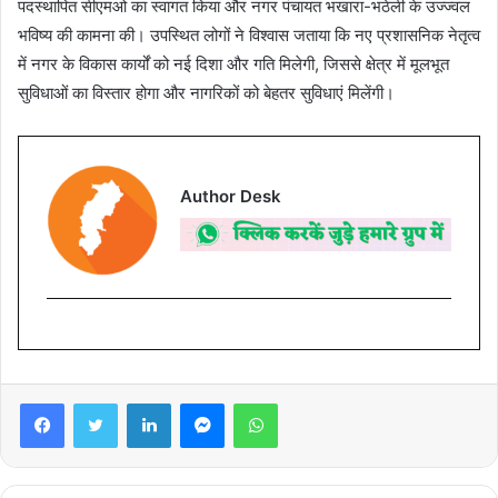
पदस्थापित सीएमओ का स्वागत किया और नगर पंचायत भखारा-भठेली के उज्ज्वल
भविष्य की कामना की। उपस्थित लोगों ने विश्वास जताया कि नए प्रशासनिक नेतृत्व
में नगर के विकास कार्यों को नई दिशा और गति मिलेगी, जिससे क्षेत्र में मूलभूत
सुविधाओं का विस्तार होगा और नागरिकों को बेहतर सुविधाएं मिलेंगी।
Author Desk
Facebook
Twitter
LinkedIn
Messenger
WhatsApp