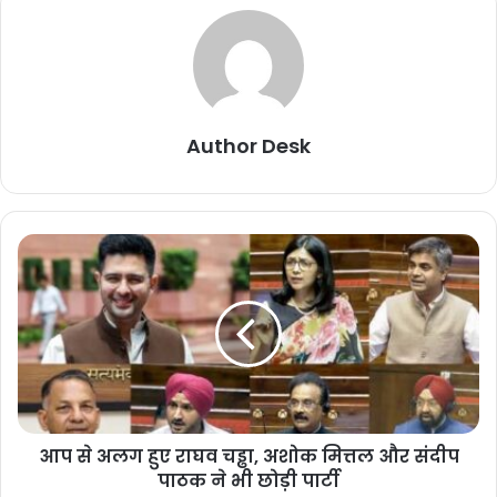
Author Desk
आप से अलग हुए राघव चड्ढा, अशोक मित्तल और संदीप
पाठक ने भी छोड़ी पार्टी