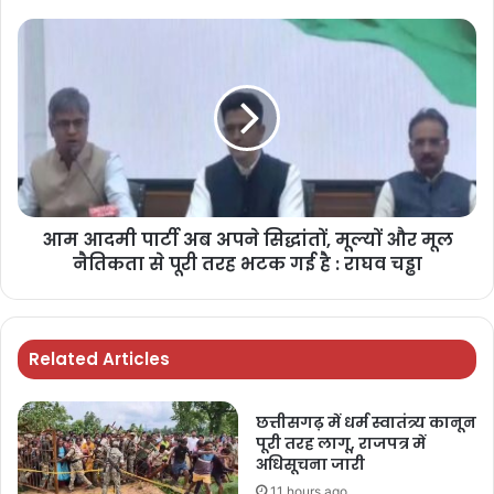
आम आदमी पार्टी अब अपने सिद्धांतों, मूल्यों और मूल
नैतिकता से पूरी तरह भटक गई है : राघव चड्ढा
Related Articles
छत्तीसगढ़ में धर्म स्वातंत्र्य कानून
पूरी तरह लागू, राजपत्र में
अधिसूचना जारी
11 hours ago