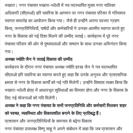
भखारा। नगर पंचायत भखारा-भठेली में नव पदस्थापित मुख्य नगर पालिका
अधिकारी (सीएमओ) हरि पावरिया के आगमन पर नगर पंचायत परिसर में गरिमामय
स्वागत समारोह का आयोजन किया गया। जैसे ही उन्होंने अपना पदभार ग्रहण
किया, जनप्रतिनिधियों, पार्षदों और कर्मचारियों ने उनका आत्मीय स्वागत करते हुए
नगर के विकास को नई दिशा मिलने की उम्मीद जताई। कार्यक्रम में पूरे नगर
पंचायत परिवार की ओर से पुष्पमालाओं और सम्मान के साथ उनका अभिनंदन किया
गया।
अध्यक्ष ज्योति जैन ने जताई विकास की उम्मीद
कार्यक्रम के दौरान नगर पंचायत अध्यक्ष ज्योति हरख जैन ने नव पदस्थापित
सीएमओ हरि पावरिया का स्वागत करते हुए कहा कि उनके अनुभव और प्रशासनिक
क्षमता से नगर के विकास कार्यों को नई गति मिलेगी। उन्होंने विश्वास व्यक्त किया कि
भखारा-भठेली क्षेत्र में आधारभूत सुविधाओं का विस्तार होगा और नगर के विकास के
लिए नई योजनाओं को गति मिलेगी।
अध्यक्ष ने कहा कि नगर पंचायत के सभी जनप्रतिनिधि और कर्मचारी मिलकर शहर
को स्वच्छ, व्यवस्थित और विकासशील बनाने के लिए प्रतिबद्ध हैं।
प्रशासन और जनप्रतिनिधियों के समन्वय से बढ़ेगा विकास
नगर पंचायत उपाध्यक्ष विष्णु साहू ने अपने संबोधन में कहा कि जब प्रशासन और