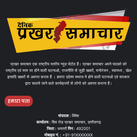
प्रखर समाचार एक राष्ट्रीय स्तरीय न्यूज़ पोर्टल हैं। प्रखर समाचार अपने पाठको को
राष्ट्रीय एवं स्तर पर होने वाली घटनाओ, राजनीति से जुड़ी खबरों, मनोरंजन , स्वास्थ्य , खेल
इत्यादि खबरों से अवगत करता हैं । हमारा उद्देश्य समाज मे होने वाली घटनाओ एवं सरकार
द्वारा चलाये जाने वाले कार्यक्रमों से लोगो को अवगत कराना हैं।
हमारा पता
संपादक :
विषेश
कार्यालय :
शिव रोड प्रखर समाचार, छत्तीसगढ़
जिला :
धमतरी
पिन :
492001
मोबाइल नं. :
+91-91XXXXXXX