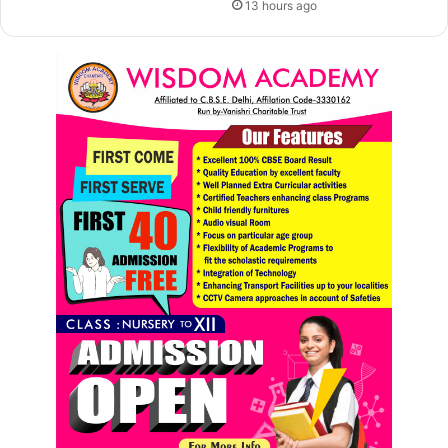
13 hours ago