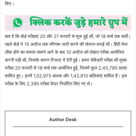
किए।
बता दें कि बोर्ड परीक्षाएं 20 और 21 फरवरी से शुरू हुई थीं, जो 18 मार्च तक चलीं।
पहले बोर्ड ने 15 अप्रैल तक परिणाम जारी करने की योजना बनाई थी। हिंदी पेपर
लीक होने का मामला सामने आने के बाद 10 अप्रैल को दोबारा परीक्षा आयोजित
करनी पड़ी थी, जिसके कारण रिजल्ट में देरी हुई। हायर सेकेंडरी परीक्षा की मुख्य
परीक्षा 20 फरवरी से 18 मार्च तक आयोजित हुई, जिसमें कुल 2,45,785 छात्र
शामिल हुए। इनमें 1,02,975 बालक और 1,42,810 बालिकाएं शामिल हैं। इस
परीक्षा के लिए 2,395 परीक्षा केंद्र निर्धारित किए गए थे।
Author Desk