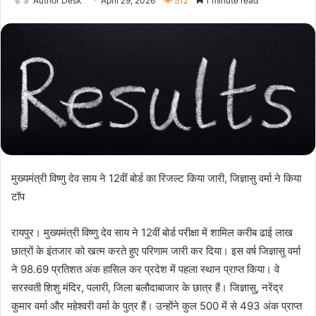
Author Desk
April 29, 2026
512
1 minute read
मुख्यमंत्री विष्णु देव साय ने 12वीं बोर्ड का रिजल्ट किया जारी, जिज्ञासु वर्मा ने किया
टॉप
रायपुर। मुख्यमंत्री विष्णु देव साय ने 12वीं बोर्ड परीक्षा में शामिल करीब ढाई लाख
छात्रों के इंतजार को खत्म करते हुए परिणाम जारी कर दिया। इस वर्ष जिज्ञासु वर्मा
ने 98.69 प्रतिशत अंक हासिल कर प्रदेश में पहला स्थान प्राप्त किया। वे
सरस्वती शिशु मंदिर, पलारी, जिला बलौदाबाजार के छात्र हैं। जिज्ञासु, नरेंद्र
कुमार वर्मा और महेश्वरी वर्मा के पुत्र हैं। उन्होंने कुल 500 में से 493 अंक प्राप्त