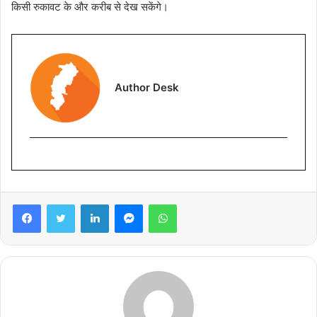
किसी रुकावट के और करीब से देख सकेंगे।
Author Desk
Facebook
Twitter
LinkedIn
Messenger
WhatsApp