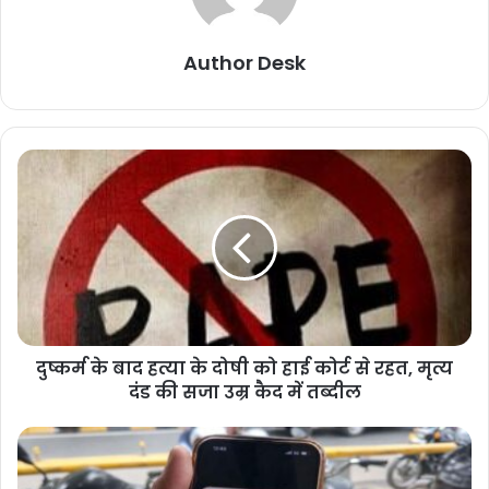
Author Desk
दुष्कर्म के बाद हत्या के दोषी को हाई कोर्ट से रहत, मृत्य
दंड की सजा उम्र कैद में तब्दील