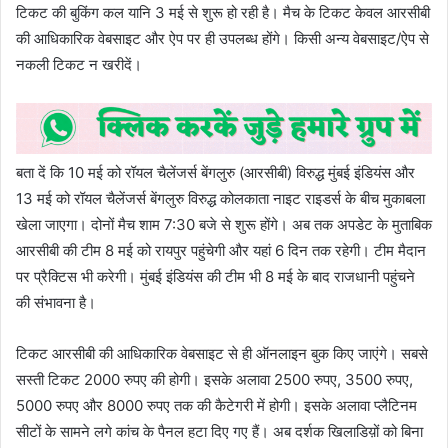
टिकट की बुकिंग कल यानि 3 मई से शुरू हो रही है। मैच के टिकट केवल आरसीबी
की आधिकारिक वेबसाइट और ऐप पर ही उपलब्ध होंगे। किसी अन्य वेबसाइट/ऐप से
नकली टिकट न खरीदें।
बता दें कि 10 मई को रॉयल चैलेंजर्स बेंगलुरु (आरसीबी) विरुद्ध मुंबई इंडियंस और
13 मई को रॉयल चैलेंजर्स बेंगलुरु विरुद्ध कोलकाता नाइट राइडर्स के बीच मुकाबला
खेला जाएगा। दोनों मैच शाम 7:30 बजे से शुरू होंगे। अब तक अपडेट के मुताबिक
आरसीबी की टीम 8 मई को रायपुर पहुंचेगी और यहां 6 दिन तक रहेगी। टीम मैदान
पर प्रैक्टिस भी करेगी। मुंबई इंडियंस की टीम भी 8 मई के बाद राजधानी पहुंचने
की संभावना है।
टिकट आरसीबी की आधिकारिक वेबसाइट से ही ऑनलाइन बुक किए जाएंगे। सबसे
सस्ती टिकट 2000 रुपए की होगी। इसके अलावा 2500 रुपए, 3500 रुपए,
5000 रुपए और 8000 रुपए तक की कैटेगरी में होगी। इसके अलावा प्लैटिनम
सीटों के सामने लगे कांच के पैनल हटा दिए गए हैं। अब दर्शक खिलाडिय़ों को बिना