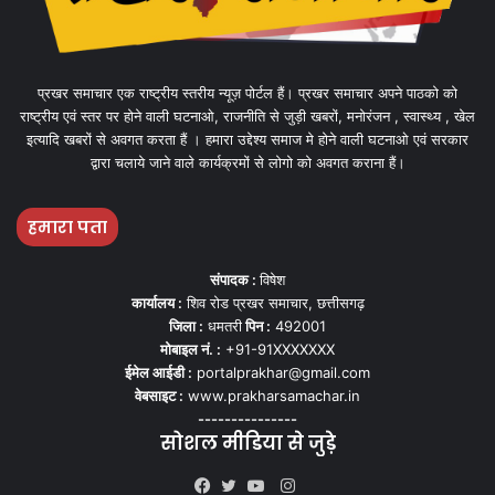
प्रखर समाचार एक राष्ट्रीय स्तरीय न्यूज़ पोर्टल हैं। प्रखर समाचार अपने पाठको को
राष्ट्रीय एवं स्तर पर होने वाली घटनाओ, राजनीति से जुड़ी खबरों, मनोरंजन , स्वास्थ्य , खेल
इत्यादि खबरों से अवगत करता हैं । हमारा उद्देश्य समाज मे होने वाली घटनाओ एवं सरकार
द्वारा चलाये जाने वाले कार्यक्रमों से लोगो को अवगत कराना हैं।
हमारा पता
संपादक :
विषेश
कार्यालय :
शिव रोड प्रखर समाचार, छत्तीसगढ़
जिला :
धमतरी
पिन :
492001
मोबाइल नं. :
+91-91XXXXXXX
ईमेल आईडी :
portalprakhar@gmail.com
वेबसाइट :
www.prakharsamachar.in
---------------
सोशल मीडिया से जुड़े
Instagram