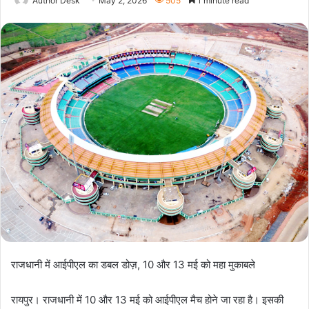
Author Desk
May 2, 2026
505
1 minute read
राजधानी में आईपीएल का डबल डोज़, 10 और 13 मई को महा मुकाबले
रायपुर। राजधानी में 10 और 13 मई को आईपीएल मैच होने जा रहा है। इसकी