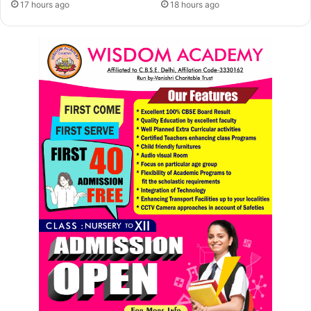
17 hours ago
18 hours ago