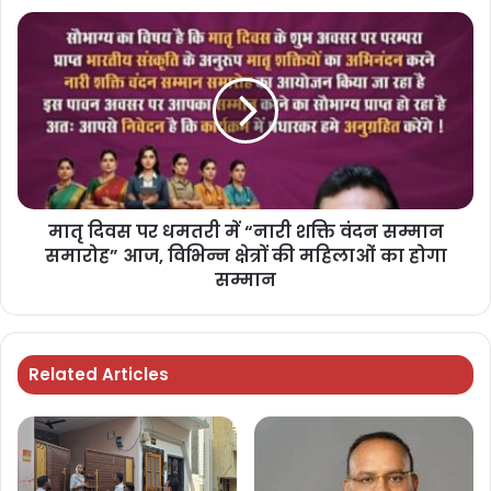
मातृ दिवस पर धमतरी में “नारी शक्ति वंदन सम्मान
समारोह” आज, विभिन्न क्षेत्रों की महिलाओं का होगा
सम्मान
Related Articles