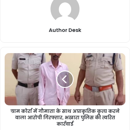
Author Desk
ग्राम कोर्रा में गौमाता के साथ अप्राकृतिक कृत्य करने
वाला आरोपी गिरफ्तार, भखारा पुलिस की त्वरित
कार्रवाई