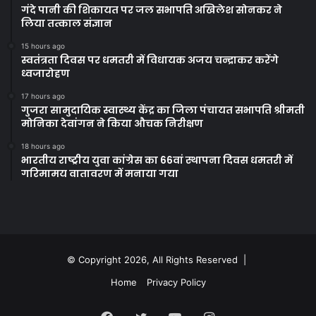
गंदे पानी की शिकायत पर जल सभापति अखिलेश सोनकर ने
लिया तत्काल संज्ञान
15 hours ago
स्वतंत्रता दिवस पर धमतरी में विधायक अजय चन्द्राकर करेंगे
ध्वजारोहण
17 hours ago
गुजरा सामुदायिक स्वास्थ्य केंद्र का जिला पंचायत सभापति श्रीमती
मोनिका देवांगन ने किया औचक निरीक्षण
18 hours ago
भारतीय राष्ट्रीय युवा कांग्रेस का 66वां स्थापना दिवस धमतरी में
गरिमामय वातावरण में मनाया गया
© Copyright 2026, All Rights Reserved |
Home
Privacy Policy