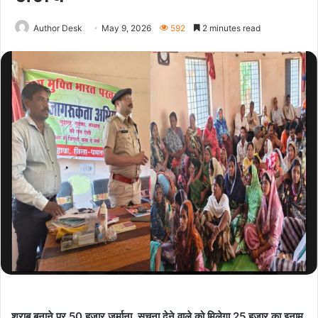
Author Desk
May 9, 2026
592
2 minutes read
शराब बनाने पर 50 हजार जुर्माना, सूचना देने वाले को मिलेगा 25 हजार का इनाम