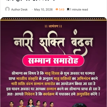
Author Desk
May 10, 2026
549
1 minute read