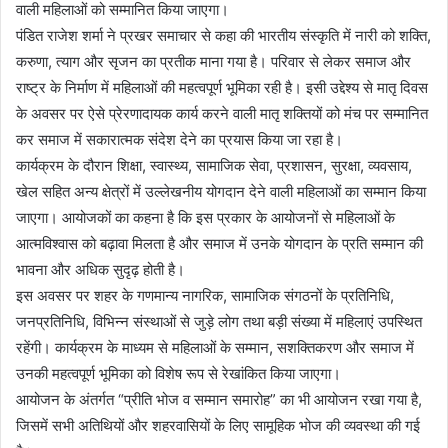
वाली महिलाओं को सम्मानित किया जाएगा।
पंडित राजेश शर्मा ने प्रखर समाचार से कहा की भारतीय संस्कृति में नारी को शक्ति,
करुणा, त्याग और सृजन का प्रतीक माना गया है। परिवार से लेकर समाज और
राष्ट्र के निर्माण में महिलाओं की महत्वपूर्ण भूमिका रही है। इसी उद्देश्य से मातृ दिवस
के अवसर पर ऐसे प्रेरणादायक कार्य करने वाली मातृ शक्तियों को मंच पर सम्मानित
कर समाज में सकारात्मक संदेश देने का प्रयास किया जा रहा है।
कार्यक्रम के दौरान शिक्षा, स्वास्थ्य, सामाजिक सेवा, प्रशासन, सुरक्षा, व्यवसाय,
खेल सहित अन्य क्षेत्रों में उल्लेखनीय योगदान देने वाली महिलाओं का सम्मान किया
जाएगा। आयोजकों का कहना है कि इस प्रकार के आयोजनों से महिलाओं के
आत्मविश्वास को बढ़ावा मिलता है और समाज में उनके योगदान के प्रति सम्मान की
भावना और अधिक सुदृढ़ होती है।
इस अवसर पर शहर के गणमान्य नागरिक, सामाजिक संगठनों के प्रतिनिधि,
जनप्रतिनिधि, विभिन्न संस्थाओं से जुड़े लोग तथा बड़ी संख्या में महिलाएं उपस्थित
रहेंगी। कार्यक्रम के माध्यम से महिलाओं के सम्मान, सशक्तिकरण और समाज में
उनकी महत्वपूर्ण भूमिका को विशेष रूप से रेखांकित किया जाएगा।
आयोजन के अंतर्गत “प्रीति भोज व सम्मान समारोह” का भी आयोजन रखा गया है,
जिसमें सभी अतिथियों और शहरवासियों के लिए सामूहिक भोज की व्यवस्था की गई