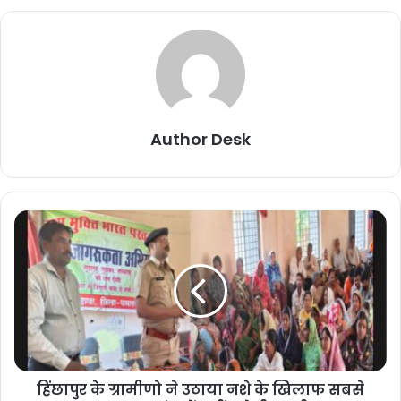
Author Desk
हिंछापुर के ग्रामीणो ने उठाया नशे के खिलाफ सबसे