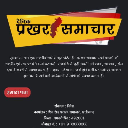
प्रखर समाचार एक राष्ट्रीय स्तरीय न्यूज़ पोर्टल हैं। प्रखर समाचार अपने पाठको को
राष्ट्रीय एवं स्तर पर होने वाली घटनाओ, राजनीति से जुड़ी खबरों, मनोरंजन , स्वास्थ्य , खेल
इत्यादि खबरों से अवगत करता हैं । हमारा उद्देश्य समाज मे होने वाली घटनाओ एवं सरकार
द्वारा चलाये जाने वाले कार्यक्रमों से लोगो को अवगत कराना हैं।
हमारा पता
संपादक :
विषेश
कार्यालय :
शिव रोड प्रखर समाचार, छत्तीसगढ़
जिला :
धमतरी
पिन :
492001
मोबाइल नं. :
+91-91XXXXXXX