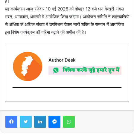
है।
यह कार्यक्रम आज रविवार 10 मई 2026 को दोपहर 12 बजे धन केसरी मंगल
भवन, आमापारा, धमतरी में आयोजित किया जाएगा। आयोजन समिति ने शहरवासियों
से अधिक से अधिक संख्या में उपस्थित होकर नारी शक्ति के सम्मान में आयोजित
इस विशेष कार्यक्रम की गरिमा बढ़ाने की अपील की है।
Author Desk
Facebook
Twitter
LinkedIn
Messenger
WhatsApp