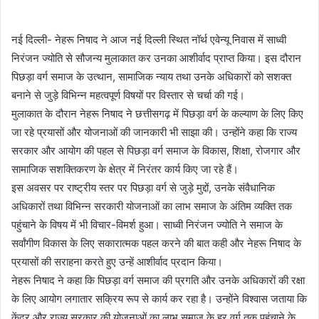
नई दिल्ली- नेहरू निषाद ने आज नई दिल्ली स्थित नॉर्थ एवेन्यू निवास में साध्वी
निरंजन ज्योति से सौजन्य मुलाकात कर उनका आशीर्वाद प्राप्त किया। इस दौरान
पिछड़ा वर्ग समाज के उत्थान, सामाजिक न्याय तथा उनके अधिकारों को सशक्त
बनाने से जुड़े विभिन्न महत्वपूर्ण विषयों पर विस्तार से चर्चा की गई।
मुलाकात के दौरान नेहरू निषाद ने छत्तीसगढ़ में पिछड़ा वर्ग के कल्याण के लिए किए
जा रहे प्रयासों और योजनाओं की जानकारी भी साझा की। उन्होंने कहा कि राज्य
सरकार और आयोग की पहल से पिछड़ा वर्ग समाज के विकास, शिक्षा, रोजगार और
सामाजिक सशक्तिकरण के क्षेत्र में निरंतर कार्य किए जा रहे हैं।
इस अवसर पर राष्ट्रीय स्तर पर पिछड़ा वर्ग से जुड़े मुद्दों, उनके संवैधानिक
अधिकारों तथा विभिन्न सरकारी योजनाओं का लाभ समाज के अंतिम व्यक्ति तक
पहुंचाने के विषय में भी विचार-विमर्श हुआ। साध्वी निरंजन ज्योति ने समाज के
सर्वांगीण विकास के लिए सकारात्मक पहल करने की बात कही और नेहरू निषाद के
प्रयासों की सराहना करते हुए उन्हें आशीर्वाद प्रदान किया।
नेहरू निषाद ने कहा कि पिछड़ा वर्ग समाज की प्रगति और उनके अधिकारों की रक्षा
के लिए आयोग लगातार सक्रिय रूप से कार्य कर रहा है। उन्होंने विश्वास जताया कि
केंद्र और राज्य सरकार की योजनाओं का लाभ समाज के हर वर्ग तक पहुंचाने के