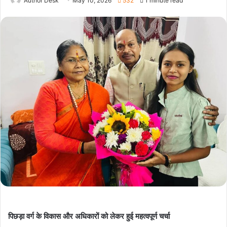
Author Desk
May 10, 2026
532
1 minute read
पिछड़ा वर्ग के विकास और अधिकारों को लेकर हुई महत्वपूर्ण चर्चा