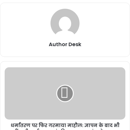
Author Desk
धर्मांतरण पर फिर गरमाया माहौल: ज्ञापन के बाद भी