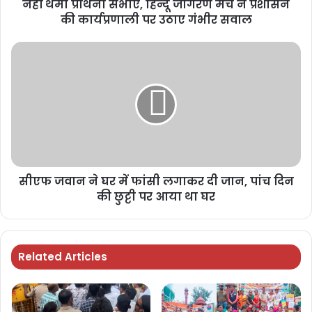
नहीं थमी प्रार्थना सभाएं, हिन्दू जागरण मंच ने प्रशासन
की कार्यप्रणाली पर उठाए गंभीर सवाल
सीएफ जवान ने घर में फांसी लगाकर दी जान, पांच दिन
की छुट्टी पर आया था घर
Related Articles