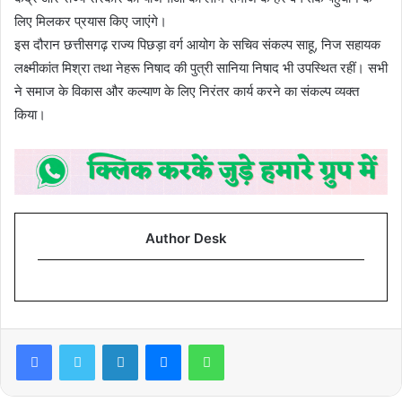
लिए मिलकर प्रयास किए जाएंगे।
इस दौरान छत्तीसगढ़ राज्य पिछड़ा वर्ग आयोग के सचिव संकल्प साहू, निज सहायक
लक्ष्मीकांत मिश्रा तथा नेहरू निषाद की पुत्री सानिया निषाद भी उपस्थित रहीं। सभी
ने समाज के विकास और कल्याण के लिए निरंतर कार्य करने का संकल्प व्यक्त
किया।
Author Desk
Facebook
Twitter
LinkedIn
Messenger
WhatsApp