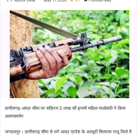
Author Desk
May 11, 2026
517
1 minute read
छत्तीसगढ़-आंध्र सीमा पर सक्रिय 5 लाख की इनामी महिला माओवादी ने किया
आत्मसमर्पण
जगदलपुर। छत्तीसगढ़ सीमा से लगे आंध्र प्रदेश के अल्लूरी सिताराम राजू जिले में