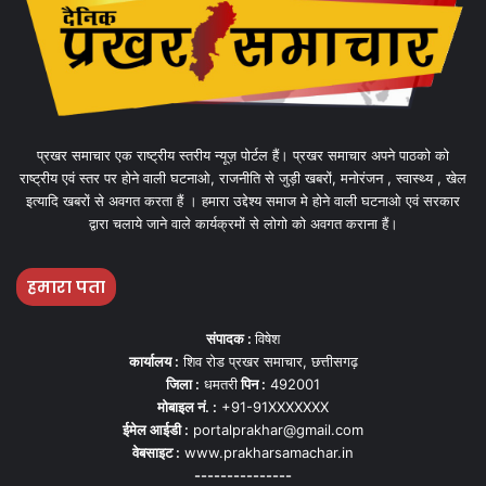
प्रखर समाचार एक राष्ट्रीय स्तरीय न्यूज़ पोर्टल हैं। प्रखर समाचार अपने पाठको को
राष्ट्रीय एवं स्तर पर होने वाली घटनाओ, राजनीति से जुड़ी खबरों, मनोरंजन , स्वास्थ्य , खेल
इत्यादि खबरों से अवगत करता हैं । हमारा उद्देश्य समाज मे होने वाली घटनाओ एवं सरकार
द्वारा चलाये जाने वाले कार्यक्रमों से लोगो को अवगत कराना हैं।
हमारा पता
संपादक :
विषेश
कार्यालय :
शिव रोड प्रखर समाचार, छत्तीसगढ़
जिला :
धमतरी
पिन :
492001
मोबाइल नं. :
+91-91XXXXXXX
ईमेल आईडी :
portalprakhar@gmail.com
वेबसाइट :
www.prakharsamachar.in
---------------