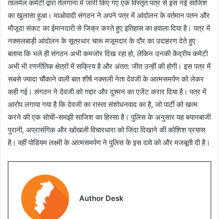
तालमेल कमेटी द्वारा तेलंगाना में जारी किए गए एक विस्तृत पत्र से इस नई साजिश
का खुलासा हुआ। माओवादी संगठन ने अपने पत्र में आंदोलन के वर्तमान पतन और
मौजूदा संकट का ईमानदारी से जिक्र करते हुए इतिहास का हवाला दिया है। पत्र में
नक्सलबाड़ी आंदोलन के सूत्रधार चारू मजूमदार के दौर का उदाहरण देते हुए
बताया कि भले ही संगठन अभी कमजोर दिख रहा हो, लेकिन उनकी केंद्रीय कमेटी
अभी भी रणनीतिक क्षेत्रों में सक्रिय है और अंतत: जीत उन्हीं की होगी। इस पत्र में
सबसे ज्यादा चौंकाने वाली बात शीर्ष नक्सली नेता देवजी के आत्मसमर्पण को लेकर
कही गई। संगठन ने देवजी को गद्दार और दुश्मन का एजेंट करार दिया है। पत्र में
आरोप लगाया गया है कि देवजी का रास्ता संशोधनवाद का है, जो पार्टी को खत्म
करने की एक सोची-समझी साजिश का हिस्सा है। पुलिस के अनुसार यह बयानबाजी
पुरानी, अप्रासंगिक और खोखली विचारधारा को जिंदा दिखाने की कोशिश प्रयास
है। वहीं पोडियम लक्ष्मी के आत्मसमर्पण ने पुलिस के इस दावे को और मजबूती दी है।
Author Desk