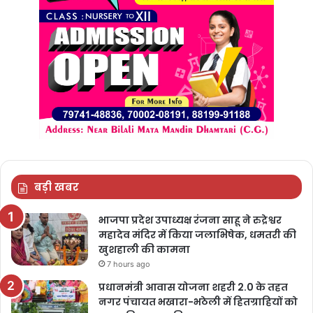
बड़ी खबर
भाजपा प्रदेश उपाध्यक्ष रंजना साहू ने रुद्रेश्वर
महादेव मंदिर में किया जलाभिषेक, धमतरी की
खुशहाली की कामना
7 hours ago
प्रधानमंत्री आवास योजना शहरी 2.0 के तहत
नगर पंचायत भखारा-भठेली में हितग्राहियों को