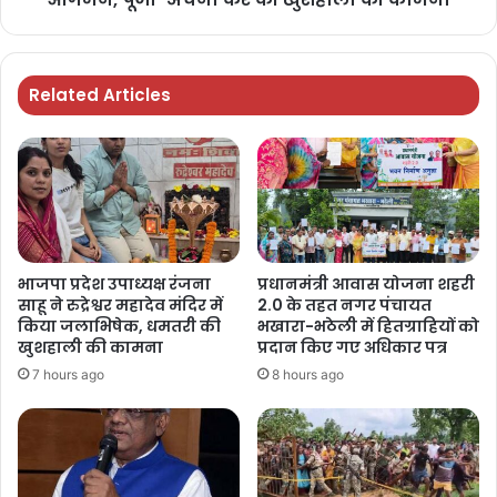
Related Articles
भाजपा प्रदेश उपाध्यक्ष रंजना
प्रधानमंत्री आवास योजना शहरी
साहू ने रुद्रेश्वर महादेव मंदिर में
2.0 के तहत नगर पंचायत
किया जलाभिषेक, धमतरी की
भखारा-भठेली में हितग्राहियों को
खुशहाली की कामना
प्रदान किए गए अधिकार पत्र
7 hours ago
8 hours ago